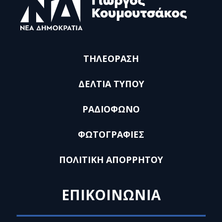
ΤΗΛΕΟΡΑΣΗ
ΔΕΛΤΙΑ ΤΥΠΟΥ
ΡΑΔΙΟΦΩΝΟ
ΦΩΤΟΓΡΑΦΙΕΣ
ΠΟΛΙΤΙΚΗ ΑΠΟΡΡΗΤΟΥ
ΕΠΙΚΟΙΝΩΝΙΑ