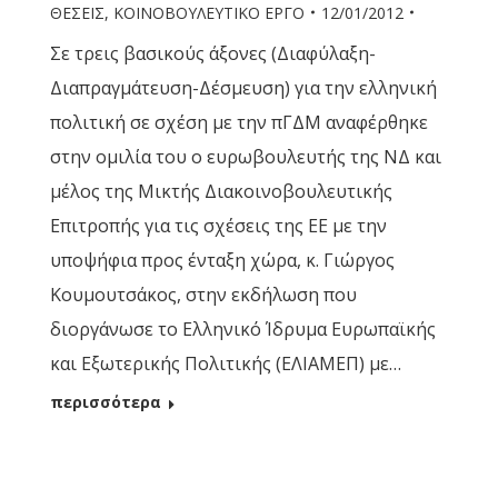
ΘΕΣΕΙΣ
,
ΚΟΙΝΟΒΟΥΛΕΥΤΙΚΟ ΕΡΓΟ
12/01/2012
Σε τρεις βασικούς άξονες (Διαφύλαξη-
Διαπραγμάτευση-Δέσμευση) για την ελληνική
πολιτική σε σχέση με την πΓΔΜ αναφέρθηκε
στην ομιλία του ο ευρωβουλευτής της ΝΔ και
μέλος της Μικτής Διακοινοβουλευτικής
Επιτροπής για τις σχέσεις της ΕΕ με την
υποψήφια προς ένταξη χώρα, κ. Γιώργος
Κουμουτσάκος, στην εκδήλωση που
διοργάνωσε το Ελληνικό Ίδρυμα Ευρωπαϊκής
και Εξωτερικής Πολιτικής (ΕΛΙΑΜΕΠ) με…
περισσότερα