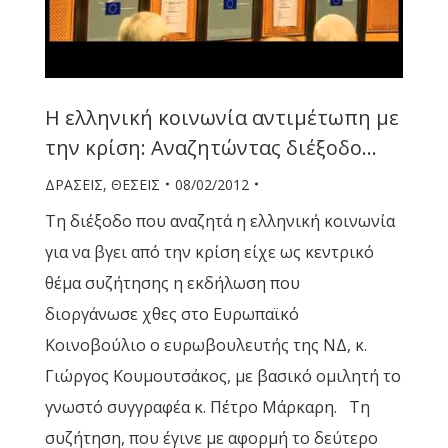
Η ελληνική κοινωνία αντιμέτωπη με
την κρίση: Αναζητώντας διέξοδο…
ΔΡΑΣΕΙΣ
,
ΘΕΣΕΙΣ
08/02/2012
Τη διέξοδο που αναζητά η ελληνική κοινωνία
για να βγει από την κρίση είχε ως κεντρικό
θέμα συζήτησης η εκδήλωση που
διοργάνωσε χθες στο Ευρωπαϊκό
Κοινοβούλιο ο ευρωβουλευτής της ΝΔ, κ.
Γιώργος Κουμουτσάκος, με βασικό ομιλητή το
γνωστό συγγραφέα κ. Πέτρο Μάρκαρη. Τη
συζήτηση, που έγινε με αφορμή το δεύτερο