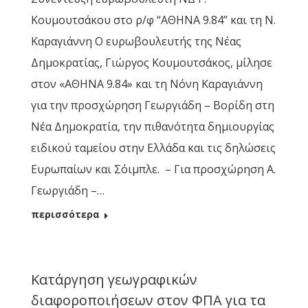
Κουμουτσάκου στο ρ/φ “ΑΘΗΝΑ 9.84” και τη Ν.
Καραγιάννη Ο ευρωβουλευτής της Νέας
Δημοκρατίας, Γιώργος Κουμουτσάκος, μίλησε
στον «ΑΘΗΝΑ 9.84» και τη Νόνη Καραγιάννη
για την προσχώρηση Γεωργιάδη – Βορίδη στη
Νέα Δημοκρατία, την πιθανότητα δημιουργίας
ειδικού ταμείου στην Ελλάδα και τις δηλώσεις
Ευρωπαίων και Σόιμπλε. – Για προσχώρηση A.
Γεωργιάδη –…
περισσότερα
Κατάργηση γεωγραφικών
διαφοροποιήσεων στον ΦΠΑ για τα