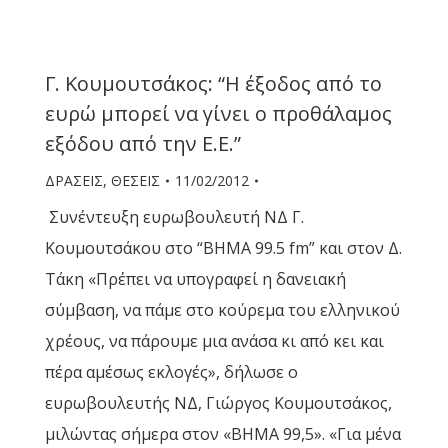
Γ. Κουμουτσάκος: “Η έξοδος από το
ευρώ μπορεί να γίνει ο προθάλαμος
εξόδου από την Ε.Ε.”
ΔΡΑΣΕΙΣ
,
ΘΕΣΕΙΣ
11/02/2012
Συνέντευξη ευρωβουλευτή ΝΔ Γ.
Κουμουτσάκου στο “ΒΗΜΑ 99.5 fm” και στον Δ.
Τάκη «Πρέπει να υπογραφεί η δανειακή
σύμβαση, να πάμε στο κούρεμα του ελληνικού
χρέους, να πάρουμε μια ανάσα κι από κει και
πέρα αμέσως εκλογές», δήλωσε ο
ευρωβουλευτής ΝΔ, Γιώργος Κουμουτσάκος,
μιλώντας σήμερα στον «ΒΗΜΑ 99,5». «Για μένα