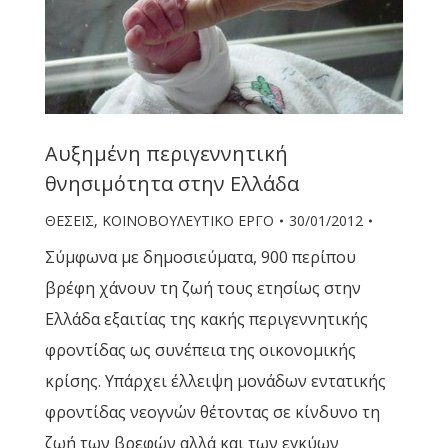
Αυξημένη περιγεννητική
θνησιμότητα στην Ελλάδα
ΘΕΣΕΙΣ
,
ΚΟΙΝΟΒΟΥΛΕΥΤΙΚΟ ΕΡΓΟ
30/01/2012
Σύμφωνα με δημοσιεύματα, 900 περίπου
βρέφη χάνουν τη ζωή τους ετησίως στην
Ελλάδα εξαιτίας της κακής περιγεννητικής
φροντίδας ως συνέπεια της οικονομικής
κρίσης. Υπάρχει έλλειψη μονάδων εντατικής
φροντίδας νεογνών θέτοντας σε κίνδυνο τη
ζωή των βρεφών αλλά και των εγκύων