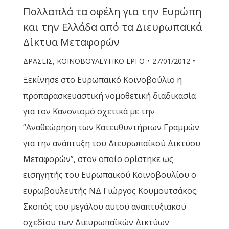
Πολλαπλά τα οφέλη για την Ευρώπη
και την Ελλάδα από τα Διευρωπαϊκά
Δίκτυα Μεταφορών
ΔΡΑΣΕΙΣ
,
ΚΟΙΝΟΒΟΥΛΕΥΤΙΚΟ ΕΡΓΟ
27/01/2012
Ξεκίνησε στο Ευρωπαϊκό Κοινοβούλιο η
προπαρασκευαστική νομοθετική διαδικασία
για τον Κανονισμό σχετικά με την
“Αναθεώρηση των Κατευθυντήριων Γραμμών
για την ανάπτυξη του Διευρωπαϊκού Δικτύου
Μεταφορών”, στον οποίο ορίστηκε ως
εισηγητής του Ευρωπαϊκού Κοινοβουλίου ο
ευρωβουλευτής ΝΔ Γιώργος Κουμουτσάκος.
Σκοπός του μεγάλου αυτού αναπτυξιακού
σχεδίου των Διευρωπαϊκών Δικτύων