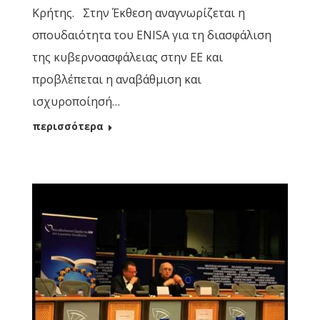
Κρήτης. Στην Έκθεση αναγνωρίζεται η
σπουδαιότητα του ENISA για τη διασφάλιση
της κυβερνοασφάλειας στην ΕΕ και
προβλέπεται η αναβάθμιση και
ισχυροποίησή…
περισσότερα