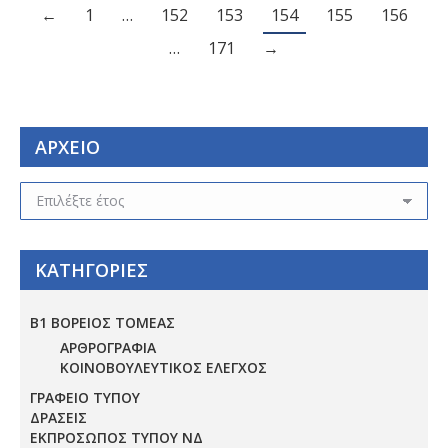
←
1
…
152
153
154
155
156
…
171
→
ΑΡΧΕΙΟ
ΑΡΧΕΙΟ
ΚΑΤΗΓΟΡΙΕΣ
Β1 ΒΟΡΕΙΟΣ ΤΟΜΕΑΣ
ΑΡΘΡΟΓΡΑΦΙΑ
ΚΟΙΝΟΒΟΥΛΕΥΤΙΚΟΣ ΕΛΕΓΧΟΣ
ΓΡΑΦΕΙΟ ΤΥΠΟΥ
ΔΡΑΣΕΙΣ
ΕΚΠΡΟΣΩΠΟΣ ΤΥΠΟΥ ΝΔ