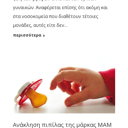
γυναικών. Αναφέρεται επίσης ότι ακόμη και
στα νοσοκομεία που διαθέτουν τέτοιες
μονάδες, αυτές είτε δεν…
περισσότερα
Ανάκληση πιπίλας της μάρκας MAM