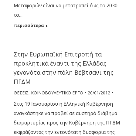
Μεταφορών είναι να μετατραπεί έως το 2030
το…
περισσότερα
Στην Ευρωπαϊκή Επιτροπή τα
προκλητικά έναντι της Ελλάδας
γεγονότα στην πόλη Βέβτσανι της
ΠΓΔΜ
ΘΕΣΕΙΣ
,
ΚΟΙΝΟΒΟΥΛΕΥΤΙΚΟ ΕΡΓΟ
20/01/2012
Στις 19 Ιανουαρίου η Ελληνική Κυβέρνηση
αναγκάστηκε να προβεί σε αυστηρό διάβημα
διαμαρτυρίας προς την Κυβέρνηση της ΠΓΔΜ
εκφράζοντας την εντονότατη δυσφορία της