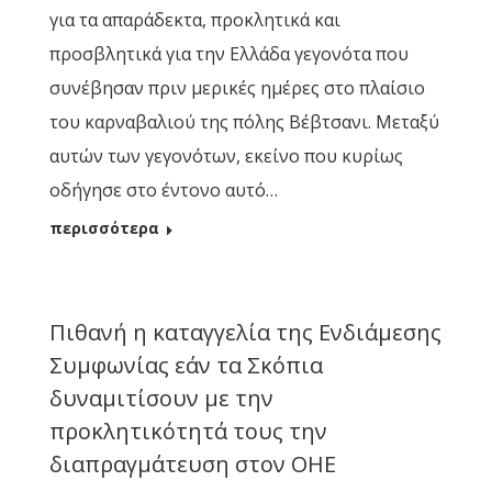
για τα απαράδεκτα, προκλητικά και
προσβλητικά για την Ελλάδα γεγονότα που
συνέβησαν πριν μερικές ημέρες στο πλαίσιο
του καρναβαλιού της πόλης Βέβτσανι. Μεταξύ
αυτών των γεγονότων, εκείνο που κυρίως
οδήγησε στο έντονο αυτό…
περισσότερα
Πιθανή η καταγγελία της Ενδιάμεσης
Συμφωνίας εάν τα Σκόπια
δυναμιτίσουν με την
προκλητικότητά τους την
διαπραγμάτευση στον ΟΗΕ