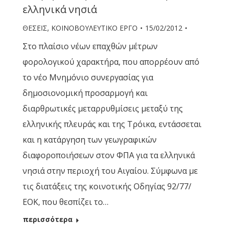
ελληνικά νησιά
ΘΕΣΕΙΣ
,
ΚΟΙΝΟΒΟΥΛΕΥΤΙΚΟ ΕΡΓΟ
15/02/2012
Στο πλαίσιο νέων επαχθών μέτρων
φορολογικού χαρακτήρα, που απορρέουν από
το νέο Μνημόνιο συνεργασίας για
δημοσιονομική προσαρμογή και
διαρθρωτικές μεταρρυθμίσεις μεταξύ της
ελληνικής πλευράς και της Τρόικα, εντάσσεται
και η κατάργηση των γεωγραφικών
διαφοροποιήσεων στον ΦΠΑ για τα ελληνικά
νησιά στην περιοχή του Αιγαίου. Σύμφωνα με
τις διατάξεις της κοινοτικής Οδηγίας 92/77/
ΕΟΚ, που θεσπίζει το…
περισσότερα