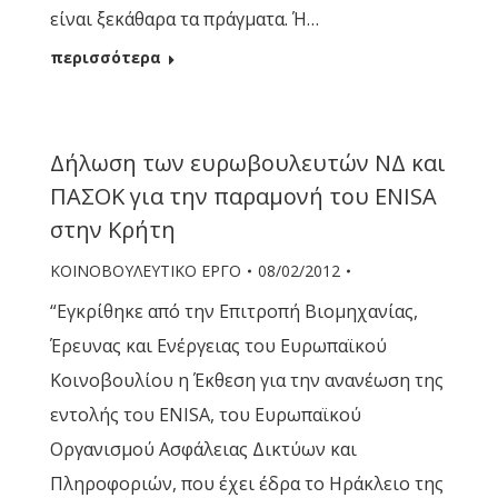
είναι ξεκάθαρα τα πράγματα. Ή…
περισσότερα
Δήλωση των ευρωβουλευτών ΝΔ και
ΠΑΣΟΚ για την παραμονή του ENISA
στην Κρήτη
ΚΟΙΝΟΒΟΥΛΕΥΤΙΚΟ ΕΡΓΟ
08/02/2012
“Εγκρίθηκε από την Επιτροπή Βιομηχανίας,
Έρευνας και Ενέργειας του Ευρωπαϊκού
Κοινοβουλίου η Έκθεση για την ανανέωση της
εντολής του ENISA, του Ευρωπαϊκού
Οργανισμού Ασφάλειας Δικτύων και
Πληροφοριών, που έχει έδρα το Ηράκλειο της