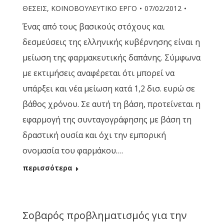
ΘΕΣΕΙΣ
,
ΚΟΙΝΟΒΟΥΛΕΥΤΙΚΟ ΕΡΓΟ
07/02/2012
Ένας από τους βασικούς στόχους και
δεσμεύσεις της ελληνικής κυβέρνησης είναι η
μείωση της φαρμακευτικής δαπάνης. Σύμφωνα
με εκτιμήσεις αναφέρεται ότι μπορεί να
υπάρξει και νέα μείωση κατά 1,2 δισ. ευρώ σε
βάθος χρόνου. Σε αυτή τη βάση, προτείνεται η
εφαρμογή της συνταγογράφησης με βάση τη
δραστική ουσία και όχι την εμπορική
ονομασία του φαρμάκου.…
περισσότερα
Σοβαρός προβληματισμός για την