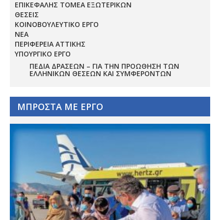
ΕΠΙΚΕΦΑΛΗΣ ΤΟΜΕΑ ΕΞΩΤΕΡΙΚΩΝ
ΘΕΣΕΙΣ
ΚΟΙΝΟΒΟΥΛΕΥΤΙΚΟ ΕΡΓΟ
ΝΕΑ
ΠΕΡΙΦΕΡΕΙΑ ΑΤΤΙΚΗΣ
ΥΠΟΥΡΓΙΚΟ ΕΡΓΟ
ΠΕΔΊΑ ΔΡΆΣΕΩΝ – ΓΙΑ ΤΗΝ ΠΡΟΏΘΗΣΗ ΤΩΝ
ΕΛΛΗΝΙΚΏΝ ΘΈΣΕΩΝ ΚΑΙ ΣΥΜΦΕΡΌΝΤΩΝ
ΜΠΡΟΣΤΑ ΜΕ ΕΡΓΟ