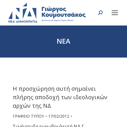
Search:
ΝΕΑ
You are here:
Η προσχώρηση αυτή σημαίνει
πλήρης αποδοχή των ιδεολογικών
αρχών της ΝΔ
ΓΡΑΦΕΙΟ ΤΥΠΟΥ
17/02/2012
Συνέντευξη ευρωβουλευτή ΝΔ Γ.