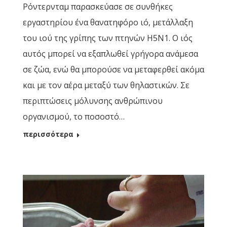
Ρόντερνταμ παρασκεύασε σε συνθήκες
εργαστηρίου ένα θανατηφόρο ιό, μετάλλαξη
του ιού της γρίπης των πτηνών H5N1. Ο ιός
αυτός μπορεί να εξαπλωθεί γρήγορα ανάμεσα
σε ζώα, ενώ θα μπορούσε να μεταφερθεί ακόμα
και με τον αέρα μεταξύ των θηλαστικών. Σε
περιπτώσεις μόλυνσης ανθρώπινου
οργανισμού, το ποσοστό…
περισσότερα