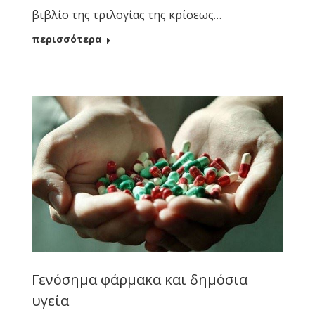
βιβλίο της τριλογίας της κρίσεως…
περισσότερα
Γενόσημα φάρμακα και δημόσια
υγεία