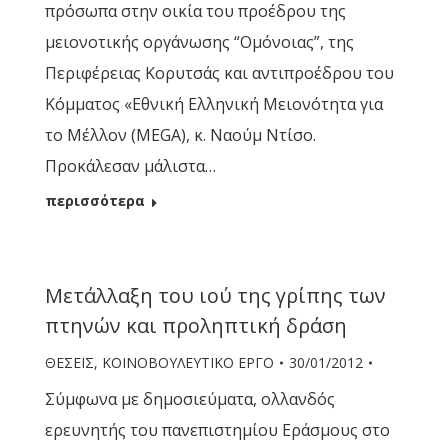
πρόσωπα στην οικία του προέδρου της
μειονοτικής οργάνωσης “Ομόνοιας”, της
Περιφέρειας Κορυτσάς και αντιπροέδρου του
Κόμματος «Εθνική Ελληνική Μειονότητα για
το Μέλλον (MEGA), κ. Ναούμ Ντίσο.
Προκάλεσαν μάλιστα…
περισσότερα
Μετάλλαξη του ιού της γρίπης των
πτηνών και προληπτική δράση
ΘΕΣΕΙΣ
,
ΚΟΙΝΟΒΟΥΛΕΥΤΙΚΟ ΕΡΓΟ
30/01/2012
Σύμφωνα με δημοσιεύματα, ολλανδός
ερευνητής του πανεπιστημίου Εράσμους στο