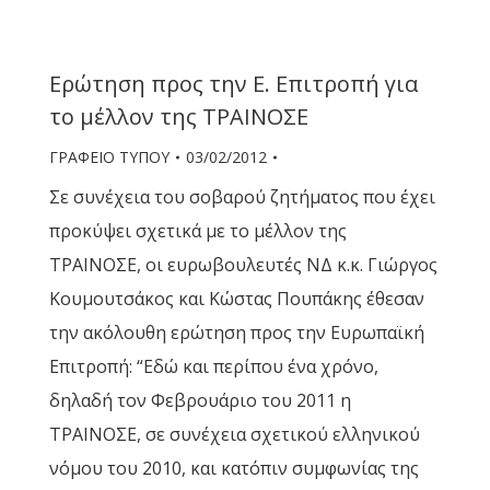
Ερώτηση προς την Ε. Επιτροπή για
το μέλλον της ΤΡΑΙΝΟΣΕ
ΓΡΑΦΕΙΟ ΤΥΠΟΥ
03/02/2012
Σε συνέχεια του σοβαρού ζητήματος που έχει
προκύψει σχετικά με το μέλλον της
ΤΡΑΙΝΟΣΕ, οι ευρωβουλευτές ΝΔ κ.κ. Γιώργος
Κουμουτσάκος και Κώστας Πουπάκης έθεσαν
την ακόλουθη ερώτηση προς την Ευρωπαϊκή
Επιτροπή: “Εδώ και περίπου ένα χρόνο,
δηλαδή τον Φεβρουάριο του 2011 η
ΤΡΑΙΝΟΣΕ, σε συνέχεια σχετικού ελληνικού
νόμου του 2010, και κατόπιν συμφωνίας της