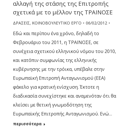
αλλαγή της στάσης της Επιτροπής
σχετικά με το μέλλον της ΤΡΑΙΝΟΣΕ
ΔΡΑΣΕΙΣ
,
ΚΟΙΝΟΒΟΥΛΕΥΤΙΚΟ ΕΡΓΟ
06/02/2012
Εδώ και περίπου ένα χρόνο, δηλαδή το
Φεβρουάριο του 2011, η ΤΡΑΙΝΟΣΕ, σε
συνέχεια σχετικού ελληνικού νόμου του 2010,
και κατόπιν συμφωνίας της ελληνικής
κυβέρνησης με την τρόικα, υπέβαλε στην
Ευρωπαϊκή Επιτροπή Ανταγωνισμού (ΕΕΑ)
φάκελο για κρατική ενίσχυση. Έκτοτε η
διαδικασία συνεχίστηκε και αναμενόταν ότι θα
κλείσει με θετική γνωμοδότηση της
Ευρωπαϊκής Επιτροπής Ανταγωνισμού. Ενώ…
περισσότερα