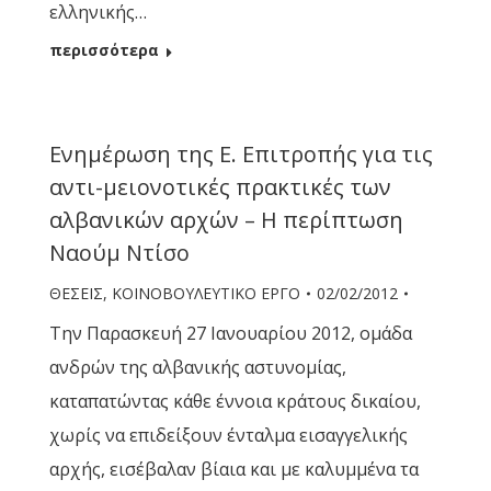
ελληνικής…
περισσότερα
Ενημέρωση της Ε. Επιτροπής για τις
αντι-μειονοτικές πρακτικές των
αλβανικών αρχών – Η περίπτωση
Ναούμ Ντίσο
ΘΕΣΕΙΣ
,
ΚΟΙΝΟΒΟΥΛΕΥΤΙΚΟ ΕΡΓΟ
02/02/2012
Την Παρασκευή 27 Ιανουαρίου 2012, ομάδα
ανδρών της αλβανικής αστυνομίας,
καταπατώντας κάθε έννοια κράτους δικαίου,
χωρίς να επιδείξουν ένταλμα εισαγγελικής
αρχής, εισέβαλαν βίαια και με καλυμμένα τα