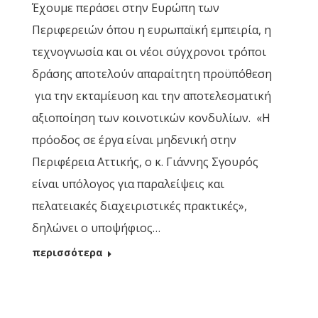
Έχουμε περάσει στην Ευρώπη των
Περιφερειών όπου η ευρωπαϊκή εμπειρία, η
τεχνογνωσία και οι νέοι σύγχρονοι τρόποι
δράσης αποτελούν απαραίτητη προϋπόθεση
για την εκταμίευση και την αποτελεσματική
αξιοποίηση των κοινοτικών κονδυλίων. «Η
πρόοδος σε έργα είναι μηδενική στην
Περιφέρεια Αττικής, ο κ. Γιάννης Σγουρός
είναι υπόλογος για παραλείψεις και
πελατειακές διαχειριστικές πρακτικές»,
δηλώνει ο υποψήφιος…
περισσότερα