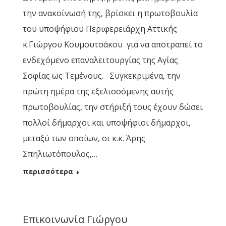
την ανακοίνωσή της, βρίσκει η πρωτοβουλία
του υποψήφιου Περιφερειάρχη Αττικής
κ.Γιώργου Κουμουτσάκου για να αποτραπεί το
ενδεχόμενο επαναλειτουργίας της Αγίας
Σοφίας ως Τεμένους. Συγκεκριμένα, την
πρώτη ημέρα της εξελισσόμενης αυτής
πρωτοβουλίας, την στήριξή τους έχουν δώσει
πολλοί δήμαρχοι και υποψήφιοι δήμαρχοι,
μεταξύ των οποίων, οι κ.κ. Άρης
Σπηλιωτόπουλος,…
περισσότερα
Επικοινωνία Γιώργου