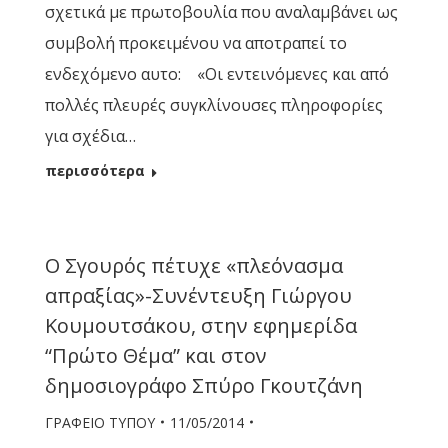
σχετικά με πρωτοβουλία που αναλαμβάνει ως
συμβολή προκειμένου να αποτραπεί το
ενδεχόμενο αυτο: «Οι εντεινόμενες και από
πολλές πλευρές συγκλίνουσες πληροφορίες
για σχέδια…
περισσότερα
Ο Σγουρός πέτυχε «πλεόνασμα
απραξίας»-Συνέντευξη Γιώργου
Κουμουτσάκου, στην εφημερίδα
“Πρώτο Θέμα” και στον
δημοσιογράφο Σπύρο Γκουτζάνη
ΓΡΑΦΕΙΟ ΤΥΠΟΥ
11/05/2014