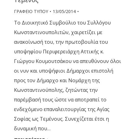
ΓΡΑΦΕΙΟ ΤΥΠΟΥ
13/05/2014
Το Διοικητικό Συμβούλιο του Συλλόγου
Κωνσταντινουπολιτών, χαιρετίζει με
ανακοίνωσή του, την πρωτοβουλία του
υποψηφίου Περιφερειάρχη Αττικής κ.
Γιώργου Κουμουτσάκου να απευθύνουν όλοι
οι νυν και υποψήφιοι Δήμαρχοι επιστολή
προς τον Δήμαρχο και Νομάρχη της
Κωνσταντινούπολης, ζητώντας την
παρέμβασή τους ώστε να αποτραπεί το
ενδεχόμενο επαναλειτουργίας της Αγίας
Σοφίας ως Τεμένους. Συνεχίζεται έτσι η
δυναμική που…