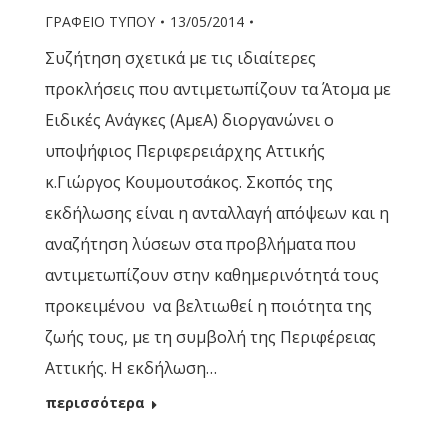
ΓΡΑΦΕΙΟ ΤΥΠΟΥ
13/05/2014
Συζήτηση σχετικά με τις ιδιαίτερες
προκλήσεις που αντιμετωπίζουν τα Άτομα με
Ειδικές Ανάγκες (ΑμεΑ) διοργανώνει ο
υποψήφιος Περιφερειάρχης Αττικής
κ.Γιώργος Κουμουτσάκος. Σκοπός της
εκδήλωσης είναι η ανταλλαγή απόψεων και η
αναζήτηση λύσεων στα προβλήματα που
αντιμετωπίζουν στην καθημερινότητά τους
προκειμένου να βελτιωθεί η ποιότητα της
ζωής τους, με τη συμβολή της Περιφέρειας
Αττικής. Η εκδήλωση…
περισσότερα