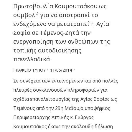
Πρωτοβουλία Κουμουτσάκου ως
συμβολή για να αποτραπεί το
ενδεχόμενο να μετατραπεί η Αγία
Σοφία σε Τέμενος-Ζητά την
ενεργοποίηση των ανθρώπων της
τοπικής αυτοδιοικησης
πανελλαδικά
ΓΡΑΦΕΙΟ ΤΥΠΟΥ
11/05/2014
Σε συνέχεια των εντεινόμενων και από πολλές
πλευρές συγκλινουσών πληροφοριών για
σχέδια επαναλειτουργίας της Αγίας Σοφίας ως
Τεμένους από την 29η Μαΐου,ο υποψήφιος
Περιφερειάρχης Αττικής κ. Γιώργος
Κουμουτσάκος έκανε την ακόλουθη δήλωση