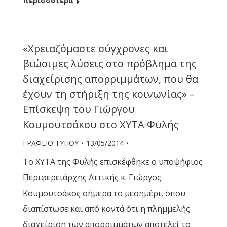
περισσότερα
«Χρειαζόμαστε σύγχρονες και
βιώσιμες λύσεις στο πρόβλημα της
διαχείρισης απορριμμάτων, που θα
έχουν τη στήριξη της κοινωνίας» –
Επίσκεψη του Γιώργου
Κουμουτσάκου στο ΧΥΤΑ Φυλής
ΓΡΑΦΕΙΟ ΤΥΠΟΥ
13/05/2014
Το ΧΥΤΑ της Φυλής επισκέφθηκε ο υποψήφιος
Περιφερειάρχης Αττικής κ. Γιώργος
Κουμουτσάκος σήμερα το μεσημέρι, όπου
διαπίστωσε και από κοντά ότι η πλημμελής
διαχείριση των απορριμμάτων αποτελεί το