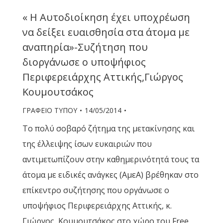
« Η Αυτοδιοίκηση έχει υποχρέωση
να δείξει ευαισθησία στα άτομα με
αναπηρία»-Συζήτηση που
διοργάνωσε ο υποψήφιος
Περιφερειάρχης Αττικής,Γιώργος
Κουμουτσάκος
ΓΡΑΦΕΙΟ ΤΥΠΟΥ
14/05/2014
Το πολύ σοβαρό ζήτημα της μετακίνησης και
της έλλειψης ίσων ευκαιριών που
αντιμετωπίζουν στην καθημερινότητά τους τα
άτομα με ειδικές ανάγκες (ΑμεΑ) βρέθηκαν στο
επίκεντρο συζήτησης που οργάνωσε ο
υποψήφιος Περιφερειάρχης Αττικής, κ.
Γιώργος Κουμουτσάκος στο χώρο του Free