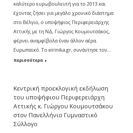
καλύτερο ευρωβουλευτή για το 2013 και
έχοντας ζήσει για μεγάλο χρονικό διάστημα
στο Βέλγιο, ο υποψήφιος Περιφερειάρχης
Αττικής με τη ΝΔ, Γιώργος Κουμουτσάκος,
φέρνει αναμφίβολα έναν άλλον αέρα.
Ευρωπαϊκό. Το eirinika.gr, συνάντησε τον…
περισσότερα
Κεντρική προεκλογική εκδήλωση
του υποψήφιου Περιφερειάρχη
Αττικής κ. Γιώργου Κουμουτσάκου
στον Πανελλήνιο Γυμναστικό
Σύλλογο