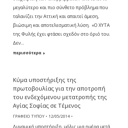
μεγαλύτερο και πιο σύνθετο πρόβλημα που
ταλανίζει την Αττική και απαιτεί άμεση,
βιώσιμη και αποτελεσματική λύση. «Ο ΧΥΤΑ
της Φυλής έχει φτάσει σχεδόν στο όριό του.
Δεν…
περισσότερα
Κύμα υποστήριξης της
πρωτοβουλίας για την αποτροπή
του ενδεχόμενου μετατροπής της
Αγίας Σοφίας σε Τέμενος
ΓΡΑΦΕΙΟ ΤΥΠΟΥ
12/05/2014
Δυναμική υποστήριξη, μόλις μια ημέρα μετά