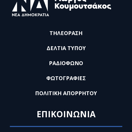
ΤΗΛΕΟΡΑΣΗ
ΔΕΛΤΙΑ ΤΥΠΟΥ
ΡΑΔΙΟΦΩΝΟ
ΦΩΤΟΓΡΑΦΙΕΣ
ΠΟΛΙΤΙΚΗ ΑΠΟΡΡΗΤΟΥ
ΕΠΙΚΟΙΝΩΝΙΑ