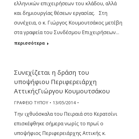
ελληνικών επιχειρήσεων του κλάδου, αλλά
και δημιουργίας θέσεων εργασίας. Στη
συνέχεια, ο κ. Γιώργος Κουμουτσάκος μετέβη
στα γραφεία του Συνδέσμου Επιχειρήσεων…
περισσότερα
Συνεχίζεται η δράση του
υποψήφιου Περιφερειάρχη
ΑττικήςΓιώργου Κουμουτσάκου
ΓΡΑΦΕΙΟ ΤΥΠΟΥ
13/05/2014
Την ιχθυόσκαλα του Πειραιά στο Κερατσίνι
επισκέφθηκε σήμερα νωρίς το πρωί ο
υποψήφιος Περιφερειάρχης Αττικής κ.