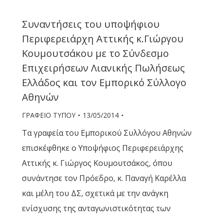
Συναντήσεις του υποψήφιου
Περιφερειάρχη Αττικής κ.Γιώργου
Κουμουτσάκου με το Σύνδεσμο
Επιχειρήσεων Λιανικής Πωλήσεως
Ελλάδος και τον Εμπορικό Σύλλογο
Αθηνών
ΓΡΑΦΕΙΟ ΤΥΠΟΥ
13/05/2014
Τα γραφεία του Εμπορικού Συλλόγου Αθηνών
επισκέφθηκε ο Υποψήφιος Περιφερειάρχης
Αττικής κ. Γιώργος Κουμουτσάκος, όπου
συνάντησε τον Πρόεδρο, κ. Παναγή Καρέλλα
και μέλη του ΔΣ, σχετικά με την ανάγκη
ενίσχυσης της ανταγωνιστικότητας των