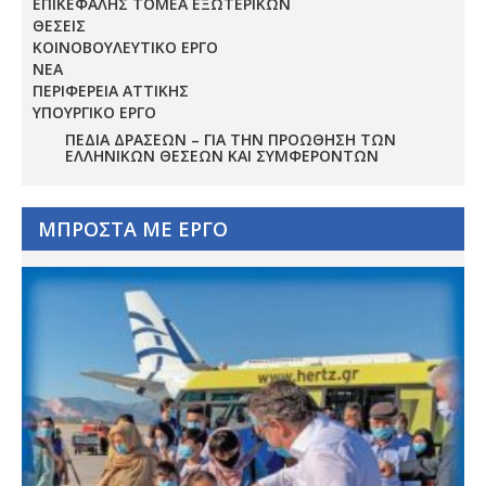
ΕΠΙΚΕΦΑΛΗΣ ΤΟΜΕΑ ΕΞΩΤΕΡΙΚΩΝ
ΘΕΣΕΙΣ
ΚΟΙΝΟΒΟΥΛΕΥΤΙΚΟ ΕΡΓΟ
ΝΕΑ
ΠΕΡΙΦΕΡΕΙΑ ΑΤΤΙΚΗΣ
ΥΠΟΥΡΓΙΚΟ ΕΡΓΟ
ΠΕΔΊΑ ΔΡΆΣΕΩΝ – ΓΙΑ ΤΗΝ ΠΡΟΏΘΗΣΗ ΤΩΝ
ΕΛΛΗΝΙΚΏΝ ΘΈΣΕΩΝ ΚΑΙ ΣΥΜΦΕΡΌΝΤΩΝ
ΜΠΡΟΣΤΑ ΜΕ ΕΡΓΟ