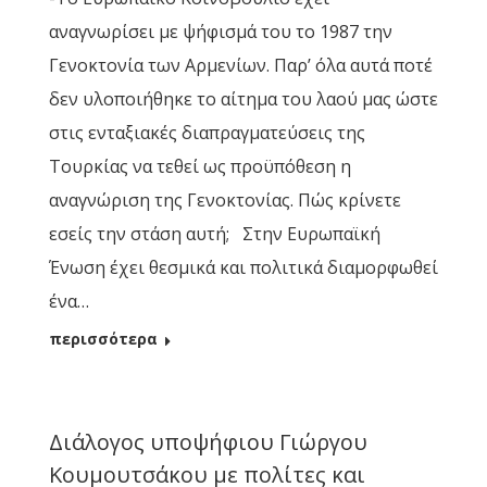
αναγνωρίσει με ψήφισμά του το 1987 την
Γενοκτονία των Αρμενίων. Παρ’ όλα αυτά ποτέ
δεν υλοποιήθηκε το αίτημα του λαού μας ώστε
στις ενταξιακές διαπραγματεύσεις της
Τουρκίας να τεθεί ως προϋπόθεση η
αναγνώριση της Γενοκτονίας. Πώς κρίνετε
εσείς την στάση αυτή; Στην Ευρωπαϊκή
Ένωση έχει θεσμικά και πολιτικά διαμορφωθεί
ένα…
περισσότερα
Διάλογος υποψήφιου Γιώργου
Κουμουτσάκου με πολίτες και