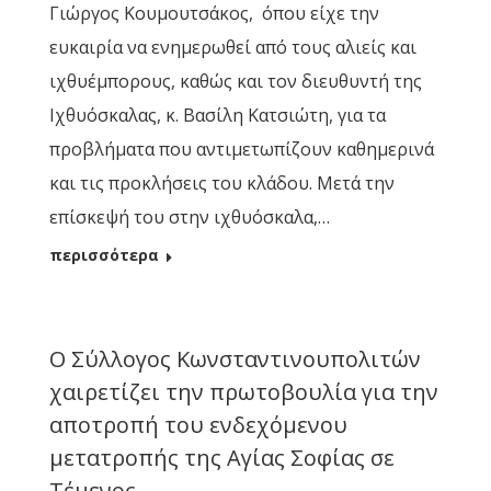
Γιώργος Κουμουτσάκος, όπου είχε την
ευκαιρία να ενημερωθεί από τους αλιείς και
ιχθυέμπορους, καθώς και τον διευθυντή της
Ιχθυόσκαλας, κ. Βασίλη Κατσιώτη, για τα
προβλήματα που αντιμετωπίζουν καθημερινά
και τις προκλήσεις του κλάδου. Μετά την
επίσκεψή του στην ιχθυόσκαλα,…
περισσότερα
Ο Σύλλογος Κωνσταντινουπολιτών
χαιρετίζει την πρωτοβουλία για την
αποτροπή του ενδεχόμενου
μετατροπής της Αγίας Σοφίας σε
Τέμενος