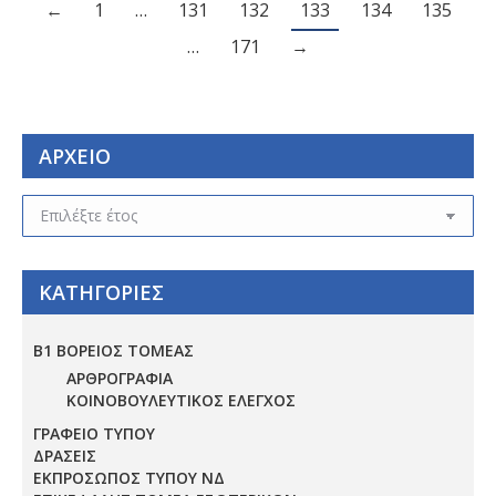
←
1
…
131
132
133
134
135
…
171
→
ΑΡΧΕΙΟ
ΑΡΧΕΙΟ
ΚΑΤΗΓΟΡΙΕΣ
Β1 ΒΟΡΕΙΟΣ ΤΟΜΕΑΣ
ΑΡΘΡΟΓΡΑΦΙΑ
ΚΟΙΝΟΒΟΥΛΕΥΤΙΚΟΣ ΕΛΕΓΧΟΣ
ΓΡΑΦΕΙΟ ΤΥΠΟΥ
ΔΡΑΣΕΙΣ
ΕΚΠΡΟΣΩΠΟΣ ΤΥΠΟΥ ΝΔ