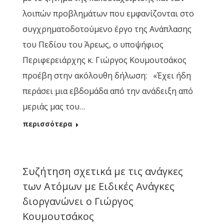
λοιπών προβλημάτων που εμφανίζονται στο
συγχρηματοδοτούμενο έργο της Ανάπλασης
του Πεδίου του Άρεως, ο υποψήφιος
Περιφερειάρχης κ. Γιώργος Κουμουτσάκος
προέβη στην ακόλουθη δήλωση: «Έχει ήδη
περάσει μια εβδομάδα από την ανάδειξη από
μεριάς μας του…
περισσότερα
Συζήτηση σχετικά με τις ανάγκες
των Ατόμων με Ειδικές Ανάγκες
διοργανώνει ο Γιώργος
Κουμουτσάκος