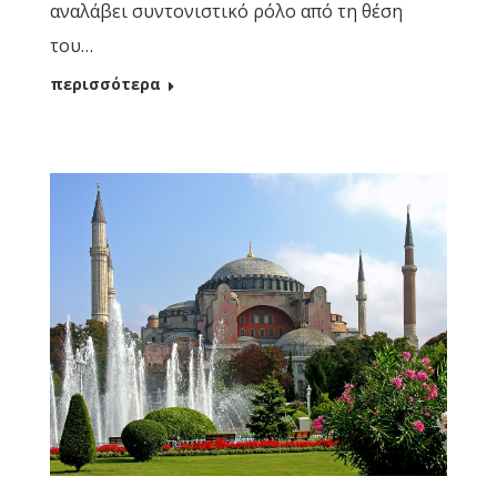
αναλάβει συντονιστικό ρόλο από τη θέση
του…
περισσότερα