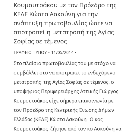
Κουμουτσάκου με τον Πρόεδρο της
ΚΕΔΕ Κώστα Ασκούνη για την
ανάπτυξη πρωτοβουλίας ώστε να
αποτραπεί η μετατροπή της Αγίας
Σοφίας σε τέμενος
ΓΡΑΦΕΙΟ ΤΥΠΟΥ
11/05/2014
Στο πλαίσιο πρωτοβουλίας του με στόχο να
συμβάλλει στο να αποτραπεί το ενδεχόμενο
μετατροπής της Αγίας Σοφίας σε τέμενος, ο
υποψήφιος Περιφερειάρχης Αττικής Γιώργος
Κουμουτσάκος είχε σήμερα επικοινωνία με
τον Πρόεδρο της Κεντρικής Ένωσης Δήμων
Ελλάδας (ΚΕΔΕ) Κώστα Ασκούνη. Ο κος
Κουμουτσάκος ζήτησε από τον κο Ασκούνη να