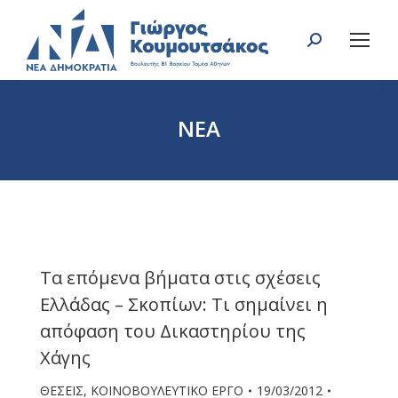
Search:
ΝΕΑ
You are here:
Τα επόμενα βήματα στις σχέσεις
Ελλάδας – Σκοπίων: Τι σημαίνει η
απόφαση του Δικαστηρίου της
Χάγης
ΘΕΣΕΙΣ
,
ΚΟΙΝΟΒΟΥΛΕΥΤΙΚΟ ΕΡΓΟ
19/03/2012