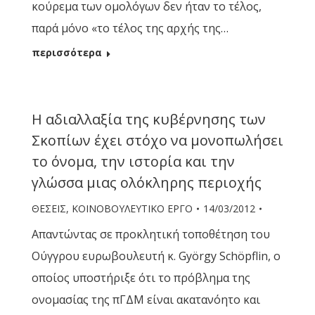
κούρεμα των ομολόγων δεν ήταν το τέλος,
παρά μόνο «το τέλος της αρχής της…
περισσότερα
Η αδιαλλαξία της κυβέρνησης των
Σκοπίων έχει στόχο να μονοπωλήσει
το όνομα, την ιστορία και την
γλώσσα μιας ολόκληρης περιοχής
ΘΕΣΕΙΣ
,
ΚΟΙΝΟΒΟΥΛΕΥΤΙΚΟ ΕΡΓΟ
14/03/2012
Απαντώντας σε προκλητική τοποθέτηση του
Ούγγρου ευρωβουλευτή κ. György Schöpflin, ο
οποίος υποστήριξε ότι το πρόβλημα της
ονομασίας της πΓΔΜ είναι ακατανόητο και