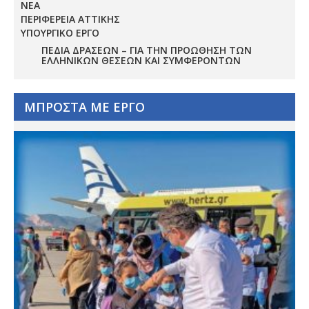
ΝΕΑ
ΠΕΡΙΦΕΡΕΙΑ ΑΤΤΙΚΗΣ
ΥΠΟΥΡΓΙΚΟ ΕΡΓΟ
ΠΕΔΊΑ ΔΡΆΣΕΩΝ – ΓΙΑ ΤΗΝ ΠΡΟΏΘΗΣΗ ΤΩΝ
ΕΛΛΗΝΙΚΏΝ ΘΈΣΕΩΝ ΚΑΙ ΣΥΜΦΕΡΌΝΤΩΝ
ΜΠΡΟΣΤΑ ΜΕ ΕΡΓΟ