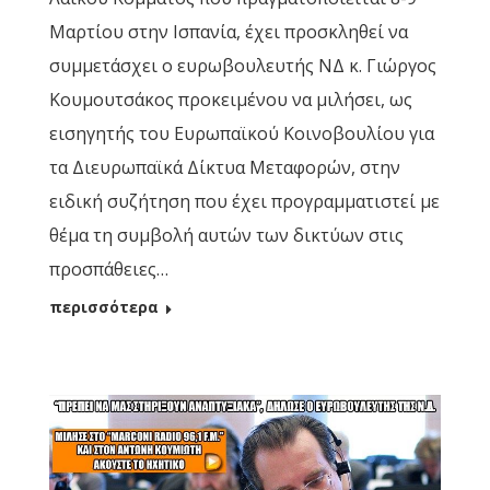
Μαρτίου στην Ισπανία, έχει προσκληθεί να
συμμετάσχει ο ευρωβουλευτής ΝΔ κ. Γιώργος
Κουμουτσάκος προκειμένου να μιλήσει, ως
εισηγητής του Ευρωπαϊκού Κοινοβουλίου για
τα Διευρωπαϊκά Δίκτυα Μεταφορών, στην
ειδική συζήτηση που έχει προγραμματιστεί με
θέμα τη συμβολή αυτών των δικτύων στις
προσπάθειες…
περισσότερα