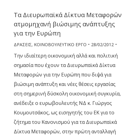
Τα Διευρωπαϊκά Δίκτυα Μεταφορών
ατμομηχανή βιώσιμης ανάπτυξης
για την Ευρώπη
ΔΡΑΣΕΙΣ
,
ΚΟΙΝΟΒΟΥΛΕΥΤΙΚΟ ΕΡΓΟ
28/02/2012
Την ιδιαίτερη οικονομική αλλά και πολιτική
σημασία που έχουν τα Διευρωπαϊκά Δίκτυα
Μεταφορών για την Ευρώπη που διψά για
βιώσιμη ανάπτυξη και νέες θέσεις εργασίας
στη σημερινή δύσκολη οικονομική συγκυρία,
ανέδειξε ο ευρωβουλευτής ΝΔ κ. Γιώργος
Κουμουτσάκος, ως εισηγητής του ΕΚ για το
ζήτημα του Κανονισμού για τα Διευρωπαϊκά
Δίκτυα Μεταφορών, στην πρώτη ανταλλαγή