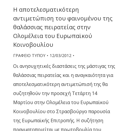
Η αποτελεσματικότερη
αντιμετώπιση του φαινομένου της
θαλάσσιας πειρατείας στην
Ολομέλεια του Ευρωπαϊκού
Κοινοβουλίου
ΓΡΑΦΕΙΟ ΤΥΠΟΥ
12/03/2012
Οι ανησυχητικές διαστάσεις της μάστιγας της
θαλάσσιας πειρατείας και η αναγκαιότητα για
αποτελεσματικότερη αντιμετώπισή της θα
συζητηθούν την προσεχή Τετάρτη 14
Μαρτίου στην Ολομέλεια του Ευρωπαϊκού
Κοινοβουλίου στο Στρασβούργο παρουσία
της Ευρωπαϊκής Επιτροπής. Η συζήτηση
πραγματοποιείται με πρωτοβουλία του