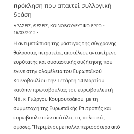
πρόκληση που απαιτεί συλλογική
δράση
ΔΡΑΣΕΙΣ
,
ΘΕΣΕΙΣ
,
ΚΟΙΝΟΒΟΥΛΕΥΤΙΚΟ ΕΡΓΟ
16/03/2012
Η αντιμετώπιση της μάστιγας της σύγχρονης
θαλάσσιας πειρατείας αποτέλεσε αντικείμενο
ευρύτατης και ουσιαστικής συζήτησης που
έγινε στην ολομέλεια του Ευρωπαϊκού
Κοινοβουλίου την Τετάρτη 14 Μαρτίου
κατόπιν πρωτοβουλίας του ευρωβουλευτή
ΝΔ, κ. Γιώργου Κουμουτσάκου, με τη
συμμετοχή της Ευρωπαϊκής Επιτροπής και
ευρωβουλευτών από όλες τις πολιτικές
ομάδες. “Περιμένουμε πολλά περισσότερα από