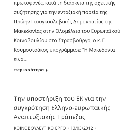
πρωτοφανές, κατά τη διάρκεια της σχετικής
συζήτησης για την ενταξιακή πορεία της
Πρώην Γιουγκοσλαβικής Δημοκρατίας της
Μακεδονίας στην Ολομέλεια του Ευρωπαϊκού
Κοινοβουλίου στο Στρασβούργο, ο κ. Γ.
Κουμουτσάκος υπογράμμισε: “Η Μακεδονία
είναι…
περισσότερα
Την υποστήριξη του ΕΚ για την
συγκρότηση Ελληνο-ευρωπαϊκής
Αναπτυξιακής Τράπεζας
ΚΟΙΝΟΒΟΥΛΕΥΤΙΚΟ ΕΡΓΟ
13/03/2012