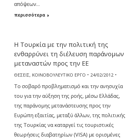
απόψεων…
περισσότερα
Η Τουρκία με την πολιτική της
ενθαρρύνει τη διέλευση παράνομων
μεταναστών προς την ΕΕ
ΘΕΣΕΙΣ
,
ΚΟΙΝΟΒΟΥΛΕΥΤΙΚΟ ΕΡΓΟ
24/02/2012
Το σοβαρό προβληματισμό και την ανησυχία
του για την αύξηση της ροής, μέσω Ελλάδας,
της παράνομης μετανάστευσης προς την
Ευρώπη εξαιτίας, μεταξύ άλλων, της πολιτικής
της Τουρκίας να καταργεί τις τουριστικές
θεωρήσεις διαβατηρίων (VISA) με ορισμένες