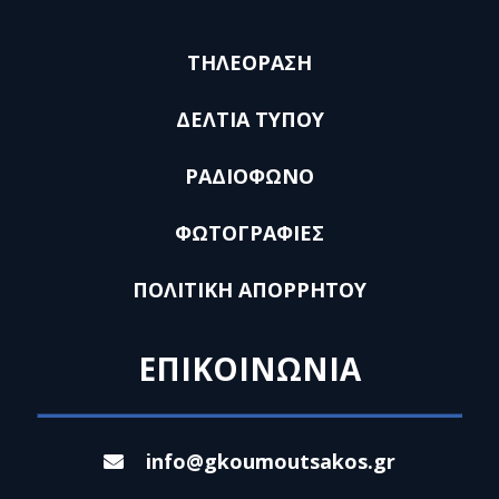
ΤΗΛΕΟΡΑΣΗ
ΔΕΛΤΙΑ ΤΥΠΟΥ
ΡΑΔΙΟΦΩΝΟ
ΦΩΤΟΓΡΑΦΙΕΣ
ΠΟΛΙΤΙΚΗ ΑΠΟΡΡΗΤΟΥ
ΕΠΙΚΟΙΝΩΝΙΑ
info@gkoumoutsakos.gr