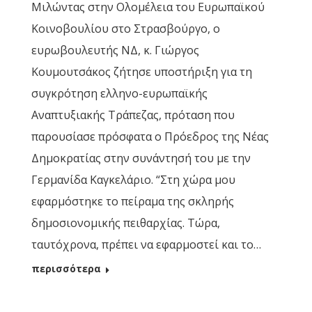
Μιλώντας στην Ολομέλεια του Ευρωπαϊκού
Κοινοβουλίου στο Στρασβούργο, ο
ευρωβουλευτής ΝΔ, κ. Γιώργος
Κουμουτσάκος ζήτησε υποστήριξη για τη
συγκρότηση ελληνο-ευρωπαϊκής
Αναπτυξιακής Τράπεζας, πρόταση που
παρουσίασε πρόσφατα ο Πρόεδρος της Νέας
Δημοκρατίας στην συνάντησή του με την
Γερμανίδα Καγκελάριο. “Στη χώρα μου
εφαρμόστηκε το πείραμα της σκληρής
δημοσιονομικής πειθαρχίας. Τώρα,
ταυτόχρονα, πρέπει να εφαρμοστεί και το…
περισσότερα