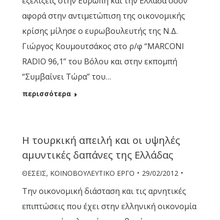
εξελίξεις στην Ευρώπη και την Ελλάδα όσον
αφορά στην αντιμετώπιση της οικονομικής
κρίσης μίλησε ο ευρωβουλευτής της Ν.Δ.
Γιώργος Κουμουτσάκος στο ρ/φ “MARCONI
RADIO 96,1” του Βόλου και στην εκπομπή
“Συμβαίνει Τώρα” του…
περισσότερα
Η τουρκική απειλή και οι υψηλές
αμυντικές δαπάνες της Ελλάδας
ΘΕΣΕΙΣ
,
ΚΟΙΝΟΒΟΥΛΕΥΤΙΚΟ ΕΡΓΟ
29/02/2012
Την οικονομική διάσταση και τις αρνητικές
επιπτώσεις που έχει στην ελληνική οικονομία