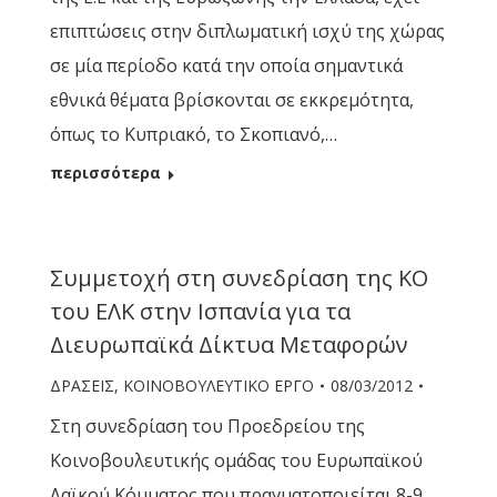
επιπτώσεις στην διπλωματική ισχύ της χώρας
σε μία περίοδο κατά την οποία σημαντικά
εθνικά θέματα βρίσκονται σε εκκρεμότητα,
όπως το Κυπριακό, το Σκοπιανό,…
περισσότερα
Συμμετοχή στη συνεδρίαση της ΚΟ
του ΕΛΚ στην Ισπανία για τα
Διευρωπαϊκά Δίκτυα Μεταφορών
ΔΡΑΣΕΙΣ
,
ΚΟΙΝΟΒΟΥΛΕΥΤΙΚΟ ΕΡΓΟ
08/03/2012
Στη συνεδρίαση του Προεδρείου της
Κοινοβουλευτικής ομάδας του Ευρωπαϊκού
Λαϊκού Κόμματος που πραγματοποιείται 8-9