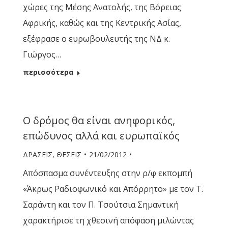
χώρες της Μέσης Ανατολής, της Βόρειας
Αφρικής, καθώς και της Κεντρικής Ασίας,
εξέφρασε ο ευρωβουλευτής της ΝΔ κ.
Γιώργος…
περισσότερα
Ο δρόμος θα είναι ανηφορικός,
επώδυνος αλλά και ευρωπαϊκός
ΔΡΑΣΕΙΣ
,
ΘΕΣΕΙΣ
21/02/2012
Απόσπασμα συνέντευξης στην ρ/φ εκπομπή
«Άκρως Ραδιοφωνικό και Απόρρητο» με τον Τ.
Σαράντη και τον Π. Τσούτσια Σημαντική
χαρακτήρισε τη χθεσινή απόφαση μιλώντας