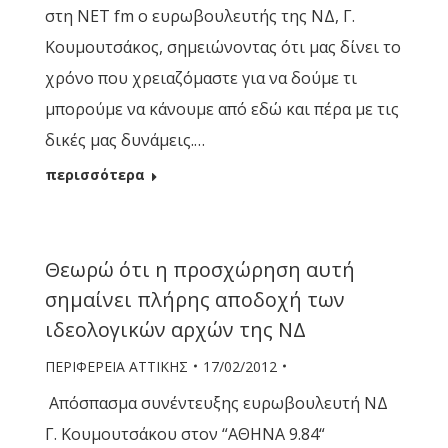
στη ΝΕΤ fm ο ευρωβουλευτής της ΝΔ, Γ.
Κουμουτσάκος, σημειώνοντας ότι μας δίνει το
χρόνο που χρειαζόμαστε για να δούμε τι
μπορούμε να κάνουμε από εδώ και πέρα με τις
δικές μας δυνάμεις.…
περισσότερα
Θεωρώ ότι η προσχώρηση αυτή
σημαίνει πλήρης αποδοχή των
ιδεολογικών αρχών της ΝΔ
ΠΕΡΙΦΕΡΕΙΑ ΑΤΤΙΚΗΣ
17/02/2012
Απόσπασμα συνέντευξης ευρωβουλευτή ΝΔ
Γ. Κουμουτσάκου στον “ΑΘΗΝΑ 9.84“