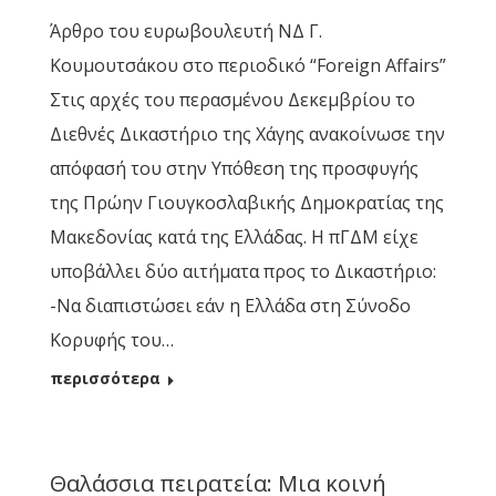
Άρθρο του ευρωβουλευτή ΝΔ Γ.
Κουμουτσάκου στο περιοδικό “Foreign Αffairs”
Στις αρχές του περασμένου Δεκεμβρίου το
Διεθνές Δικαστήριο της Χάγης ανακοίνωσε την
απόφασή του στην Υπόθεση της προσφυγής
της Πρώην Γιουγκοσλαβικής Δημοκρατίας της
Μακεδονίας κατά της Ελλάδας. Η πΓΔΜ είχε
υποβάλλει δύο αιτήματα προς το Δικαστήριο:
-Να διαπιστώσει εάν η Ελλάδα στη Σύνοδο
Κορυφής του…
περισσότερα
Θαλάσσια πειρατεία: Μια κοινή