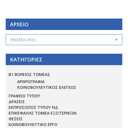
ΑΡΧΕΙΟ
ΑΡΧΕΙΟ
ΚΑΤΗΓΟΡΙΕΣ
Β1 ΒΟΡΕΙΟΣ ΤΟΜΕΑΣ
ΑΡΘΡΟΓΡΑΦΙΑ
ΚΟΙΝΟΒΟΥΛΕΥΤΙΚΟΣ ΕΛΕΓΧΟΣ
ΓΡΑΦΕΙΟ ΤΥΠΟΥ
ΔΡΑΣΕΙΣ
ΕΚΠΡΟΣΩΠΟΣ ΤΥΠΟΥ ΝΔ
ΕΠΙΚΕΦΑΛΗΣ ΤΟΜΕΑ ΕΞΩΤΕΡΙΚΩΝ
ΘΕΣΕΙΣ
ΚΟΙΝΟΒΟΥΛΕΥΤΙΚΟ ΕΡΓΟ