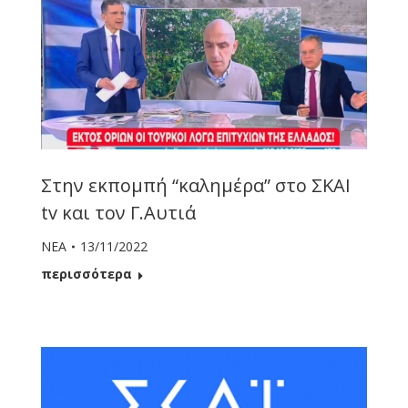
Στην εκπομπή “καλημέρα” στο ΣΚΑΙ
tv και τον Γ.Αυτιά
ΝΕΑ
13/11/2022
περισσότερα