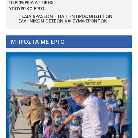
ΠΕΡΙΦΕΡΕΙΑ ΑΤΤΙΚΗΣ
ΥΠΟΥΡΓΙΚΟ ΕΡΓΟ
ΠΕΔΊΑ ΔΡΆΣΕΩΝ – ΓΙΑ ΤΗΝ ΠΡΟΏΘΗΣΗ ΤΩΝ
ΕΛΛΗΝΙΚΏΝ ΘΈΣΕΩΝ ΚΑΙ ΣΥΜΦΕΡΌΝΤΩΝ
ΜΠΡΟΣΤΑ ΜΕ ΕΡΓΟ