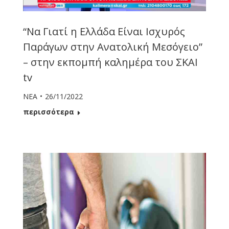
“Να Γιατί η Ελλάδα Είναι Ισχυρός
Παράγων στην Ανατολική Μεσόγειο”
– στην εκπομπή καλημέρα του ΣΚΑΙ
tv
ΝΕΑ
26/11/2022
περισσότερα