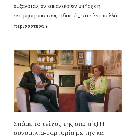
αυξανόταν, αν και ανέκαθεν υπήρχε η
εκτίμηση από τους ειδικούς, ότι είναι πολλά…
περισσότερα
Σπάμε το τείχος της σιωπής! Η
συνομιλία-μαρτυρία με την κα