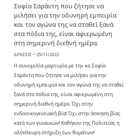
Σοφία Σαράντη που ζήτησε να
μιλήσει για την οδυνηρή εμπειρία
και τον αγώνα της να σταθεί ξανά
στα πόδια της, είναι αφιερωμένη
στη σημερινή διεθνή ημέρα.
ΔΡΑΣΕΙΣ
25/11/2022
Η συνομιλία-μαρτυρία με την κα Σοφία
Σαράντη που ζήτησε να μιλήσει για την
οδυνηρή εμπειρία και τον αγώνα της να σταθεί
ξανά στα πόδια της, είναι αφιερωμένη στη
σημερινή διεθνή ημέρα. Όχι στην
ενδοοικογενειακή βία! Όχι στην άσκηση βίας
κατά των γυναικών! Καθήκον της Πολιτείας η
ολόπλευρη στήριξη των θυμάτων!