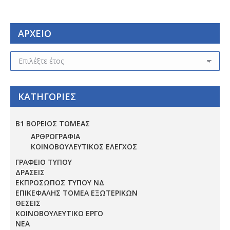
ΑΡΧΕΙΟ
ΑΡΧΕΙΟ
ΚΑΤΗΓΟΡΙΕΣ
Β1 ΒΟΡΕΙΟΣ ΤΟΜΕΑΣ
ΑΡΘΡΟΓΡΑΦΙΑ
ΚΟΙΝΟΒΟΥΛΕΥΤΙΚΟΣ ΕΛΕΓΧΟΣ
ΓΡΑΦΕΙΟ ΤΥΠΟΥ
ΔΡΑΣΕΙΣ
ΕΚΠΡΟΣΩΠΟΣ ΤΥΠΟΥ ΝΔ
ΕΠΙΚΕΦΑΛΗΣ ΤΟΜΕΑ ΕΞΩΤΕΡΙΚΩΝ
ΘΕΣΕΙΣ
ΚΟΙΝΟΒΟΥΛΕΥΤΙΚΟ ΕΡΓΟ
ΝΕΑ