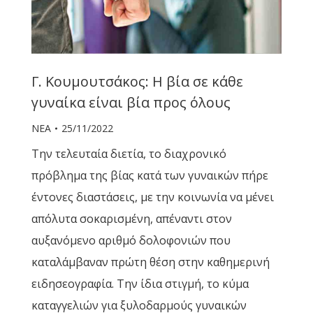
Γ. Κουμουτσάκος: Η βία σε κάθε
γυναίκα είναι βία προς όλους
ΝΕΑ
25/11/2022
Την τελευταία διετία, το διαχρονικό
πρόβλημα της βίας κατά των γυναικών πήρε
έντονες διαστάσεις, με την κοινωνία να μένει
απόλυτα σοκαρισμένη, απέναντι στον
αυξανόμενο αριθμό δολοφονιών που
καταλάμβαναν πρώτη θέση στην καθημερινή
ειδησεογραφία. Την ίδια στιγμή, το κύμα
καταγγελιών για ξυλοδαρμούς γυναικών