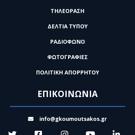
ΤΗΛΕΟΡΑΣΗ
ΔΕΛΤΙΑ ΤΥΠΟΥ
ΡΑΔΙΟΦΩΝΟ
ΦΩΤΟΓΡΑΦΙΕΣ
ΠΟΛΙΤΙΚΗ ΑΠΟΡΡΗΤΟΥ
ΕΠΙΚΟΙΝΩΝΙΑ
info@gkoumoutsakos.gr