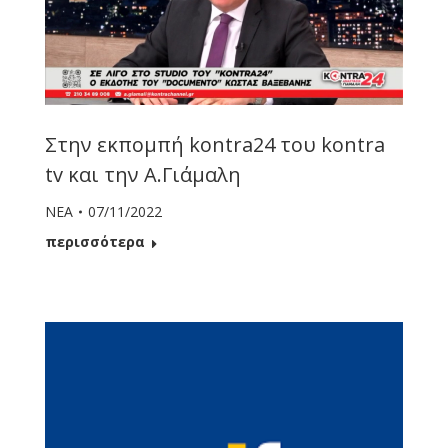
Στην εκπομπή kontra24 του kontra
tv και την Α.Γιάμαλη
ΝΕΑ
07/11/2022
περισσότερα