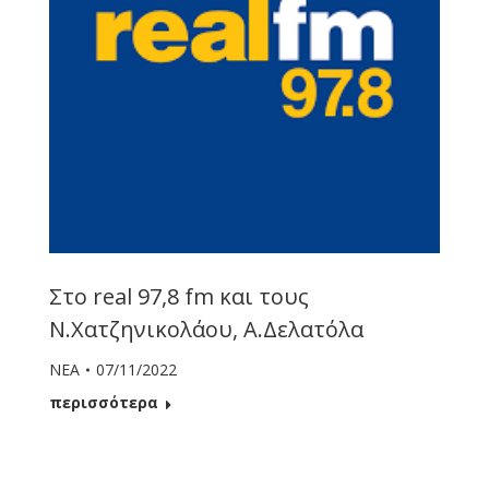
Στο real 97,8 fm και τους
Ν.Χατζηνικολάου, Α.Δελατόλα
ΝΕΑ
07/11/2022
περισσότερα