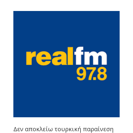
Δεν αποκλείω τουρκική παραίνεση