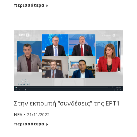
περισσότερα
Στην εκπομπή “συνδέσεις” της ΕΡΤ1
ΝΕΑ
21/11/2022
περισσότερα