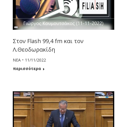
Στον Flash 99,4 fm και τον
Λ.Θεοδωρακίδη
ΝΕΑ
11/11/2022
περισσότερα