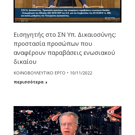
Εισηγητής στο ΣΝ Υπ. Δικαιοσύνης:
προστασία προσώπων που
αναφέρουν παραβάσεις ενωσιακού
δικαίου
ΚΟΙΝΟΒΟΥΛΕΥΤΙΚΟ ΕΡΓΟ
10/11/2022
περισσότερα