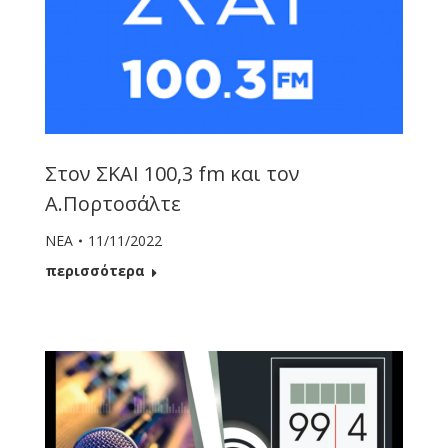
Στον ΣΚΑΙ 100,3 fm και τον
Α.Πορτοσάλτε
ΝΕΑ
11/11/2022
περισσότερα