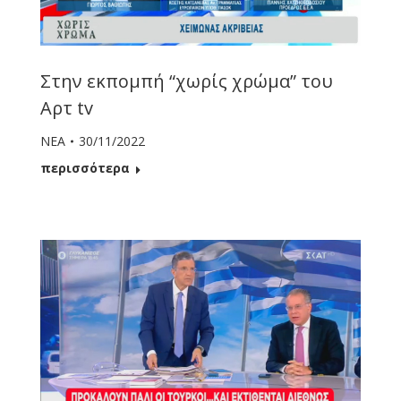
Στην εκπομπή “χωρίς χρώμα” του
Αρτ tv
ΝΕΑ
30/11/2022
περισσότερα