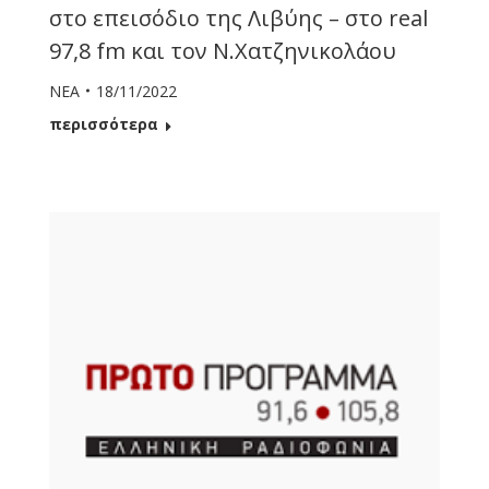
στο επεισόδιο της Λιβύης – στο real
97,8 fm και τον Ν.Χατζηνικολάου
ΝΕΑ
18/11/2022
περισσότερα