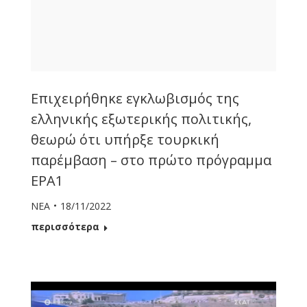
Επιχειρήθηκε εγκλωβισμός της
ελληνικής εξωτερικής πολιτικής,
θεωρώ ότι υπήρξε τουρκική
παρέμβαση – στο πρώτο πρόγραμμα
ΕΡΑ1
ΝΕΑ
18/11/2022
περισσότερα