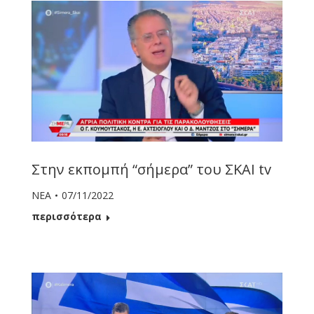
Στην εκπομπή “σήμερα” του ΣΚΑΙ tv
ΝΕΑ
07/11/2022
περισσότερα