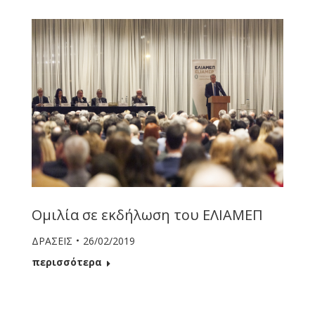
Ομιλία σε εκδήλωση του ΕΛΙΑΜΕΠ
ΔΡΑΣΕΙΣ
26/02/2019
περισσότερα