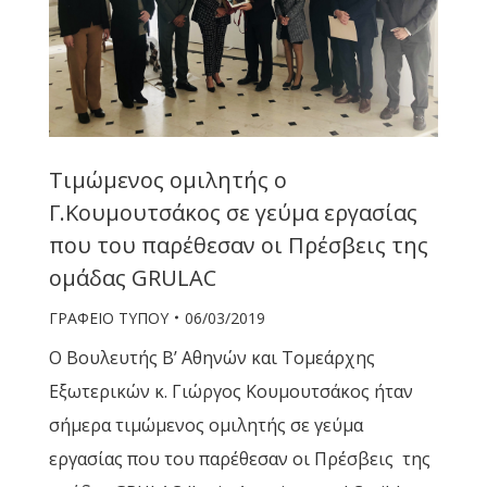
Τιμώμενος ομιλητής ο
Γ.Κουμουτσάκος σε γεύμα εργασίας
που του παρέθεσαν οι Πρέσβεις της
ομάδας GRULAC
ΓΡΑΦΕΙΟ ΤΥΠΟΥ
06/03/2019
Ο Βουλευτής Β’ Αθηνών και Τομεάρχης
Εξωτερικών κ. Γιώργος Κουμουτσάκος ήταν
σήμερα τιμώμενος ομιλητής σε γεύμα
εργασίας που του παρέθεσαν οι Πρέσβεις της