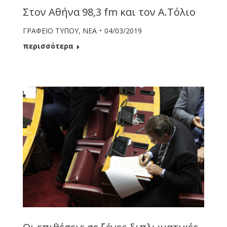
Στον Αθήνα 98,3 fm και τον Α.Τόλιο
ΓΡΑΦΕΙΟ ΤΥΠΟΥ
,
ΝΕΑ
04/03/2019
περισσότερα