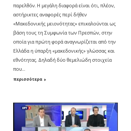
παρελθόν. Η μεγάλη διαφορά είναι ότι, πλέον,
αστήρικτες αναφορές περί δήθεν
«Μακεδονικής μειονότητας» επικαλούνται ως
βάση τους τη Συμφωνία των Πρεσπών, στην
οποία για πρώτη φορά αναγνωρίζεται από την
Ελλάδα η ύπαρξη «μακεδονικής» γλώσσας και
εθνότητας. Δηλαδή δύο θεμελιώδη στοιχεία
που…
περισσότερα