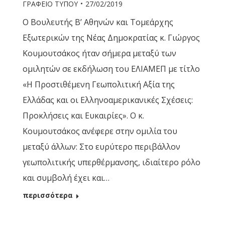
ΓΡΑΦΕΙΟ ΤΥΠΟΥ
27/02/2019
Ο Βουλευτής Β’ Αθηνών και Τομεάρχης
Εξωτερικών της Νέας Δημοκρατίας κ. Γιώργος
Κουμουτσάκος ήταν σήμερα μεταξύ των
ομιλητών σε εκδήλωση του ΕΛΙΑΜΕΠ με τίτλο
«Η Προστιθέμενη Γεωπολιτική Αξία της
Ελλάδας και οι Ελληνοαμερικανικές Σχέσεις:
Προκλήσεις και Ευκαιρίες». Ο κ.
Κουμουτσάκος ανέφερε στην ομιλία του
μεταξύ άλλων: Στο ευρύτερο περιβάλλον
γεωπολιτικής υπερθέρμανσης, ιδιαίτερο ρόλο
και συμβολή έχει και…
περισσότερα