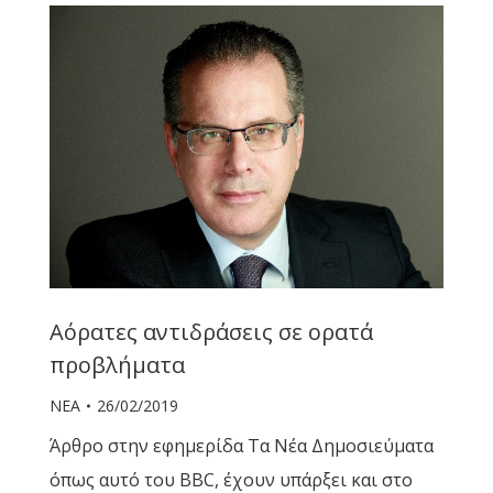
Αόρατες αντιδράσεις σε ορατά
προβλήματα
ΝΕΑ
26/02/2019
Άρθρο στην εφημερίδα Τα Νέα Δημοσιεύματα
όπως αυτό του BBC, έχουν υπάρξει και στο