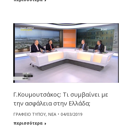
Γ.Κουμουτσάκος: Τι συμβαίνει με
την ασφάλεια στην Ελλάδα;
ΓΡΑΦΕΙΟ ΤΥΠΟΥ
,
ΝΕΑ
04/03/2019
περισσότερα