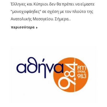
Έλληνες και Κύπριοι δεν θα πρέπει να είμαστε
“μονοχοφάηδες“ σε σχέση με τον πλούτο της
Ανατολικής Μεσογείου. Σήμερα…
περισσότερα