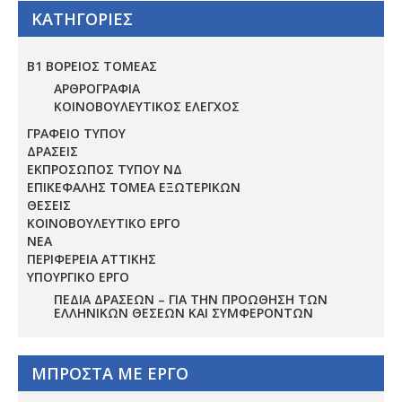
ΚΑΤΗΓΟΡΙΕΣ
Β1 ΒΟΡΕΙΟΣ ΤΟΜΕΑΣ
ΑΡΘΡΟΓΡΑΦΙΑ
ΚΟΙΝΟΒΟΥΛΕΥΤΙΚΟΣ ΕΛΕΓΧΟΣ
ΓΡΑΦΕΙΟ ΤΥΠΟΥ
ΔΡΑΣΕΙΣ
ΕΚΠΡΟΣΩΠΟΣ ΤΥΠΟΥ ΝΔ
ΕΠΙΚΕΦΑΛΗΣ ΤΟΜΕΑ ΕΞΩΤΕΡΙΚΩΝ
ΘΕΣΕΙΣ
ΚΟΙΝΟΒΟΥΛΕΥΤΙΚΟ ΕΡΓΟ
ΝΕΑ
ΠΕΡΙΦΕΡΕΙΑ ΑΤΤΙΚΗΣ
ΥΠΟΥΡΓΙΚΟ ΕΡΓΟ
ΠΕΔΊΑ ΔΡΆΣΕΩΝ – ΓΙΑ ΤΗΝ ΠΡΟΏΘΗΣΗ ΤΩΝ
ΕΛΛΗΝΙΚΏΝ ΘΈΣΕΩΝ ΚΑΙ ΣΥΜΦΕΡΌΝΤΩΝ
ΜΠΡΟΣΤΑ ΜΕ ΕΡΓΟ