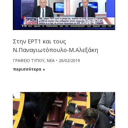
Στην ΕΡΤ1 και τους
Ν.Παναγιωτόπουλο-Μ.Αλεξάκη
ΓΡΑΦΕΙΟ ΤΥΠΟΥ
,
ΝΕΑ
26/02/2019
περισσότερα