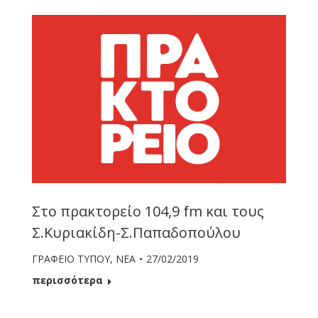
Στο πρακτορείο 104,9 fm και τους
Σ.Κυριακίδη-Σ.Παπαδοπούλου
ΓΡΑΦΕΙΟ ΤΥΠΟΥ
,
ΝΕΑ
27/02/2019
περισσότερα