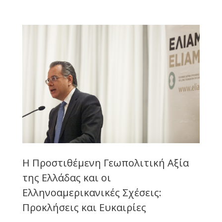
Η Προστιθέμενη Γεωπολιτική Αξία
της Ελλάδας και οι
Ελληνοαμερικανικές Σχέσεις:
Προκλήσεις και Ευκαιρίες