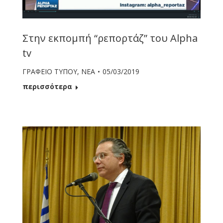
Στην εκπομπή “ρεπορτάζ” του Alpha
tv
ΓΡΑΦΕΙΟ ΤΥΠΟΥ
,
ΝΕΑ
05/03/2019
περισσότερα