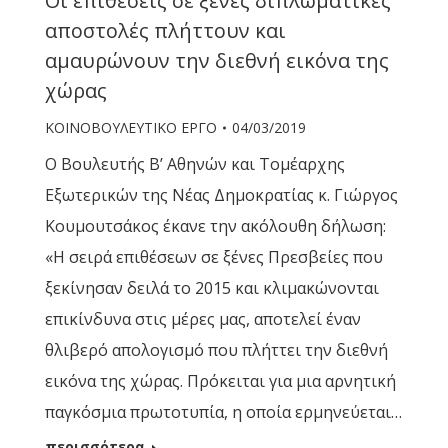
Οι επιθέσεις σε ξένες διπλωματικές
αποστολές πλήττουν και
αμαυρώνουν την διεθνή εικόνα της
χώρας
ΚΟΙΝΟΒΟΥΛΕΥΤΙΚΟ ΕΡΓΟ
04/03/2019
Ο Βουλευτής Β’ Αθηνών και Τομέαρχης
Εξωτερικών της Νέας Δημοκρατίας κ. Γιώργος
Κουμουτσάκος έκανε την ακόλουθη δήλωση:
«Η σειρά επιθέσεων σε ξένες Πρεσβείες που
ξεκίνησαν δειλά το 2015 και κλιμακώνονται
επικίνδυνα στις μέρες μας, αποτελεί έναν
θλιβερό απολογισμό που πλήττει την διεθνή
εικόνα της χώρας. Πρόκειται για μια αρνητική
παγκόσμια πρωτοτυπία, η οποία ερμηνεύεται…
περισσότερα