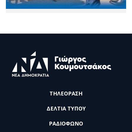
ΤΗΛΕΟΡΑΣΗ
ΔΕΛΤΙΑ ΤΥΠΟΥ
ΡΑΔΙΟΦΩΝΟ