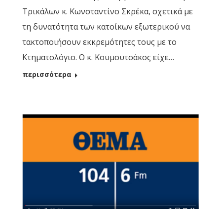
Τρικάλων κ. Κωνσταντίνο Σκρέκα, σχετικά με
τη δυνατότητα των κατοίκων εξωτερικού να
τακτοποιήσουν εκκρεμότητες τους με το
Κτηματολόγιο. Ο κ. Κουμουτσάκος είχε…
περισσότερα