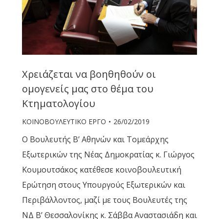
Χρειάζεται να βοηθηθούν οι
ομογενείς μας στο θέμα του
Κτηματολογίου
ΚΟΙΝΟΒΟΥΛΕΥΤΙΚΟ ΕΡΓΟ
26/02/2019
Ο Βουλευτής Β’ Αθηνών και Τομεάρχης
Εξωτερικών της Νέας Δημοκρατίας κ. Γιώργος
Κουμουτσάκος κατέθεσε κοινοβουλευτική
Ερώτηση στους Υπουργούς Εξωτερικών και
Περιβάλλοντος, μαζί με τους Βουλευτές της
ΝΔ Β’ Θεσσαλονίκης κ. Σάββα Αναστασιάδη και