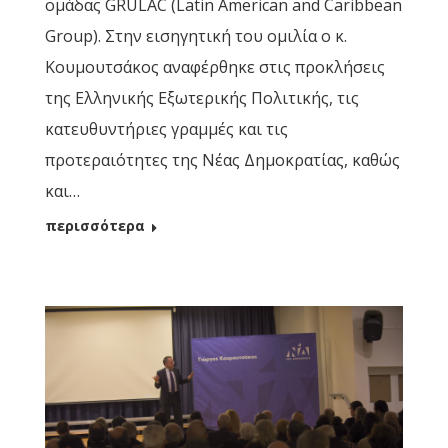
ομάδας GRULAC (Latin American and Caribbean
Group). Στην εισηγητική του ομιλία ο κ.
Κουμουτσάκος αναφέρθηκε στις προκλήσεις
της Ελληνικής Εξωτερικής Πολιτικής, τις
κατευθυντήριες γραμμές και τις
προτεραιότητες της Νέας Δημοκρατίας, καθώς
και…
περισσότερα