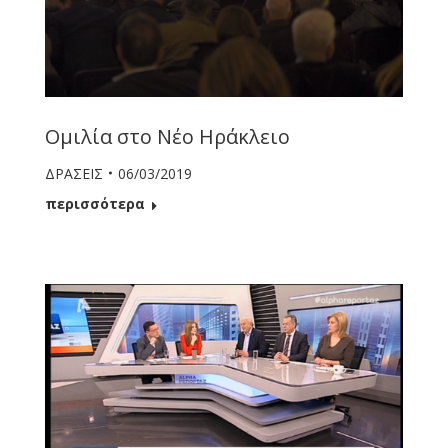
Ομιλία στο Νέο Ηράκλειο
ΔΡΑΣΕΙΣ
06/03/2019
περισσότερα