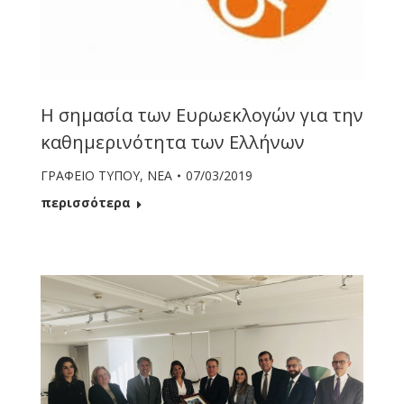
Η σημασία των Ευρωεκλογών για την
καθημερινότητα των Ελλήνων
ΓΡΑΦΕΙΟ ΤΥΠΟΥ
,
ΝΕΑ
07/03/2019
περισσότερα