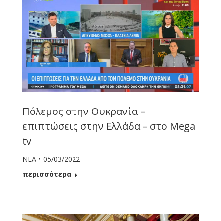
Πόλεμος στην Ουκρανία –
επιπτώσεις στην Ελλάδα – στο Mega
tv
ΝΕΑ
05/03/2022
περισσότερα