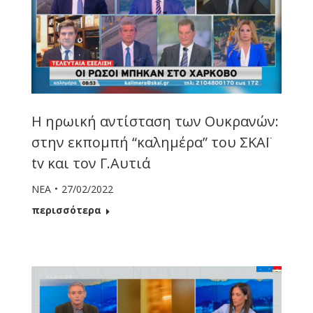
Η ηρωική αντίσταση των Ουκρανών:
στην εκπομπή “καλημέρα” του ΣΚΑΪ
tv και τον Γ.Αυτιά
ΝΕΑ
27/02/2022
περισσότερα