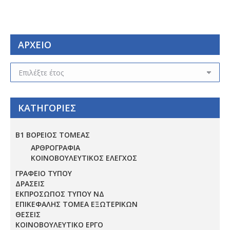
ΑΡΧΕΙΟ
ΑΡΧΕΙΟ
ΚΑΤΗΓΟΡΙΕΣ
Β1 ΒΟΡΕΙΟΣ ΤΟΜΕΑΣ
ΑΡΘΡΟΓΡΑΦΙΑ
ΚΟΙΝΟΒΟΥΛΕΥΤΙΚΟΣ ΕΛΕΓΧΟΣ
ΓΡΑΦΕΙΟ ΤΥΠΟΥ
ΔΡΑΣΕΙΣ
ΕΚΠΡΟΣΩΠΟΣ ΤΥΠΟΥ ΝΔ
ΕΠΙΚΕΦΑΛΗΣ ΤΟΜΕΑ ΕΞΩΤΕΡΙΚΩΝ
ΘΕΣΕΙΣ
ΚΟΙΝΟΒΟΥΛΕΥΤΙΚΟ ΕΡΓΟ