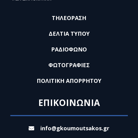
ΤΗΛΕΟΡΑΣΗ
ΔΕΛΤΙΑ ΤΥΠΟΥ
ΡΑΔΙΟΦΩΝΟ
ΦΩΤΟΓΡΑΦΙΕΣ
ΠΟΛΙΤΙΚΗ ΑΠΟΡΡΗΤΟΥ
ΕΠΙΚΟΙΝΩΝΙΑ
info@gkoumoutsakos.gr