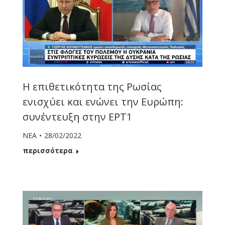
Η επιθετικότητα της Ρωσίας
ενισχύει και ενώνει την Ευρώπη:
συνέντευξη στην ΕΡΤ1
ΝΕΑ
28/02/2022
περισσότερα