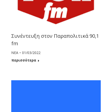
Συνέντευξη στον Παραπολιτικά 90,1
fm
ΝΕΑ
01/03/2022
περισσότερα