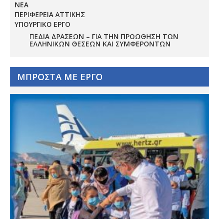
ΝΕΑ
ΠΕΡΙΦΕΡΕΙΑ ΑΤΤΙΚΗΣ
ΥΠΟΥΡΓΙΚΟ ΕΡΓΟ
ΠΕΔΊΑ ΔΡΆΣΕΩΝ – ΓΙΑ ΤΗΝ ΠΡΟΏΘΗΣΗ ΤΩΝ
ΕΛΛΗΝΙΚΏΝ ΘΈΣΕΩΝ ΚΑΙ ΣΥΜΦΕΡΌΝΤΩΝ
ΜΠΡΟΣΤΑ ΜΕ ΕΡΓΟ