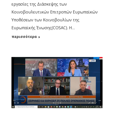
εργασίες της Διάσκεψης των
Κοινοβουλευτικών Επιτροπών Ευρωπαϊκών
Υποθέσεων των Κοινοβουλίων της
Ευρωπαϊκής Ένωσης(COSAC). Η…
περισσότερα