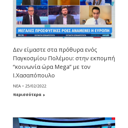
Δεν είμαστε στα πρόθυρα ενός
Παγκοσμίου Πολέμου: στην εκπομπή
“κοινωνία ώρα Mega” με τον
Ι.Χασαπόπουλο
ΝΕΑ
25/02/2022
περισσότερα