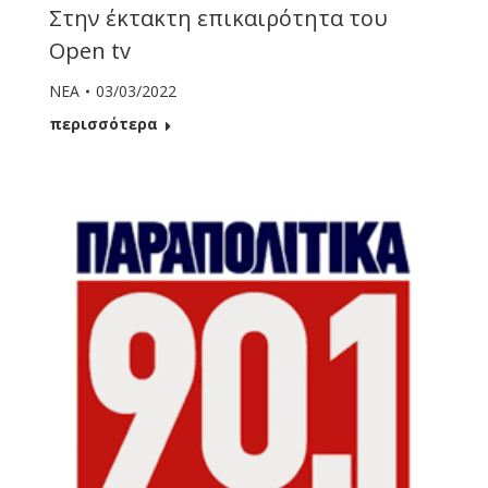
Στην έκτακτη επικαιρότητα του
Open tv
ΝΕΑ
03/03/2022
περισσότερα