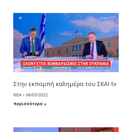
Στην εκπομπή καλημέρα του ΣΚΑΙ tv
ΝΕΑ
06/03/2022
περισσότερα