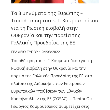
Τα 3 μηνύματα της Ευρώπης –
Τοποθέτηση του κ. Γ. Κουμουτσάκου
για τη Ρωσική εισβολή στην
Ουκρανία και την πορεία της
Γαλλικής Προεδρίας της ΕΕ
ΓΡΑΦΕΙΟ ΤΥΠΟΥ
04/03/2022
Τοποθέτηση του κ. Γ. Κουμουτσάκου για τη
Ρωσική εισβολή στην Ουκρανία και την
πορεία της Γαλλικής Προεδρίας της ΕΕ. στο
πλαίσιο της Διάσκεψης των Επιτροπών
Ευρωπαϊκών Υποθέσεων των Εθνικών
Κοινοβουλίων της ΕΕ (COSAC). – Παρίσι Ο κ.
Γεώργιος Κουμουτσάκος συμμετέχει στις