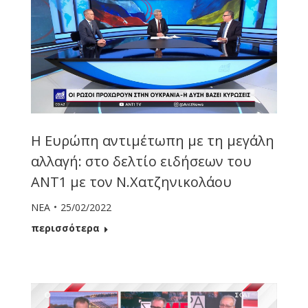
Η Ευρώπη αντιμέτωπη με τη μεγάλη
αλλαγή: στο δελτίο ειδήσεων του
ΑΝΤ1 με τον Ν.Χατζηνικολάου
ΝΕΑ
25/02/2022
περισσότερα