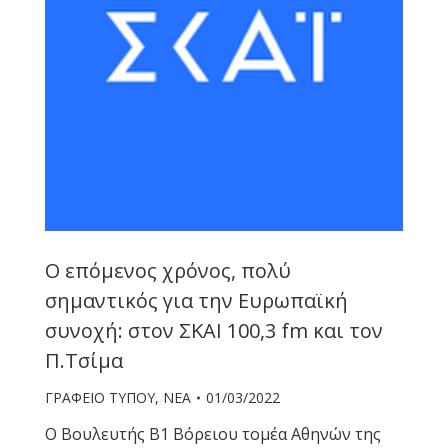
Ο επόμενος χρόνος, πολύ
σημαντικός για την Ευρωπαϊκή
συνοχή: στον ΣΚΑΙ 100,3 fm και τον
Π.Τσίμα
ΓΡΑΦΕΙΟ ΤΥΠΟΥ
,
ΝΕΑ
01/03/2022
Ο Βουλευτής Β1 Βόρειου τομέα Αθηνών της