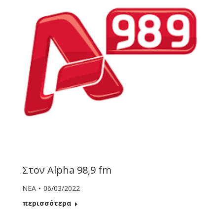
Στον Alpha 98,9 fm
ΝΕΑ
06/03/2022
περισσότερα