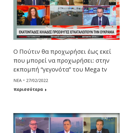
Ο Πούτιν θα προχωρήσει έως εκεί
που μπορεί να προχωρήσει: στην
εκπομπή “γεγονότα” του Mega tv
ΝΕΑ
27/02/2022
περισσότερα