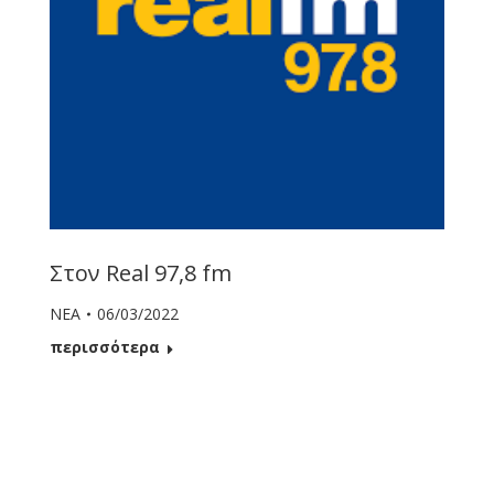
Στον Real 97,8 fm
ΝΕΑ
06/03/2022
περισσότερα