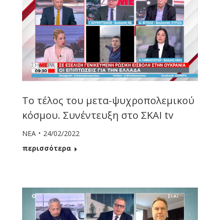
Το τέλος του μετα-ψυχροπολεμικού
κόσμου. Συνέντευξη στο ΣΚΑΙ tv
ΝΕΑ
24/02/2022
περισσότερα