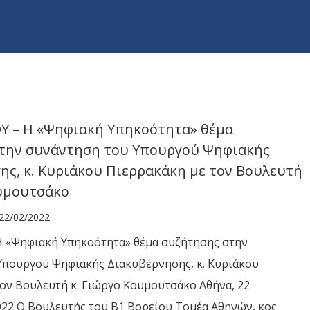
Υ – Η «Ψηφιακή Υπηκοότητα» θέμα
την συνάντηση του Υπουργού Ψηφιακής
ης, κ. Κυριάκου Πιερρακάκη με τον Βουλευτή
ουμουτσάκο
22/02/2022
 «Ψηφιακή Υπηκοότητα» θέμα συζήτησης στην
Υπουργού Ψηφιακής Διακυβέρνησης, κ. Κυριάκου
ον Βουλευτή κ. Γιώργο Κουμουτσάκο Αθήνα, 22
22 Ο Βουλευτής του Β1 Βορείου Τομέα Αθηνών, κος