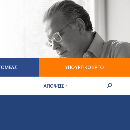
 ΤΟΜΕΑΣ
ΥΠΟΥΡΓΙΚΟ ΕΡΓΟ
ΑΠΟΨΕΙΣ
Search: