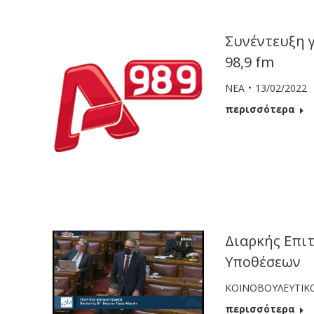
Συνέντευξη γ
98,9 fm
ΝΕΑ
13/02/2022
περισσότερα
Διαρκής Επι
Υποθέσεων
ΚΟΙΝΟΒΟΥΛΕΥΤΙΚ
περισσότερα