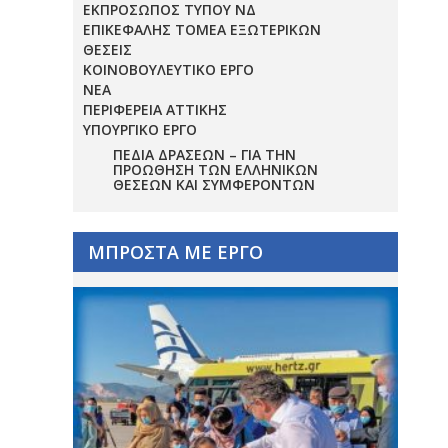
ΕΚΠΡΟΣΩΠΟΣ ΤΥΠΟΥ ΝΔ
ΕΠΙΚΕΦΑΛΗΣ ΤΟΜΕΑ ΕΞΩΤΕΡΙΚΩΝ
ΘΕΣΕΙΣ
ΚΟΙΝΟΒΟΥΛΕΥΤΙΚΟ ΕΡΓΟ
ΝΕΑ
ΠΕΡΙΦΕΡΕΙΑ ΑΤΤΙΚΗΣ
ΥΠΟΥΡΓΙΚΟ ΕΡΓΟ
ΠΕΔΊΑ ΔΡΆΣΕΩΝ – ΓΙΑ ΤΗΝ
ΠΡΟΏΘΗΣΗ ΤΩΝ ΕΛΛΗΝΙΚΏΝ
ΘΈΣΕΩΝ ΚΑΙ ΣΥΜΦΕΡΌΝΤΩΝ
ΜΠΡΟΣΤΑ ΜΕ ΕΡΓΟ