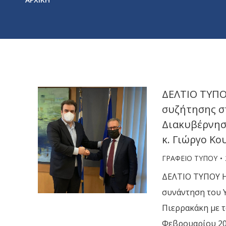
ΔΕΛΤΙΟ ΤΥΠΟ
συζήτησης σ
Διακυβέρνησ
κ. Γιώργο Κ
ΓΡΑΦΕΙΟ ΤΥΠΟΥ
ΔΕΛΤΙΟ ΤΥΠΟΥ Η
συνάντηση του 
Πιερρακάκη με τ
Φεβρουαρίου 20