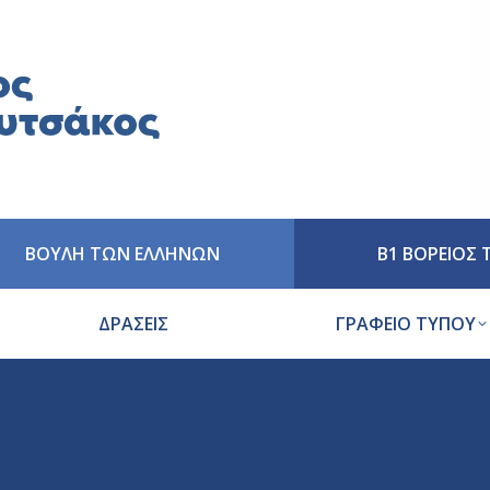
ΒΟΥΛΗ ΤΩΝ ΕΛΛΗΝΩΝ
Β1 ΒΟΡΕΙΟΣ
ΔΡΑΣΕΙΣ
ΓΡΑΦΕΙΟ ΤΥΠΟΥ