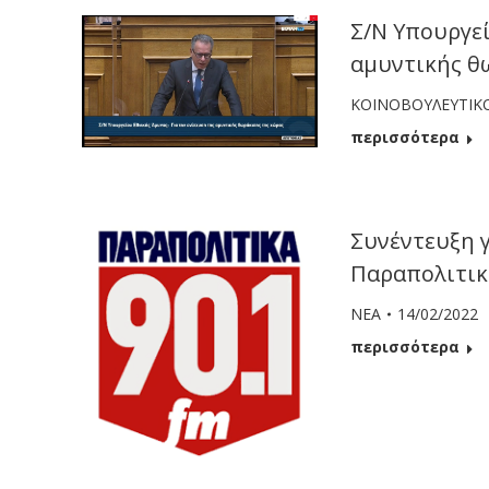
Σ/Ν Υπουργεί
αμυντικής θ
ΚΟΙΝΟΒΟΥΛΕΥΤΙΚ
περισσότερα
Συνέντευξη γ
Παραπολιτικ
ΝΕΑ
14/02/2022
περισσότερα