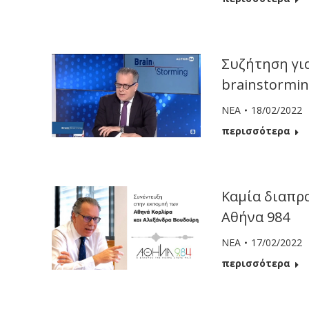
Συζήτηση για
brainstormin
ΝΕΑ
18/02/2022
περισσότερα
Καμία διαπρ
Αθήνα 984
ΝΕΑ
17/02/2022
περισσότερα