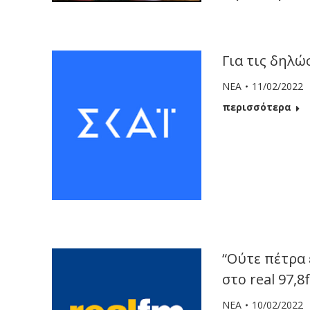
Για τις δηλώ
ΝΕΑ
11/02/2022
περισσότερα
“Ούτε πέτρα 
στο real 97,8
ΝΕΑ
10/02/2022