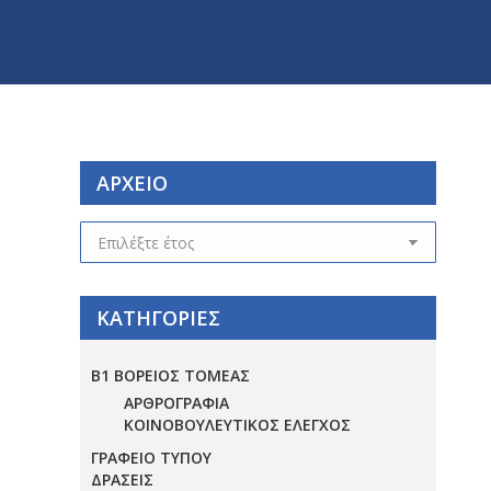
ΑΡΧΕΙΟ
ΑΡΧΕΙΟ
ΚΑΤΗΓΟΡΙΕΣ
Β1 ΒΟΡΕΙΟΣ ΤΟΜΕΑΣ
ΑΡΘΡΟΓΡΑΦΙΑ
ΚΟΙΝΟΒΟΥΛΕΥΤΙΚΟΣ ΕΛΕΓΧΟΣ
ΓΡΑΦΕΙΟ ΤΥΠΟΥ
ΔΡΑΣΕΙΣ