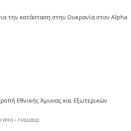
ια την κατάσταση στην Ουκρανία στον Alpha
τροπή Εθνικής Άμυνας και Εξωτερικών
Ο ΕΡΓΟ
11/02/2022