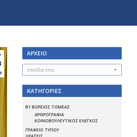
ΑΡΧΕΙΟ
ι
8
ΑΡΧΕΙΟ
9
ΚΑΤΗΓΟΡΙΕΣ
Β1 ΒΟΡΕΙΟΣ ΤΟΜΕΑΣ
ΑΡΘΡΟΓΡΑΦΙΑ
ΚΟΙΝΟΒΟΥΛΕΥΤΙΚΟΣ ΕΛΕΓΧΟΣ
ΓΡΑΦΕΙΟ ΤΥΠΟΥ
ΔΡΑΣΕΙΣ