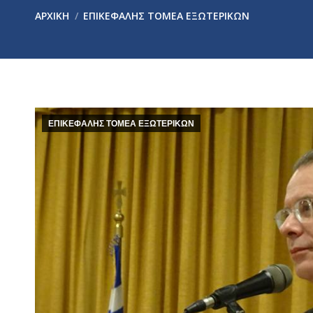
You are here:
ΑΡΧΙΚΉ
ΕΠΙΚΕΦΑΛΗΣ ΤΟΜΕΑ ΕΞΩΤΕΡΙΚΩΝ
ΕΠΙΚΕΦΑΛΗΣ ΤΟΜΕΑ ΕΞΩΤΕΡΙΚΩΝ