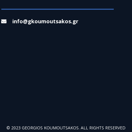
info@gkoumoutsakos.gr
© 2023 GEORGIOS KOUMOUTSAKOS. ALL RIGHTS RESERVED