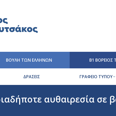
ΒΟΥΛΗ ΤΩΝ ΕΛΛΗΝΩΝ
Β1 ΒΟΡΕΙΟΣ
ΔΡΑΣΕΙΣ
ΓΡΑΦΕΙΟ ΤΥΠΟΥ
οιαδήποτε αυθαιρεσία σε 