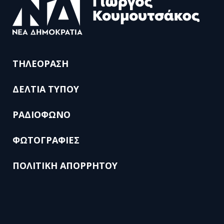
ΤΗΛΕΟΡΑΣΗ
ΔΕΛΤΙΑ ΤΥΠΟΥ
ΡΑΔΙΟΦΩΝΟ
ΦΩΤΟΓΡΑΦΙΕΣ
ΠΟΛΙΤΙΚΗ ΑΠΟΡΡΗΤΟΥ