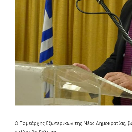
Ο Τομεάρχης Εξωτερικών της Νέας Δημοκρατίας, β