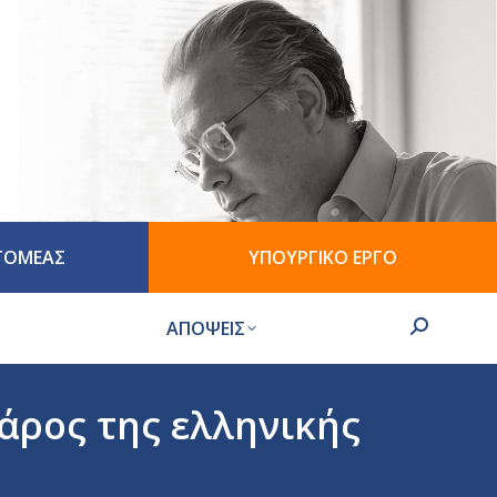
 ΤΟΜΕΑΣ
ΥΠΟΥΡΓΙΚΟ ΕΡΓΟ
ΑΠΟΨΕΙΣ
Search:
βάρος της ελληνικής