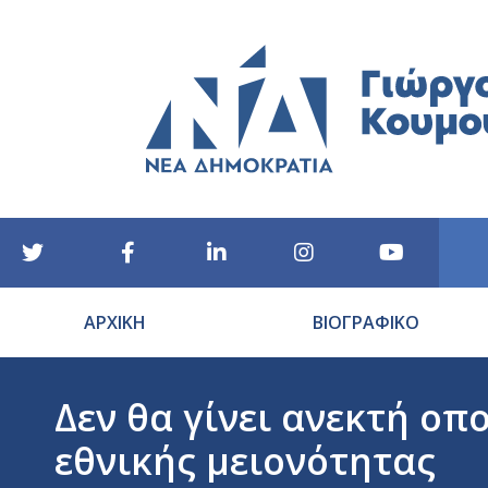
ΑΡΧΙΚΗ
ΒΙΟΓΡΑΦΙΚΟ
Δεν θα γίνει ανεκτή οπ
εθνικής μειονότητας