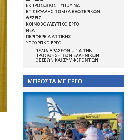
ΕΚΠΡΟΣΩΠΟΣ ΤΥΠΟΥ ΝΔ
ΕΠΙΚΕΦΑΛΗΣ ΤΟΜΕΑ ΕΞΩΤΕΡΙΚΩΝ
ΘΕΣΕΙΣ
ΚΟΙΝΟΒΟΥΛΕΥΤΙΚΟ ΕΡΓΟ
ΝΕΑ
ΠΕΡΙΦΕΡΕΙΑ ΑΤΤΙΚΗΣ
ΥΠΟΥΡΓΙΚΟ ΕΡΓΟ
ΠΕΔΊΑ ΔΡΆΣΕΩΝ – ΓΙΑ ΤΗΝ
ΠΡΟΏΘΗΣΗ ΤΩΝ ΕΛΛΗΝΙΚΏΝ
ΘΈΣΕΩΝ ΚΑΙ ΣΥΜΦΕΡΌΝΤΩΝ
ΜΠΡΟΣΤΑ ΜΕ ΕΡΓΟ