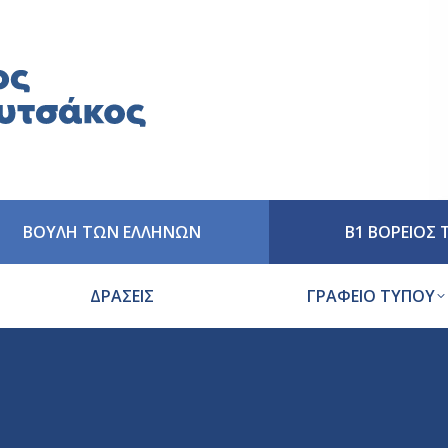
ΒΟΥΛΗ ΤΩΝ ΕΛΛΗΝΩΝ
Β1 ΒΟΡΕΙΟΣ
ΔΡΑΣΕΙΣ
ΓΡΑΦΕΙΟ ΤΥΠΟΥ