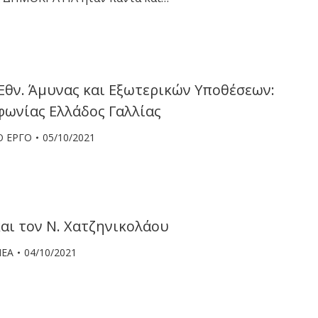
Εθν. Άμυνας και Εξωτερικών Υποθέσεων:
ωνίας Ελλάδος Γαλλίας
Ο ΕΡΓΟ
05/10/2021
και τον Ν. Χατζηνικολάου
ΝΕΑ
04/10/2021