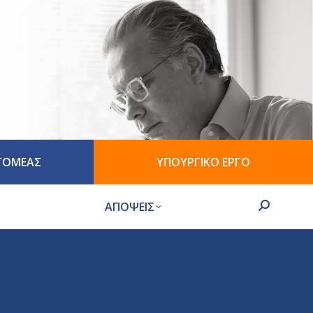
 ΤΟΜΕΑΣ
ΥΠΟΥΡΓΙΚΟ ΕΡΓΟ
ΑΠΟΨΕΙΣ
Search: