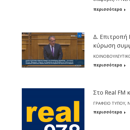
περισσότερα
Δ. Επιτροπή 
κύρωση συμφ
ΚΟΙΝΟΒΟΥΛΕΥΤΙΚ
περισσότερα
Στο Real FM 
ΓΡΑΦΕΙΟ ΤΥΠΟΥ
,
περισσότερα