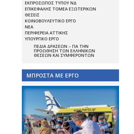
ΕΚΠΡΟΣΩΠΟΣ ΤΥΠΟΥ ΝΔ
ΕΠΙΚΕΦΑΛΗΣ ΤΟΜΕΑ ΕΞΩΤΕΡΙΚΩΝ
ΘΕΣΕΙΣ
ΚΟΙΝΟΒΟΥΛΕΥΤΙΚΟ ΕΡΓΟ
ΝΕΑ
ΠΕΡΙΦΕΡΕΙΑ ΑΤΤΙΚΗΣ
ΥΠΟΥΡΓΙΚΟ ΕΡΓΟ
ΠΕΔΊΑ ΔΡΆΣΕΩΝ – ΓΙΑ ΤΗΝ
ΠΡΟΏΘΗΣΗ ΤΩΝ ΕΛΛΗΝΙΚΏΝ
ΘΈΣΕΩΝ ΚΑΙ ΣΥΜΦΕΡΌΝΤΩΝ
ΜΠΡΟΣΤΑ ΜΕ ΕΡΓΟ