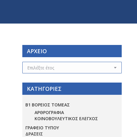
ΑΡΧΕΙΟ
ΑΡΧΕΙΟ
ΚΑΤΗΓΟΡΙΕΣ
Β1 ΒΟΡΕΙΟΣ ΤΟΜΕΑΣ
ΑΡΘΡΟΓΡΑΦΙΑ
ΚΟΙΝΟΒΟΥΛΕΥΤΙΚΟΣ ΕΛΕΓΧΟΣ
ΓΡΑΦΕΙΟ ΤΥΠΟΥ
ΔΡΑΣΕΙΣ