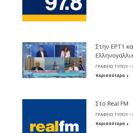
Στην ΕΡΤ1 κα
Ελληνογαλλι
ΓΡΑΦΕΙΟ ΤΥΠΟΥ
περισσότερα
Στο Real FM
ΓΡΑΦΕΙΟ ΤΥΠΟΥ
περισσότερα