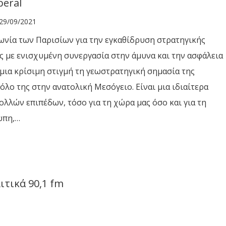
beral
29/09/2021
νία των Παρισίων για την εγκαθίδρυση στρατηγικής
ς με ενισχυμένη συνεργασία στην άμυνα και την ασφάλεια
 μια κρίσιμη στιγμή τη γεωστρατηγική σημασία της
όλο της στην ανατολική Μεσόγειο. Είναι μια ιδιαίτερα
πολλών επιπέδων, τόσο για τη χώρα μας όσο και για τη
ώπη,…
τικά 90,1 fm