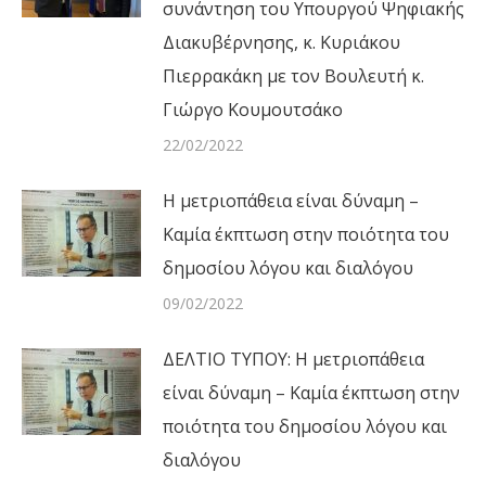
συνάντηση του Υπουργού Ψηφιακής
Διακυβέρνησης, κ. Κυριάκου
Πιερρακάκη με τον Βουλευτή κ.
Γιώργο Κουμουτσάκο
22/02/2022
Η μετριοπάθεια είναι δύναμη –
Καμία έκπτωση στην ποιότητα του
δημοσίου λόγου και διαλόγου
09/02/2022
ΔΕΛΤΙΟ ΤΥΠΟΥ: Η μετριοπάθεια
είναι δύναμη – Καμία έκπτωση στην
ποιότητα του δημοσίου λόγου και
διαλόγου