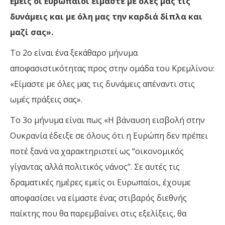
Eμείς οι Ευρωπαίοι είμαστε με όλες μας τις
δυνάμεις και με όλη μας την καρδιά δίπλα και
μαζί σας».
Το 2ο είναι ένα ξεκάθαρο μήνυμα
αποφασιστικότητας προς στην ομάδα του Κρεμλίνου:
«Είμαστε με όλες μας τις δυνάμεις απέναντι στις
ωμές πράξεις σας».
Το 3ο μήνυμα είναι πως «Η βάναυση εισβολή στην
Ουκρανία έδειξε σε όλους ότι η Ευρώπη δεν πρέπει
ποτέ ξανά να χαρακτηριστεί ως “οικονομικός
γίγαντας αλλά πολιτικός νάνος”. Σε αυτές τις
δραματικές ημέρες εμείς οι Ευρωπαίοι, έχουμε
αποφασίσει να είμαστε ένας στιβαρός διεθνής
παίκτης που θα παρεμβαίνει στις εξελίξεις, θα