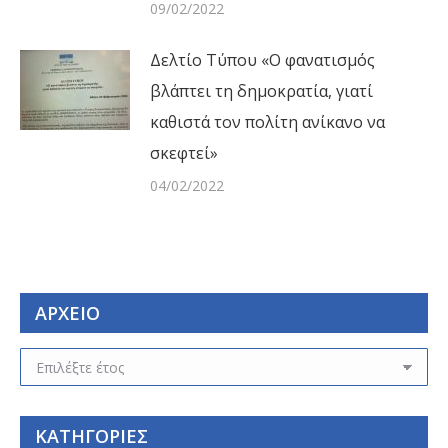
09/02/2022
Δελτίο Τύπου «Ο φανατισμός
βλάπτει τη δημοκρατία, γιατί
καθιστά τον πολίτη ανίκανο να
σκεφτεί»
04/02/2022
ΑΡΧΕΙΟ
ΑΡΧΕΙΟ
ΚΑΤΗΓΟΡΙΕΣ