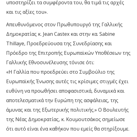
υποστηρίζει τα συμφέροντα του, θα τιμά τις αρχές
και τις αξίες του».
Απευθυνόμενος στον Πρωθυπουργό της Γαλλικής
Δημοκρατίας κ. Jean Castex και στην κα. Sabine
Thillaye, Προεδρεύουσα της Συνεδρίασης και
Πρόεδρο της Επιτροπής Ευρωπαϊκών Υποθέσεων της
Γαλλικής Εθνοσυνέλευσης τόνισε ότι:
«Η Γαλλία που προεδρεύει στο Συμβούλιο της
Ευρωπαϊκής Ένωσης αυτές τις κρίσιμες στιγμές έχει
ευθύνη να προωθήσει αποφασιστικά, δυναμικά και
αποτελεσματικά την Ευρώπη της ασφάλειας, της
άμυνας και της Εξωτερικής πολιτικής.» Ο Βουλευτής
της Νέας Δημοκρατίας, κ. Κουμουτσάκος σημείωσε
ότι αυτό είναι ένα καθήκον που εμείς θα στηρίξουμε.