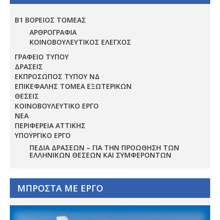
Β1 ΒΟΡΕΙΟΣ ΤΟΜΕΑΣ
ΑΡΘΡΟΓΡΑΦΙΑ
ΚΟΙΝΟΒΟΥΛΕΥΤΙΚΟΣ ΕΛΕΓΧΟΣ
ΓΡΑΦΕΙΟ ΤΥΠΟΥ
ΔΡΑΣΕΙΣ
ΕΚΠΡΟΣΩΠΟΣ ΤΥΠΟΥ ΝΔ
ΕΠΙΚΕΦΑΛΗΣ ΤΟΜΕΑ ΕΞΩΤΕΡΙΚΩΝ
ΘΕΣΕΙΣ
ΚΟΙΝΟΒΟΥΛΕΥΤΙΚΟ ΕΡΓΟ
ΝΕΑ
ΠΕΡΙΦΕΡΕΙΑ ΑΤΤΙΚΗΣ
ΥΠΟΥΡΓΙΚΟ ΕΡΓΟ
ΠΕΔΊΑ ΔΡΆΣΕΩΝ – ΓΙΑ ΤΗΝ ΠΡΟΏΘΗΣΗ ΤΩΝ
ΕΛΛΗΝΙΚΏΝ ΘΈΣΕΩΝ ΚΑΙ ΣΥΜΦΕΡΌΝΤΩΝ
ΜΠΡΟΣΤΑ ΜΕ ΕΡΓΟ