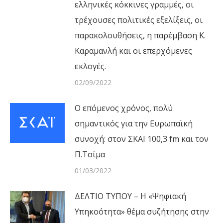
ελληνικές κόκκινες γραμμές, οι
τρέχουσες πολιτικές εξελίξεις, οι
παρακολουθήσεις, η παρέμβαση Κ.
Καραμανλή και οι επερχόμενες
εκλογές.
02/09/2022
Ο επόμενος χρόνος, πολύ
σημαντικός για την Ευρωπαϊκή
συνοχή: στον ΣΚΑΙ 100,3 fm και τον
Π.Τσίμα
01/03/2022
ΔΕΛΤΙΟ ΤΥΠΟΥ – Η «Ψηφιακή
Υπηκοότητα» θέμα συζήτησης στην