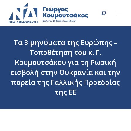
Search:
Τα 3 μηνύματα της Ευρώπης –
Τοποθέτηση του κ. Γ.
Κουμουτσάκου για τη Ρωσική
εισβολή στην Ουκρανία και την
πορεία της Γαλλικής Προεδρίας
της ΕΕ
You are here: