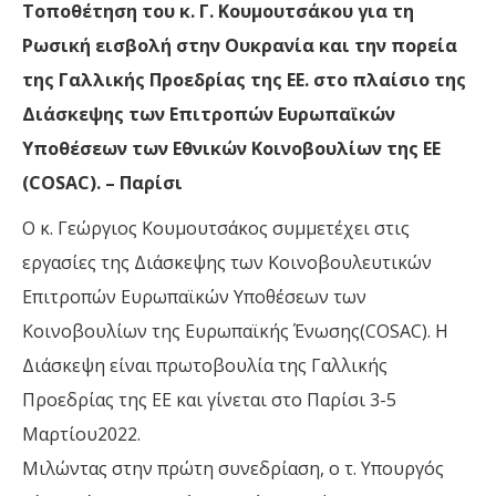
Τοποθέτηση του κ. Γ. Κουμουτσάκου για τη
Ρωσική εισβολή στην Ουκρανία και την πορεία
της Γαλλικής Προεδρίας της ΕΕ. στο πλαίσιο της
Διάσκεψης των Επιτροπών Ευρωπαϊκών
Υποθέσεων των Εθνικών Κοινοβουλίων της ΕΕ
(COSAC). – Παρίσι
Ο κ. Γεώργιος Κουμουτσάκος συμμετέχει στις
εργασίες της Διάσκεψης των Κοινοβουλευτικών
Επιτροπών Ευρωπαϊκών Υποθέσεων των
Κοινοβουλίων της Ευρωπαϊκής Ένωσης(COSAC). Η
Διάσκεψη είναι πρωτοβουλία της Γαλλικής
Προεδρίας της ΕΕ και γίνεται στο Παρίσι 3-5
Μαρτίου2022.
Μιλώντας στην πρώτη συνεδρίαση, ο τ. Υπουργός