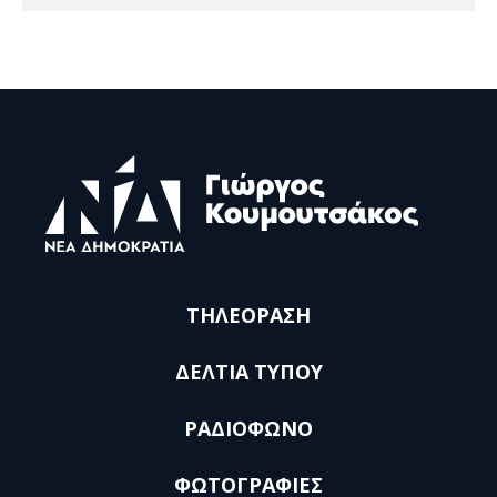
ΤΗΛΕΟΡΑΣΗ
ΔΕΛΤΙΑ ΤΥΠΟΥ
ΡΑΔΙΟΦΩΝΟ
ΦΩΤΟΓΡΑΦΙΕΣ