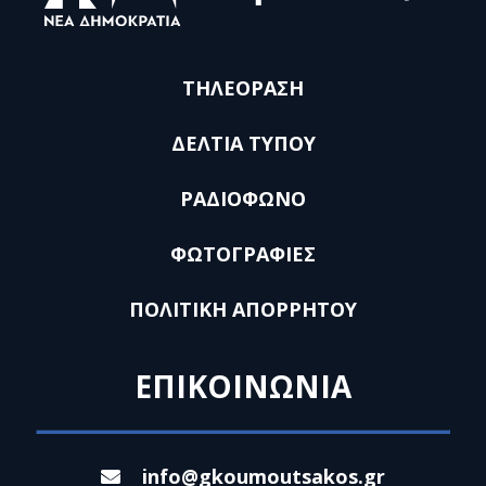
ΤΗΛΕΟΡΑΣΗ
ΔΕΛΤΙΑ ΤΥΠΟΥ
ΡΑΔΙΟΦΩΝΟ
ΦΩΤΟΓΡΑΦΙΕΣ
ΠΟΛΙΤΙΚΗ ΑΠΟΡΡΗΤΟΥ
ΕΠΙΚΟΙΝΩΝΙΑ
info@gkoumoutsakos.gr