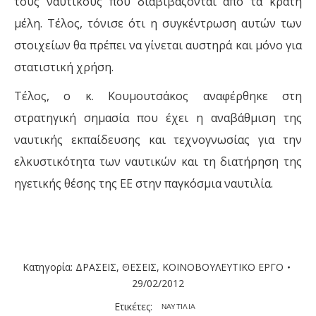
τους ναυτικούς που διαβιβάζονται από τα κράτη
μέλη. Τέλος, τόνισε ότι η συγκέντρωση αυτών των
στοιχείων θα πρέπει να γίνεται αυστηρά και μόνο για
στατιστική χρήση.
Τέλος, ο κ. Κουμουτσάκος αναφέρθηκε στη
στρατηγική σημασία που έχει η αναβάθμιση της
ναυτικής εκπαίδευσης και τεχνογνωσίας για την
ελκυστικότητα των ναυτικών και τη διατήρηση της
ηγετικής θέσης της ΕΕ στην παγκόσμια ναυτιλία.
Κατηγορία:
ΔΡΑΣΕΙΣ
,
ΘΕΣΕΙΣ
,
ΚΟΙΝΟΒΟΥΛΕΥΤΙΚΟ ΕΡΓΟ
29/02/2012
Ετικέτες:
ΝΑΥΤΙΛΙΑ