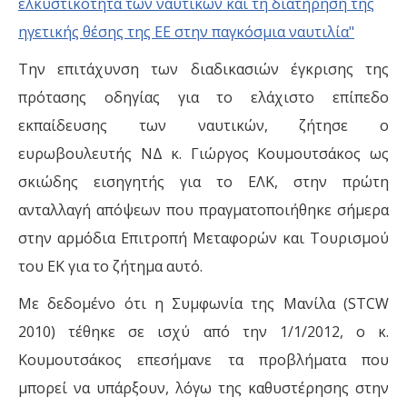
Την επιτάχυνση των διαδικασιών έγκρισης της
πρότασης οδηγίας για το ελάχιστο επίπεδο
εκπαίδευσης των ναυτικών, ζήτησε ο
ευρωβουλευτής ΝΔ κ. Γιώργος Κουμουτσάκος ως
σκιώδης εισηγητής για το ΕΛΚ, στην πρώτη
ανταλλαγή απόψεων που πραγματοποιήθηκε σήμερα
στην αρμόδια Επιτροπή Μεταφορών και Τουρισμού
του ΕΚ για το ζήτημα αυτό.
Με δεδομένο ότι η Συμφωνία της Μανίλα (STCW
2010) τέθηκε σε ισχύ από την 1/1/2012, ο κ.
Κουμουτσάκος επεσήμανε τα προβλήματα που
μπορεί να υπάρξουν, λόγω της καθυστέρησης στην