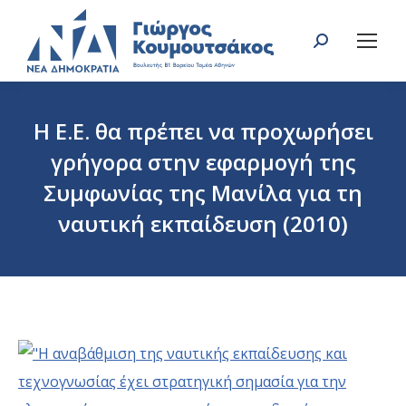
Search:
Η Ε.Ε. θα πρέπει να προχωρήσει
γρήγορα στην εφαρμογή της
Συμφωνίας της Μανίλα για τη
ναυτική εκπαίδευση (2010)
You are here: