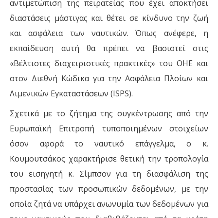
αντιμετώπιση της πειρατείας που έχει αποκτήσει
διαστάσεις μάστιγας και θέτει σε κίνδυνο την ζωή
και ασφάλεια των ναυτικών. Όπως ανέφερε, η
εκπαίδευση αυτή θα πρέπει να βασιστεί στις
«Βέλτιστες διαχειριστικές πρακτικές» του ΟΗΕ και
στον Διεθνή Κώδικα για την Ασφάλεια Πλοίων και
Λιμενικών Εγκαταστάσεων (ISPS).
Σχετικά με το ζήτημα της συγκέντρωσης από την
Ευρωπαϊκή Επιτροπή τυποποιημένων στοιχείων
όσον αφορά το ναυτικό επάγγελμα, ο κ.
Κουμουτσάκος χαρακτήρισε θετική την τροπολογία
του εισηγητή κ. Σίμπσον για τη διασφάλιση της
προστασίας των προσωπικών δεδομένων, με την
οποία ζητά να υπάρχει ανωνυμία των δεδομένων για