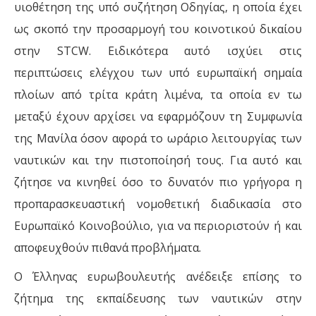
υιοθέτηση της υπό συζήτηση Οδηγίας, η οποία έχει
ως σκοπό την προσαρμογή του κοινοτικού δικαίου
στην STCW. Ειδικότερα αυτό ισχύει στις
περιπτώσεις ελέγχου των υπό ευρωπαϊκή σημαία
πλοίων από τρίτα κράτη λιμένα, τα οποία εν τω
μεταξύ έχουν αρχίσει να εφαρμόζουν τη Συμφωνία
της Μανίλα όσον αφορά το ωράριο λειτουργίας των
ναυτικών και την πιστοποίησή τους. Για αυτό και
ζήτησε να κινηθεί όσο το δυνατόν πιο γρήγορα η
προπαρασκευαστική νομοθετική διαδικασία στο
Ευρωπαϊκό Κοινοβούλιο, για να περιοριστούν ή και
αποφευχθούν πιθανά προβλήματα.
Ο Έλληνας ευρωβουλευτής ανέδειξε επίσης το
ζήτημα της εκπαίδευσης των ναυτικών στην