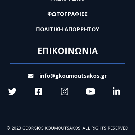
ΦΩΤΟΓΡΑΦΙΕΣ
ΠΟΛΙΤΙΚΗ ΑΠΟΡΡΗΤΟΥ
ΕΠΙΚΟΙΝΩΝΙΑ
info@gkoumoutsakos.gr
© 2023 GEORGIOS KOUMOUTSAKOS. ALL RIGHTS RESERVED