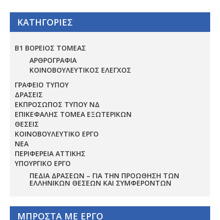
ΚΑΤΗΓΟΡΙΕΣ
Β1 ΒΟΡΕΙΟΣ ΤΟΜΕΑΣ
ΑΡΘΡΟΓΡΑΦΙΑ
ΚΟΙΝΟΒΟΥΛΕΥΤΙΚΟΣ ΕΛΕΓΧΟΣ
ΓΡΑΦΕΙΟ ΤΥΠΟΥ
ΔΡΑΣΕΙΣ
ΕΚΠΡΟΣΩΠΟΣ ΤΥΠΟΥ ΝΔ
ΕΠΙΚΕΦΑΛΗΣ ΤΟΜΕΑ ΕΞΩΤΕΡΙΚΩΝ
ΘΕΣΕΙΣ
ΚΟΙΝΟΒΟΥΛΕΥΤΙΚΟ ΕΡΓΟ
ΝΕΑ
ΠΕΡΙΦΕΡΕΙΑ ΑΤΤΙΚΗΣ
ΥΠΟΥΡΓΙΚΟ ΕΡΓΟ
ΠΕΔΊΑ ΔΡΆΣΕΩΝ – ΓΙΑ ΤΗΝ ΠΡΟΏΘΗΣΗ ΤΩΝ
ΕΛΛΗΝΙΚΏΝ ΘΈΣΕΩΝ ΚΑΙ ΣΥΜΦΕΡΌΝΤΩΝ
ΜΠΡΟΣΤΑ ΜΕ ΕΡΓΟ