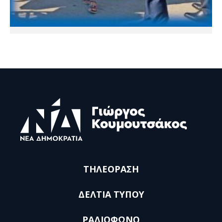
ΤΗΛΕΟΡΑΣΗ
ΔΕΛΤΙΑ ΤΥΠΟΥ
ΡΑΔΙΟΦΩΝΟ