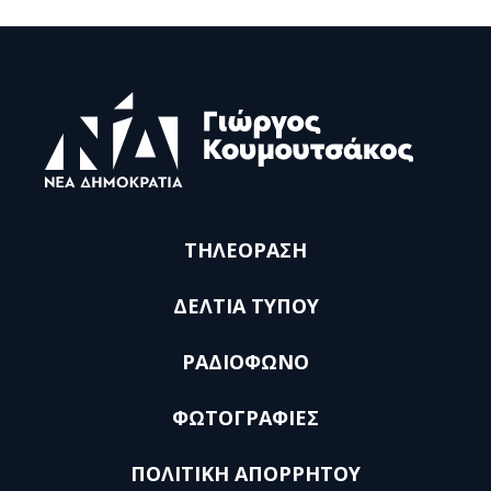
ΤΗΛΕΟΡΑΣΗ
ΔΕΛΤΙΑ ΤΥΠΟΥ
ΡΑΔΙΟΦΩΝΟ
ΦΩΤΟΓΡΑΦΙΕΣ
ΠΟΛΙΤΙΚΗ ΑΠΟΡΡΗΤΟΥ