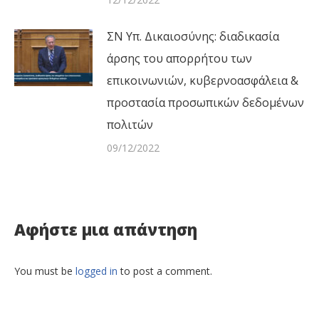
ΣΝ Υπ. Δικαιοσύνης: διαδικασία
άρσης του απορρήτου των
επικοινωνιών, κυβερνοασφάλεια &
προστασία προσωπικών δεδομένων
πολιτών
09/12/2022
Αφήστε μια απάντηση
You must be
logged in
to post a comment.