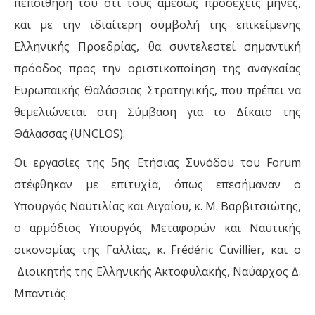
πεποίθησή του ότι τους αμέσως προσεχείς μήνες,
και με την ιδιαίτερη συμβολή της επικείμενης
Ελληνικής Προεδρίας, θα συντελεστεί σημαντική
πρόοδος προς την οριστικοποίηση της αναγκαίας
Ευρωπαϊκής Θαλάσσιας Στρατηγικής, που πρέπει να
θεμελιώνεται στη Σύμβαση για το Δίκαιο της
Θάλασσας (UNCLOS).
Οι εργασίες της 5ης Ετήσιας Συνόδου του Forum
στέφθηκαν με επιτυχία, όπως επεσήμαναν ο
Υπουργός Ναυτιλίας και Αιγαίου, κ. Μ. Βαρβιτσιώτης,
ο αρμόδιος Υπουργός Μεταφορών και Ναυτικής
οικονομίας της Γαλλίας, κ. Frédéric Cuvillier, και ο
Διοικητής της Ελληνικής Ακτοφυλακής, Ναύαρχος Δ.
Μπαντιάς.