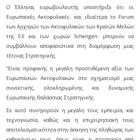
Ο Έλληνας ευρωβουλευτής υποστήριξε ότι οι
Ευρωπαϊκές Ακτοφυλακές- και ιδιαίτερα το Forum
των Αρχηγών των Ακτοφυλακών των Κρατών-Μελών
της Ε.Ε και των χωρών Schengen- μπορούν να
συμβάλλουν αποφασιστικά στη διαμόρφωση μιας
τέτοιας Στρατηγικής.
“Είναι προφανής η μεγάλη προστιθέμενη αξία των
Ευρωπαϊκών Ακτοφυλακών στο σχηματισμό μιας
συνεκτικής, ολοκληρωμένης και δυναμικής
Ευρωπαϊκής Θαλάσσιας Στρατηγικής.
Σε αυτό συνηγορούν η μεγάλη τους εμπειρία, και
τεχνογνωσία, καθώς και η επιχειρησιακή τους
αποτελεσματικότητα στην άσκηση της πληθώρας των
καθηκόντων τους, όπως είναι η προστασία από