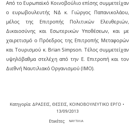
Από το Ευρωπαϊκό Κοινοβούλιο επίσης συμμετείχαν
ο ευρωβουλευτής ΝΔ κ. Γιώργος Παπανικολάου,
μέλος της Επιτροπής Πολιτικών Ελευθεριών,
Δικαιοσύνης και Εσωτερικών Υποθέσεων, και με
χαιρετισμό ο Πρόεδρος της Επιτροπής Μεταφορών
και Τουρισμού κ. Brian Simpson. Τέλος συμμετείχαν
υψηλόβαθμα στελέχη από την Ε. Επιτροπή και τον
Διεθνή Ναυτιλιακό Οργανισμού (ΙΜΟ).
Κατηγορία:
ΔΡΑΣΕΙΣ
,
ΘΕΣΕΙΣ
,
ΚΟΙΝΟΒΟΥΛΕΥΤΙΚΟ ΕΡΓΟ
13/09/2013
Ετικέτες:
ΝΑΥΤΙΛΙΑ