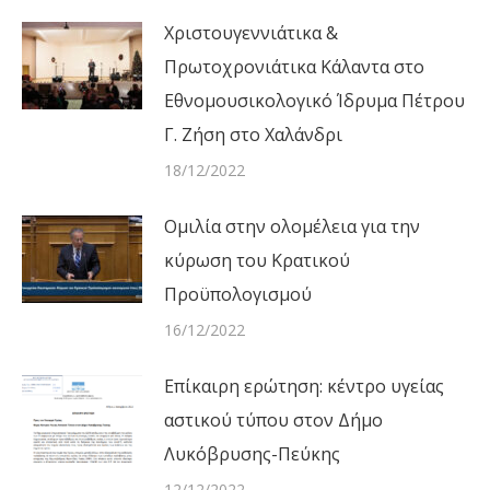
Χριστουγεννιάτικα &
Πρωτοχρονιάτικα Κάλαντα στο
Εθνομουσικολογικό Ίδρυμα Πέτρου
Γ. Ζήση στο Χαλάνδρι
18/12/2022
Ομιλία στην ολομέλεια για την
κύρωση του Κρατικού
Προϋπολογισμού
16/12/2022
Επίκαιρη ερώτηση: κέντρο υγείας
αστικού τύπου στον Δήμο
Λυκόβρυσης-Πεύκης
12/12/2022