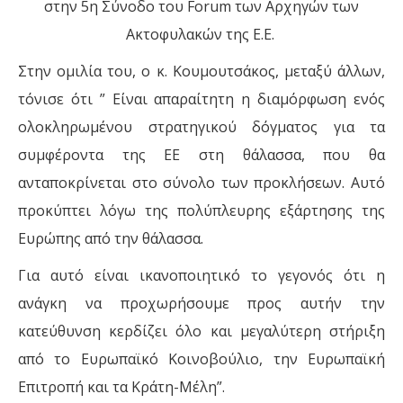
στην 5η Σύνοδο του Forum των Αρχηγών των
Ακτοφυλακών της Ε.Ε.
Στην ομιλία του, ο κ. Κουμουτσάκος, μεταξύ άλλων,
τόνισε ότι ” Είναι απαραίτητη η διαμόρφωση ενός
ολοκληρωμένου στρατηγικού δόγματος για τα
συμφέροντα της ΕΕ στη θάλασσα, που θα
ανταποκρίνεται στο σύνολο των προκλήσεων. Αυτό
προκύπτει λόγω της πολύπλευρης εξάρτησης της
Ευρώπης από την θάλασσα.
Για αυτό είναι ικανοποιητικό το γεγονός ότι η
ανάγκη να προχωρήσουμε προς αυτήν την
κατεύθυνση κερδίζει όλο και μεγαλύτερη στήριξη
από το Ευρωπαϊκό Κοινοβούλιο, την Ευρωπαϊκή
Επιτροπή και τα Κράτη-Μέλη”.