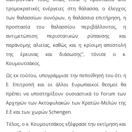
τρομοκρατικές ενέργειες στη θάλασσα, ο έλεγχος
των θαλασσίων συνόρων, η θαλάσσια επιτήρηση, η
προστασία του θαλασσίου περιβάλλοντος, η
αντιμετώπιση περιστατικών ρύπανσης και
παράνομης αλιείας, καθώς και η κρίσιμη αποστολή
της έρευνας και διάσωσης”, τόνισε ο κ.
Κουμουτσάκος.
Ως εκ τούτου, υπογράμμισε την πεποίθησή του ότι η
Ε. Επιτροπή και οι άλλοι Ευρωπαϊκοί θεσμοί θα
πρέπει να υποστηρίξουν ουσιαστικά το Forum των
Αρχηγών των Ακτοφυλακών των Κρατών-Μελών της
Ε.Ε και των χωρών Schengen.
Τέλος, ο κ. Κουμουτσάκος εξέφρασε την εκτίμηση και