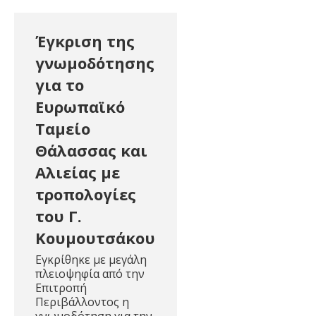
Έγκριση της
γνωμοδότησης
για το
Ευρωπαϊκό
Ταμείο
Θάλασσας και
Αλιείας με
τροπολογίες
του Γ.
Κουμουτσάκου
Εγκρίθηκε με μεγάλη
πλειοψηφία από την
Επιτροπή
Περιβάλλοντος η