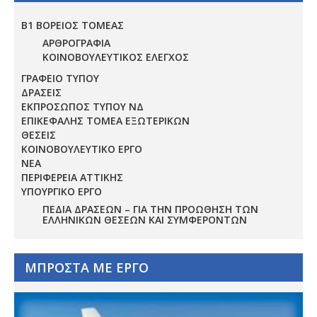
Β1 ΒΟΡΕΙΟΣ ΤΟΜΕΑΣ
ΑΡΘΡΟΓΡΑΦΙΑ
ΚΟΙΝΟΒΟΥΛΕΥΤΙΚΟΣ ΕΛΕΓΧΟΣ
ΓΡΑΦΕΙΟ ΤΥΠΟΥ
ΔΡΑΣΕΙΣ
ΕΚΠΡΟΣΩΠΟΣ ΤΥΠΟΥ ΝΔ
ΕΠΙΚΕΦΑΛΗΣ ΤΟΜΕΑ ΕΞΩΤΕΡΙΚΩΝ
ΘΕΣΕΙΣ
ΚΟΙΝΟΒΟΥΛΕΥΤΙΚΟ ΕΡΓΟ
ΝΕΑ
ΠΕΡΙΦΕΡΕΙΑ ΑΤΤΙΚΗΣ
ΥΠΟΥΡΓΙΚΟ ΕΡΓΟ
ΠΕΔΊΑ ΔΡΆΣΕΩΝ – ΓΙΑ ΤΗΝ ΠΡΟΏΘΗΣΗ ΤΩΝ
ΕΛΛΗΝΙΚΏΝ ΘΈΣΕΩΝ ΚΑΙ ΣΥΜΦΕΡΌΝΤΩΝ
ΜΠΡΟΣΤΑ ΜΕ ΕΡΓΟ