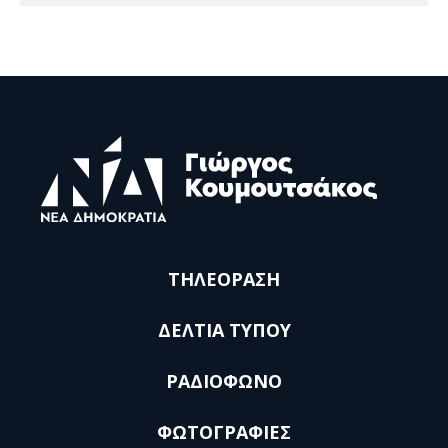
ΤΗΛΕΟΡΑΣΗ
ΔΕΛΤΙΑ ΤΥΠΟΥ
ΡΑΔΙΟΦΩΝΟ
ΦΩΤΟΓΡΑΦΙΕΣ