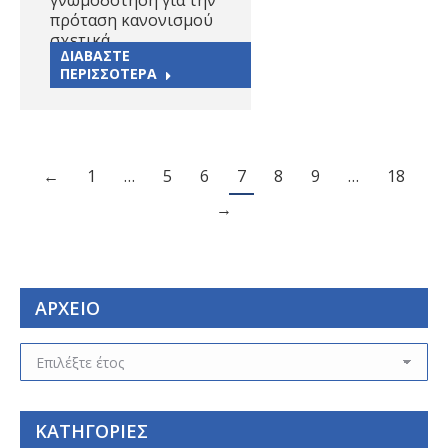
γνωμοδότηση για την
πρόταση κανονισμού
σχετικά…
ΔΙΑΒΑΣΤΕ
ΠΕΡΙΣΣΟΤΕΡΑ
←
1
…
5
6
7
8
9
…
18
→
ΑΡΧΕΙΟ
ΑΡΧΕΙΟ
ΚΑΤΗΓΟΡΙΕΣ