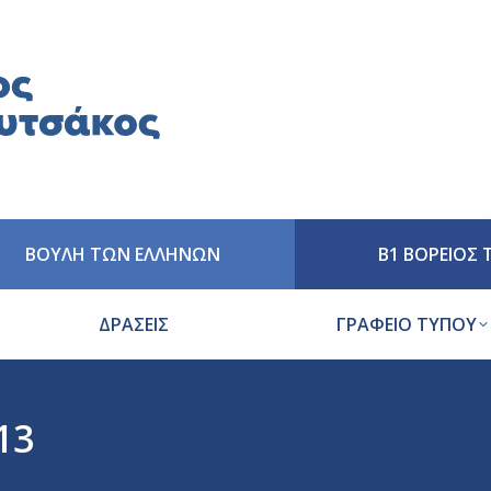
ΒΟΥΛΗ ΤΩΝ ΕΛΛΗΝΩΝ
Β1 ΒΟΡΕΙΟΣ
ΔΡΑΣΕΙΣ
ΓΡΑΦΕΙΟ ΤΥΠΟΥ
13