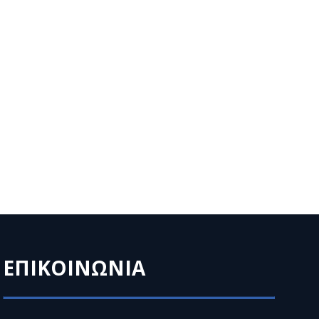
ΕΠΙΚΟΙΝΩΝΙΑ