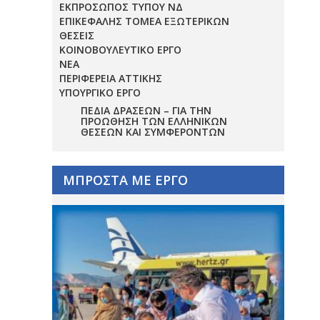
ΕΚΠΡΟΣΩΠΟΣ ΤΥΠΟΥ ΝΔ
ΕΠΙΚΕΦΑΛΗΣ ΤΟΜΕΑ ΕΞΩΤΕΡΙΚΩΝ
ΘΕΣΕΙΣ
ΚΟΙΝΟΒΟΥΛΕΥΤΙΚΟ ΕΡΓΟ
ΝΕΑ
ΠΕΡΙΦΕΡΕΙΑ ΑΤΤΙΚΗΣ
ΥΠΟΥΡΓΙΚΟ ΕΡΓΟ
ΠΕΔΊΑ ΔΡΆΣΕΩΝ – ΓΙΑ ΤΗΝ
ΠΡΟΏΘΗΣΗ ΤΩΝ ΕΛΛΗΝΙΚΏΝ
ΘΈΣΕΩΝ ΚΑΙ ΣΥΜΦΕΡΌΝΤΩΝ
ΜΠΡΟΣΤΑ ΜΕ ΕΡΓΟ