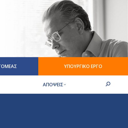
 ΤΟΜΕΑΣ
ΥΠΟΥΡΓΙΚΟ ΕΡΓΟ
ΑΠΟΨΕΙΣ
Search: