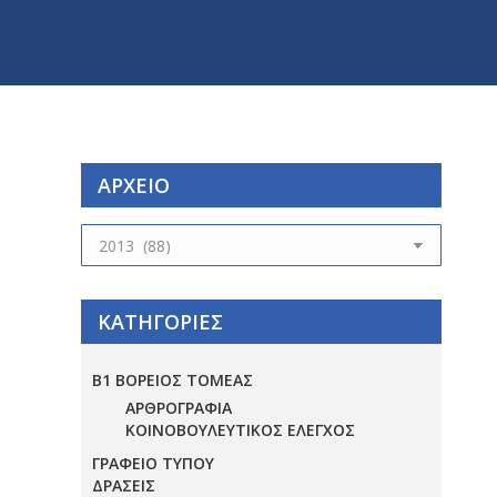
ΑΡΧΕΙΟ
ΑΡΧΕΙΟ
ΚΑΤΗΓΟΡΙΕΣ
Β1 ΒΟΡΕΙΟΣ ΤΟΜΕΑΣ
ΑΡΘΡΟΓΡΑΦΙΑ
ΚΟΙΝΟΒΟΥΛΕΥΤΙΚΟΣ ΕΛΕΓΧΟΣ
ΓΡΑΦΕΙΟ ΤΥΠΟΥ
ΔΡΑΣΕΙΣ