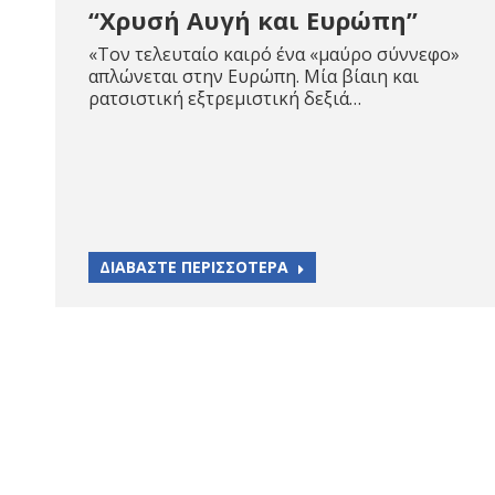
“Χρυσή Αυγή και Ευρώπη”
«Τον τελευταίο καιρό ένα «μαύρο σύννεφο»
απλώνεται στην Ευρώπη. Μία βίαιη και
ρατσιστική εξτρεμιστική δεξιά…
ΔΙΑΒΑΣΤΕ ΠΕΡΙΣΣΟΤΕΡΑ