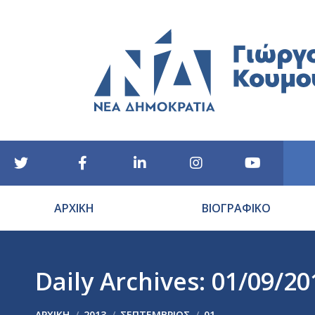
ΑΡΧΙΚΗ
ΒΙΟΓΡΑΦΙΚΟ
Daily Archives:
01/09/20
You are here:
ΑΡΧΙΚΉ
2013
ΣΕΠΤΈΜΒΡΙΟΣ
01