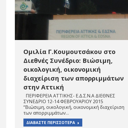
Ομιλία Γ.Κουμουτσάκου στο
Διεθνές Συνέδριο: Βιώσιμη,
οικολογική, οικονομική
διαχείριση των απορριμμάτων
στην Αττική
ΠΕΡΙΦΕΡΕΙΑ ΑΤΤΙΚΗΣ- Ε.Δ.Σ.Ν.Α ΔΙΕΘΝΕΣ
ΣΥΝΕΔΡΙΟ 12-14 ΦΕΒΡΟΥΑΡΙΟΥ 2015
“Βιώσιμη, οικολογική, οικονομική διαχείριση
των απορριμμάτων…
ΔΙΑΒΑΣΤΕ ΠΕΡΙΣΣΟΤΕΡΑ