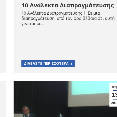
10 Ανάλεκτα Διαπραγμάτευσης
10 Ανάλεκτα Διαπραγμάτευσης 1. Σε μια
διαπραγμάτευση, υπό τον όρο βέβαια ότι αυτή
γίνεται με…
ΔΙΑΒΑΣΤΕ ΠΕΡΙΣΣΟΤΕΡΑ
Φε
1
201