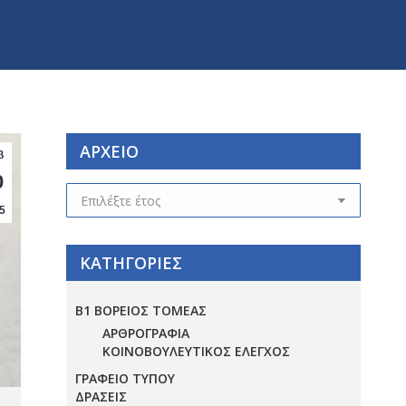
ΑΡΧΕΙΟ
β
0
ΑΡΧΕΙΟ
5
ΚΑΤΗΓΟΡΙΕΣ
Β1 ΒΟΡΕΙΟΣ ΤΟΜΕΑΣ
ΑΡΘΡΟΓΡΑΦΙΑ
ΚΟΙΝΟΒΟΥΛΕΥΤΙΚΟΣ ΕΛΕΓΧΟΣ
ΓΡΑΦΕΙΟ ΤΥΠΟΥ
ΔΡΑΣΕΙΣ