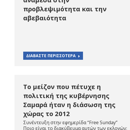
προβλεψιμότητα και την
αβεβαιότητα
ΔΙΑΒΑΣΤΕ ΠΕΡΙΣΣΟΤΕΡΑ
Το μείζον που πέτυχε η
πολιτική της κυβέρνησης
Σαμαρά ήταν η διάσωση της
χώρας το 2012
Συνέντευξη στην εφημερίδα “Free Sunday”
Ποιο είναι το διακύβευμα αυτών των εκλογών;