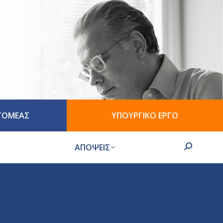
 ΤΟΜΕΑΣ
ΥΠΟΥΡΓΙΚΟ ΕΡΓΟ
ΑΠΟΨΕΙΣ
Search: