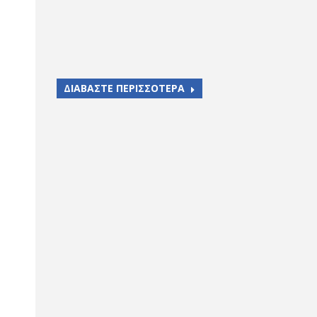
ΔΙΑΒΑΣΤΕ ΠΕΡΙΣΣΟΤΕΡΑ