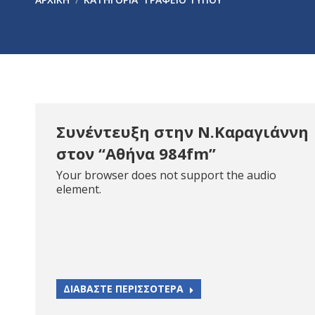
Συνέντευξη στην Ν.Καραγιάννη
στον “Αθήνα 984fm”
Your browser does not support the audio
element.
ΔΙΑΒΑΣΤΕ ΠΕΡΙΣΣΟΤΕΡΑ