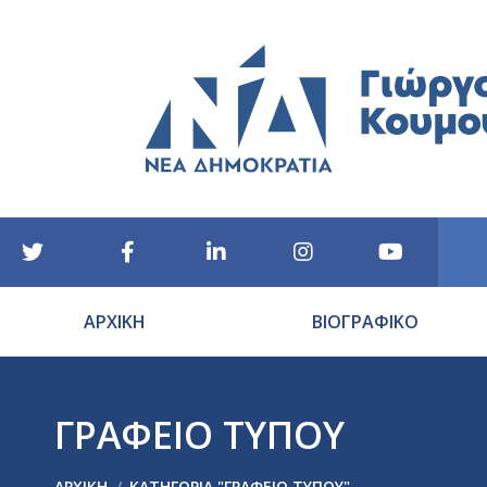
ΑΡΧΙΚΗ
ΒΙΟΓΡΑΦΙΚΟ
ΓΡΑΦΕΙΟ ΤΥΠΟΥ
You are here:
ΑΡΧΙΚΉ
ΚΑΤΗΓΟΡΊΑ "ΓΡΑΦΕΙΟ ΤΥΠΟΥ"