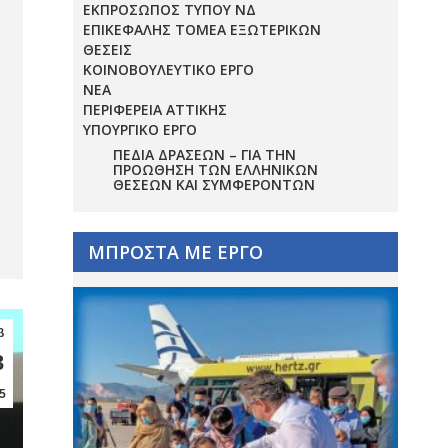
ΕΚΠΡΟΣΩΠΟΣ ΤΥΠΟΥ ΝΔ
ΕΠΙΚΕΦΑΛΗΣ ΤΟΜΕΑ ΕΞΩΤΕΡΙΚΩΝ
ΘΕΣΕΙΣ
ΚΟΙΝΟΒΟΥΛΕΥΤΙΚΟ ΕΡΓΟ
ΝΕΑ
ΠΕΡΙΦΕΡΕΙΑ ΑΤΤΙΚΗΣ
ΥΠΟΥΡΓΙΚΟ ΕΡΓΟ
ΠΕΔΊΑ ΔΡΆΣΕΩΝ – ΓΙΑ ΤΗΝ
ΠΡΟΏΘΗΣΗ ΤΩΝ ΕΛΛΗΝΙΚΏΝ
ΘΈΣΕΩΝ ΚΑΙ ΣΥΜΦΕΡΌΝΤΩΝ
ΜΠΡΟΣΤΑ ΜΕ ΕΡΓΟ
β
3
5