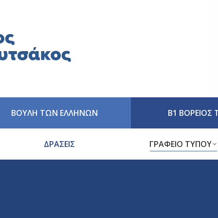
ΒΟΥΛΗ ΤΩΝ ΕΛΛΗΝΩΝ
Β1 ΒΟΡΕΙΟΣ
ΔΡΑΣΕΙΣ
ΓΡΑΦΕΙΟ ΤΥΠΟΥ