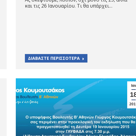
και τις 26 Ιανουαρίου. Τι θα υπάρχει…
ΔΙΑΒΑΣΤΕ ΠΕΡΙΣΣΟΤΕΡΑ
Ια
1
201