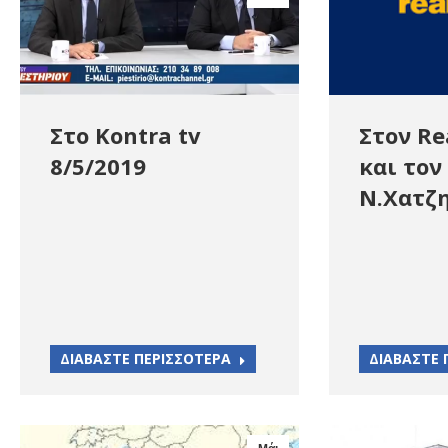
Στο Kontra tv
Στον Re
8/5/2019
και τον
Ν.Χατζ
ΔΙΑΒΑΣΤΕ ΠΕΡΙΣΣΟΤΕΡΑ
ΔΙΑΒΑΣΤΕ 