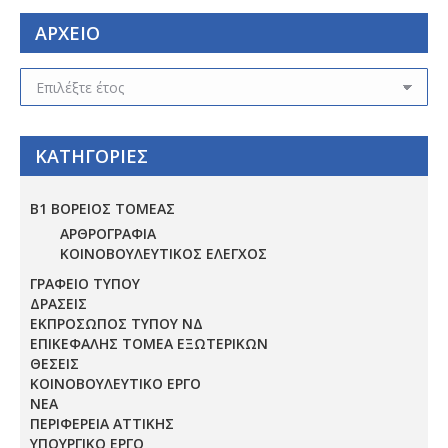
ΑΡΧΕΙΟ
ΑΡΧΕΙΟ
ΚΑΤΗΓΟΡΙΕΣ
Β1 ΒΟΡΕΙΟΣ ΤΟΜΕΑΣ
ΑΡΘΡΟΓΡΑΦΙΑ
ΚΟΙΝΟΒΟΥΛΕΥΤΙΚΟΣ ΕΛΕΓΧΟΣ
ΓΡΑΦΕΙΟ ΤΥΠΟΥ
ΔΡΑΣΕΙΣ
ΕΚΠΡΟΣΩΠΟΣ ΤΥΠΟΥ ΝΔ
ΕΠΙΚΕΦΑΛΗΣ ΤΟΜΕΑ ΕΞΩΤΕΡΙΚΩΝ
ΘΕΣΕΙΣ
ΚΟΙΝΟΒΟΥΛΕΥΤΙΚΟ ΕΡΓΟ
ΝΕΑ
ΠΕΡΙΦΕΡΕΙΑ ΑΤΤΙΚΗΣ
ΥΠΟΥΡΓΙΚΟ ΕΡΓΟ