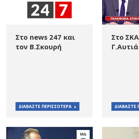
Στο ΣΚΑ
Στο news 247 και
Γ.Αυτιά
τον Β.Σκουρή
ΔΙΑΒΑΣΤΕ 
ΔΙΑΒΑΣΤΕ ΠΕΡΙΣΣΟΤΕΡΑ
Μάι