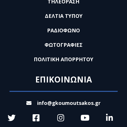
ΤΗΛΕΟΡΑΣΗ
ΔΕΛΤΙΑ ΤΥΠΟΥ
ΡΑΔΙΟΦΩΝΟ
ΦΩΤΟΓΡΑΦΙΕΣ
ΠΟΛΙΤΙΚΗ ΑΠΟΡΡΗΤΟΥ
ΕΠΙΚΟΙΝΩΝΙΑ
info@gkoumoutsakos.gr