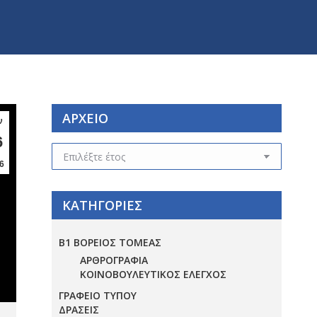
ΑΡΧΕΙΟ
ν
6
ΑΡΧΕΙΟ
6
ΚΑΤΗΓΟΡΙΕΣ
Β1 ΒΟΡΕΙΟΣ ΤΟΜΕΑΣ
ΑΡΘΡΟΓΡΑΦΙΑ
ΚΟΙΝΟΒΟΥΛΕΥΤΙΚΟΣ ΕΛΕΓΧΟΣ
ΓΡΑΦΕΙΟ ΤΥΠΟΥ
ΔΡΑΣΕΙΣ