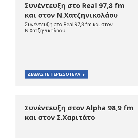
Συνέντευξη στο Real 97,8 fm
και στον Ν.Χατζηνικολάου
Συνέντευξη στο Real 97,8 fm και στον
Ν.Χατζηνικολάου
ΔΙΑΒΑΣΤΕ ΠΕΡΙΣΣΟΤΕΡΑ
Συνέντευξη στον Alpha 98,9 fm
και στον Σ.Χαριτάτο