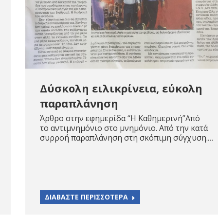
Δύσκολη ειλικρίνεια, εύκολη
παραπλάνηση
Άρθρο στην εφημερίδα “Η Καθημερινή”Από
το αντιμνημόνιο στο μνημόνιο. Από την κατά
συρροή παραπλάνηση στη σκόπιμη σύγχυση.…
ΔΙΑΒΑΣΤΕ ΠΕΡΙΣΣΟΤΕΡΑ