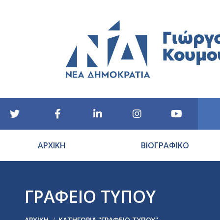
ΑΡΧΙΚΗ
ΒΙΟΓΡΑΦΙΚΟ
ΓΡΑΦΕΙΟ ΤΥΠΟΥ
You are here:
ΑΡΧΙΚΉ
ΚΑΤΗΓΟΡΊΑ "ΓΡΑΦΕΙΟ ΤΥΠΟΥ"