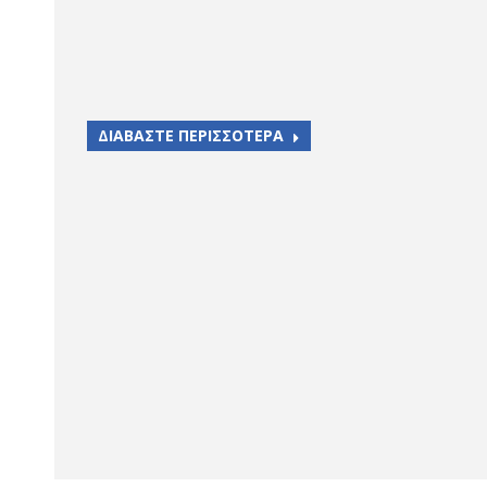
ΔΙΑΒΑΣΤΕ ΠΕΡΙΣΣΟΤΕΡΑ