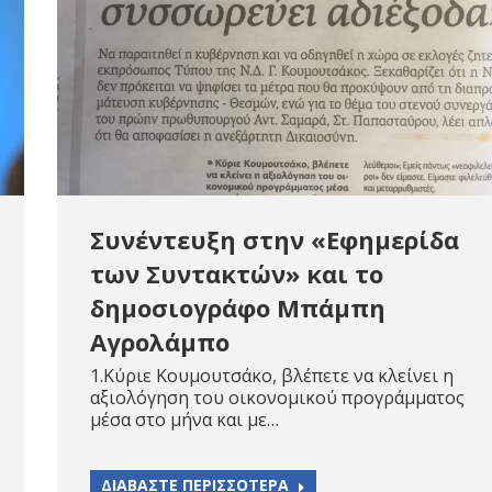
Συνέντευξη στην «Εφημερίδα
των Συντακτών» και το
δημοσιογράφο Μπάμπη
Αγρολάμπο
1.Κύριε Κουμουτσάκο, βλέπετε να κλείνει η
αξιολόγηση του οικονομικού προγράμματος
μέσα στο μήνα και με…
ΔΙΑΒΑΣΤΕ ΠΕΡΙΣΣΟΤΕΡΑ