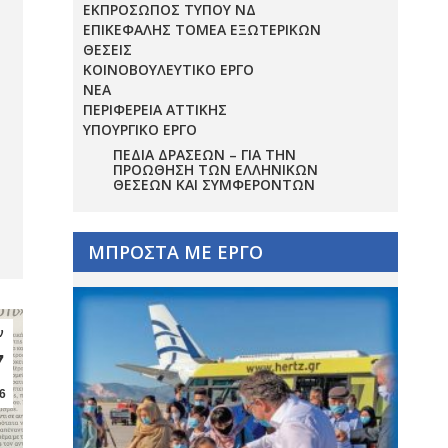
ΕΚΠΡΟΣΩΠΟΣ ΤΥΠΟΥ ΝΔ
ΕΠΙΚΕΦΑΛΗΣ ΤΟΜΕΑ ΕΞΩΤΕΡΙΚΩΝ
ΘΕΣΕΙΣ
ΚΟΙΝΟΒΟΥΛΕΥΤΙΚΟ ΕΡΓΟ
ΝΕΑ
ΠΕΡΙΦΕΡΕΙΑ ΑΤΤΙΚΗΣ
ΥΠΟΥΡΓΙΚΟ ΕΡΓΟ
ΠΕΔΊΑ ΔΡΆΣΕΩΝ – ΓΙΑ ΤΗΝ
ΠΡΟΏΘΗΣΗ ΤΩΝ ΕΛΛΗΝΙΚΏΝ
ΘΈΣΕΩΝ ΚΑΙ ΣΥΜΦΕΡΌΝΤΩΝ
ΜΠΡΟΣΤΑ ΜΕ ΕΡΓΟ
ν
7
6