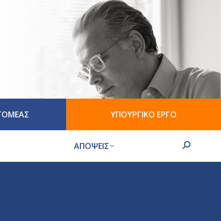
 ΤΟΜΕΑΣ
ΥΠΟΥΡΓΙΚΟ ΕΡΓΟ
ΑΠΟΨΕΙΣ
Search: