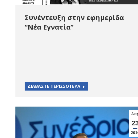
Συνέντευξη στην εφημερίδα
“Νέα Εγνατία”
ΔΙΑΒΑΣΤΕ ΠΕΡΙΣΣΟΤΕΡΑ
Απ
2
201