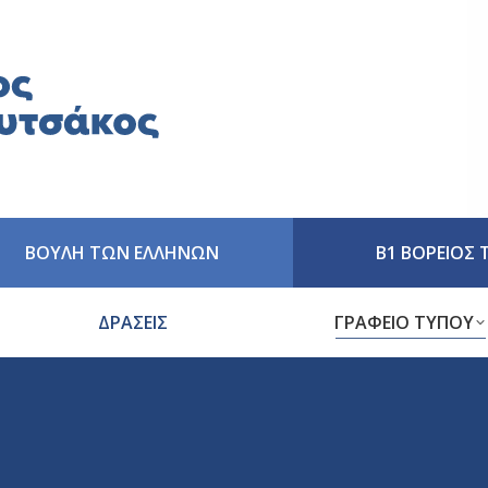
ΒΟΥΛΗ ΤΩΝ ΕΛΛΗΝΩΝ
Β1 ΒΟΡΕΙΟΣ
ΔΡΑΣΕΙΣ
ΓΡΑΦΕΙΟ ΤΥΠΟΥ