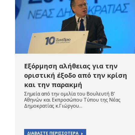
Εξόρμηση αλήθειας για την
οριστική έξοδο από την κρίση
και την παρακμή
Σημεία από την ομιλία του Βουλευτή Β’
Αθηνών και Εκπροσώπου Τύπου της Νέας
Δημοκρατίας κ.Γιώργου…
ΔΙΑΒΑΣΤΕ ΠΕΡΙΣΣΟΤΕΡΑ