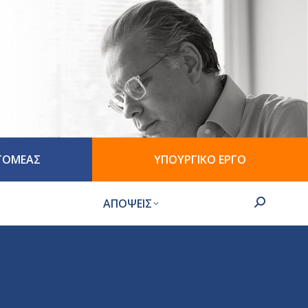
 ΤΟΜΕΑΣ
ΥΠΟΥΡΓΙΚΟ ΕΡΓΟ
ΑΠΟΨΕΙΣ
Search: