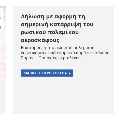
έ
Δήλωση με αφορμή τη
7
σημερινή κατάρριψη του
5
ρωσικού πολεμικού
αεροσκάφους
Η κατάρριψη του ρωσικού πολεμικού
αεροσκάφους από τουρκικά πυρά στα σύνορα
Συρίας – Τουρκίας περιπλέκει…
ΔΙΑΒΑΣΤΕ ΠΕΡΙΣΣΟΤΕΡΑ