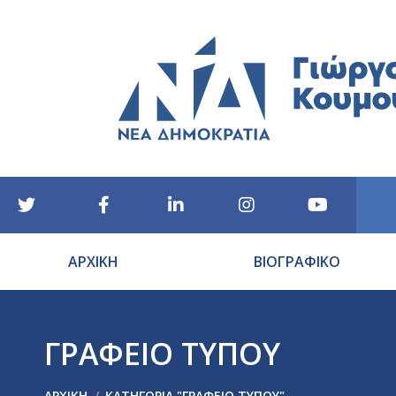
ΑΡΧΙΚΗ
ΒΙΟΓΡΑΦΙΚΟ
ΓΡΑΦΕΙΟ ΤΥΠΟΥ
You are here:
ΑΡΧΙΚΉ
ΚΑΤΗΓΟΡΊΑ "ΓΡΑΦΕΙΟ ΤΥΠΟΥ"