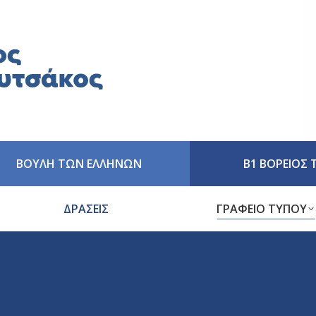
ΒΟΥΛΗ ΤΩΝ ΕΛΛΗΝΩΝ
Β1 ΒΟΡΕΙΟΣ
ΔΡΑΣΕΙΣ
ΓΡΑΦΕΙΟ ΤΥΠΟΥ