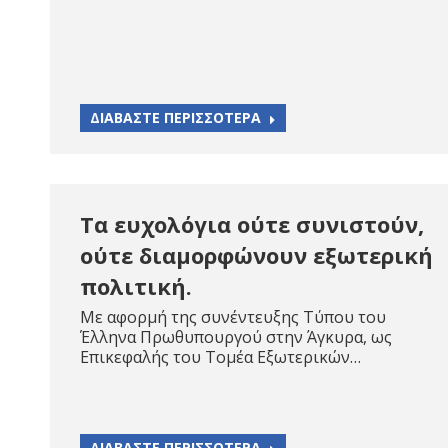
ΔΙΑΒΑΣΤΕ ΠΕΡΙΣΣΟΤΕΡΑ
Τα ευχολόγια ούτε συνιστούν,
ούτε διαμορφώνουν εξωτερική
πολιτική.
Με αφορμή της συνέντευξης Τύπου του
Έλληνα Πρωθυπουργού στην Άγκυρα, ως
Επικεφαλής του Τομέα Εξωτερικών…
ΔΙΑΒΑΣΤΕ ΠΕΡΙΣΣΟΤΕΡΑ