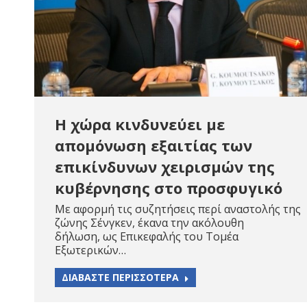
Η χώρα κινδυνεύει με
απομόνωση εξαιτίας των
επικίνδυνων χειρισμών της
κυβέρνησης στο προσφυγικό
Με αφορμή τις συζητήσεις περί αναστολής της
ζώνης Σένγκεν, έκανα την ακόλουθη
δήλωση, ως Επικεφαλής του Τομέα
Εξωτερικών…
ΔΙΑΒΑΣΤΕ ΠΕΡΙΣΣΟΤΕΡΑ