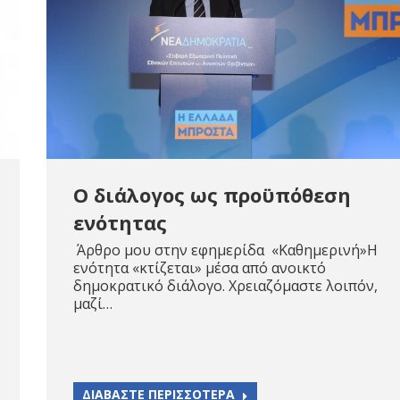
Ο διάλογος ως προϋπόθεση
ενότητας
Άρθρο μου στην εφημερίδα «Καθημερινή»Η
ενότητα «κτίζεται» μέσα από ανοικτό
δημοκρατικό διάλογο. Χρειαζόμαστε λοιπόν,
μαζί…
ΔΙΑΒΑΣΤΕ ΠΕΡΙΣΣΟΤΕΡΑ