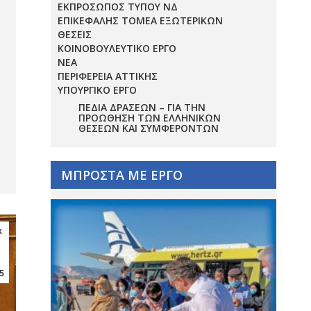
ΕΚΠΡΟΣΩΠΟΣ ΤΥΠΟΥ ΝΔ
ΕΠΙΚΕΦΑΛΗΣ ΤΟΜΕΑ ΕΞΩΤΕΡΙΚΩΝ
ΘΕΣΕΙΣ
ΚΟΙΝΟΒΟΥΛΕΥΤΙΚΟ ΕΡΓΟ
ΝΕΑ
ΠΕΡΙΦΕΡΕΙΑ ΑΤΤΙΚΗΣ
ΥΠΟΥΡΓΙΚΟ ΕΡΓΟ
ΠΕΔΊΑ ΔΡΆΣΕΩΝ – ΓΙΑ ΤΗΝ
ΠΡΟΏΘΗΣΗ ΤΩΝ ΕΛΛΗΝΙΚΏΝ
ΘΈΣΕΩΝ ΚΑΙ ΣΥΜΦΕΡΌΝΤΩΝ
ΜΠΡΟΣΤΑ ΜΕ ΕΡΓΟ
κ
5