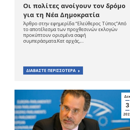
Οι πολίτες ανοίγουν τον δρόμο
για τη Νέα Δημοκρατία
Άρθρο στην εφημερίδα “Ελεύθερος Τύπος”Από
το αποτέλεσμα των προχθεσινών εκλογών
προκύπτουν ορισμένα σαφή
συμπεράσματα.Κατ αρχάς,…
ΔΙΑΒΑΣΤΕ ΠΕΡΙΣΣΟΤΕΡΑ
Δε
3
201