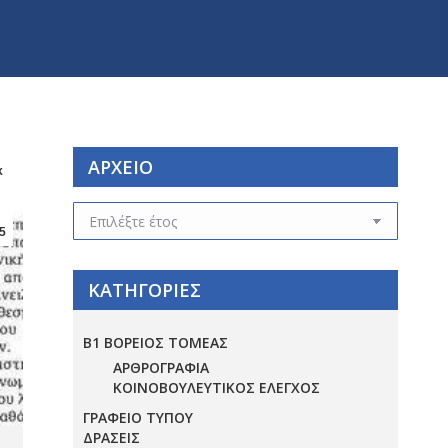
ΑΡΧΕΙΟ
κ
ΑΡΧΕΙΟ
5
ΚΑΤΗΓΟΡΙΕΣ
Β1 ΒΟΡΕΙΟΣ ΤΟΜΕΑΣ
ΑΡΘΡΟΓΡΑΦΙΑ
ΚΟΙΝΟΒΟΥΛΕΥΤΙΚΟΣ ΕΛΕΓΧΟΣ
ΓΡΑΦΕΙΟ ΤΥΠΟΥ
ΔΡΑΣΕΙΣ