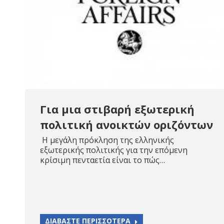
Για μια στιβαρή εξωτερική
πολιτική ανοικτών οριζόντων
Η μεγάλη πρόκληση της ελληνικής
εξωτερικής πολιτικής για την επόμενη
κρίσιμη πενταετία είναι το πώς…
ΔΙΑΒΑΣΤΕ ΠΕΡΙΣΣΟΤΕΡΑ