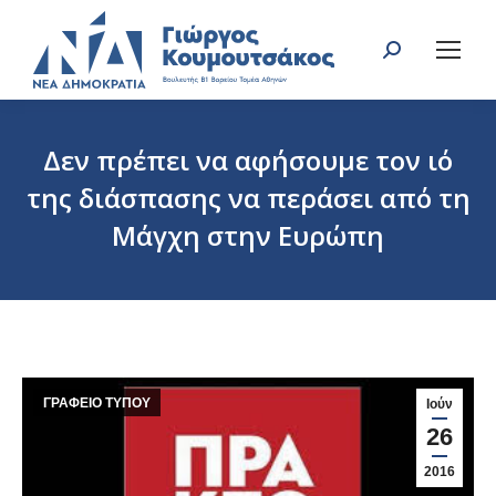
Search:
Δεν πρέπει να αφήσουμε τον ιό
της διάσπασης να περάσει από τη
Μάγχη στην Ευρώπη
You are here:
ΓΡΑΦΕΙΟ ΤΥΠΟΥ
Ιούν
26
2016