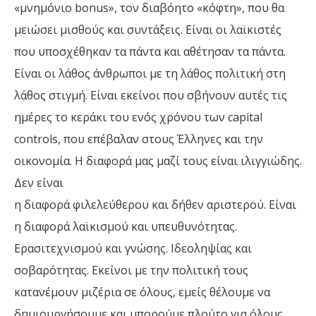
«μνημόνιο bonus», τον διαβόητο «κόφτη», που θα
μειώσει μισθούς και συντάξεις. Είναι οι λαϊκιστές
που υποσχέθηκαν τα πάντα και αθέτησαν τα πάντα.
Είναι οι λάθος άνθρωποι με τη λάθος πολιτική στη
λάθος στιγμή. Είναι εκείνοι που σβήνουν αυτές τις
ημέρες το κεράκι του ενός χρόνου των capital
controls, που επέβαλαν στους Έλληνες και την
οικονομία. Η διαφορά μας μαζί τους είναι ιλιγγιώδης.
Δεν είναι
η διαφορά φιλελεύθερου και δήθεν αριστερού. Είναι
η διαφορά λαϊκισμού και υπευθυνότητας.
Ερασιτεχνισμού και γνώσης. Ιδεοληψίας και
σοβαρότητας. Εκείνοι με την πολιτική τους
κατανέμουν μιζέρια σε όλους, εμείς θέλουμε να
δημιουργήσουμε και μπορούμε πλούτο για όλους.