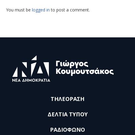
You must be
logged in
to post a comment.
ΤΗΛΕΟΡΑΣΗ
ΔΕΛΤΙΑ ΤΥΠΟΥ
ΡΑΔΙΟΦΩΝΟ