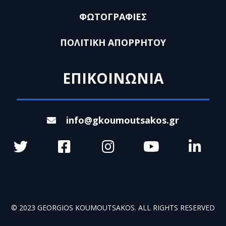
ΦΩΤΟΓΡΑΦΙΕΣ
ΠΟΛΙΤΙΚΗ ΑΠΟΡΡΗΤΟΥ
ΕΠΙΚΟΙΝΩΝΙΑ
info@gkoumoutsakos.gr
© 2023 GEORGIOS KOUMOUTSAKOS. ALL RIGHTS RESERVED