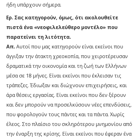
ήδη υπάρχουν σήμερα.
Ερ. Σας κατηγορούν, όμως, ότι ακολουθείτε
πιστά ένα «νεοφιλελεύθερο μοντέλο» που
παρατείνει τη λιτότητα.
Απ.
Αυτοί που μας κατηγορούν είναι εκείνοι που
άγγιξαν την άτακτη χρεοκοπία, που χειροτέρευσαν
δραματικά την οικονομία και τη ζωή των Ελλήνων
μέσα σε 18 μήνες. Είναι εκείνοι που έκλεισαν τις
τράπεζες. Έδιωξαν και διώχνουν επιχειρήσεις, και
άρα θέσεις εργασίας. Είναι εκείνοι που δεν ξέρουν
και δεν μπορούν να προσελκύσουν νέες επενδύσεις,
που φορολογούν τους πάντες και τα πάντα. Χωρίς
έλεος. Στο πλαίσιο του σκληρότερου μνημονίου από
την έναρξη της κρίσης. Είναι εκείνοι που έφεραν ένα