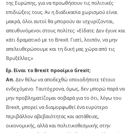
της Ευρώπης, για να προωθήσουν τις πολιτικές
επιδιώξεις τους. Αν η διαδικασία χωρισμού είναι
μακρά, όλοι αυτοί θα μπορούν αν ισχυρίζονται,
απευθυνόμενοι στους πολίτες: «Είδατε; Δεν έγινε και
κάτι δραματικό με το Brexit. Γιατί, λοιπόν, να μην
απελευθερώσουμε και τη δική μας χώρα από τις
Βρυξέλλες;»
Ερ. Είναι το Brexit προοίμιο Grexit;
Απ.
Δεν θέλω να αποδεχθώ οποιοδήποτε τέτοιο
ενδεχόμενο. Ταυτόχρονα, όμως, δεν μπορώ παρά να
μην προβληματίζομαι σοβαρά για το ότι, λόγω του
Brexit, μπορεί να διαμορφωθεί ένα ευρύτερο
περιβάλλον αβεβαιότητας και αστάθειας,
οικονομικής, αλλά και πολιτικοθεσμικής στην