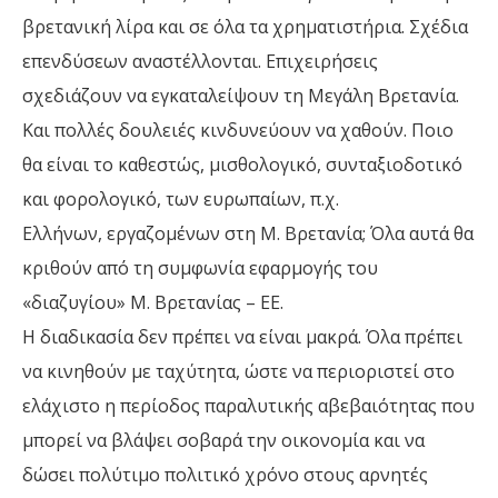
βρετανική λίρα και σε όλα τα χρηματιστήρια. Σχέδια
επενδύσεων αναστέλλονται. Επιχειρήσεις
σχεδιάζουν να εγκαταλείψουν τη Μεγάλη Βρετανία.
Και πολλές δουλειές κινδυνεύουν να χαθούν. Ποιο
θα είναι το καθεστώς, μισθολογικό, συνταξιοδοτικό
και φορολογικό, των ευρωπαίων, π.χ.
Ελλήνων, εργαζομένων στη Μ. Βρετανία; Όλα αυτά θα
κριθούν από τη συμφωνία εφαρμογής του
«διαζυγίου» Μ. Βρετανίας – ΕΕ.
Η διαδικασία δεν πρέπει να είναι μακρά. Όλα πρέπει
να κινηθούν με ταχύτητα, ώστε να περιοριστεί στο
ελάχιστο η περίοδος παραλυτικής αβεβαιότητας που
μπορεί να βλάψει σοβαρά την οικονομία και να
δώσει πολύτιμο πολιτικό χρόνο στους αρνητές