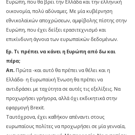
Ευρώπη, που θα βρει την Ελλάδα και την ελληνική
οικονομία, πολύ αδύναμες. Με μία κυβέρνηση
εθνικολαϊκών αποχρώσεων, αμφίβολης πίστης στην
Ευρώπη, που έχει δείξει ερασιτεχνισμό και
επικίνδυνη άγνοια των ευρωπαϊκών δεδομένων.
Ερ. Τι πρέπει να κάνει η Ευρώπη από δω και
πέρα;
Απ.
Πρώτα -και αυτό θα πρέπει να θέλει και η
Ελλάδα- η Ευρωπαϊκή Ένωση θα πρέπει να
αντιδράσει με ταχύτητα σε αυτές τις εξελίξεις. Να
προχωρήσει γρήγορα, αλλά όχι εκδικητικά στην
εφαρμογή Brexit.
Ταυτόχρονα, έχει καθήκον απέναντι στους
ευρωπαίους πολίτες να προχωρήσει σε μία γενναία,