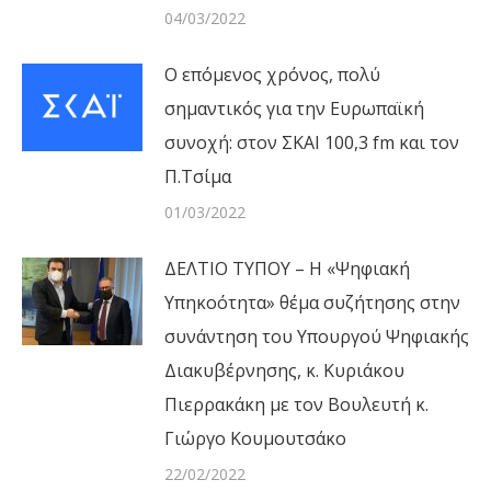
04/03/2022
Ο επόμενος χρόνος, πολύ
σημαντικός για την Ευρωπαϊκή
συνοχή: στον ΣΚΑΙ 100,3 fm και τον
Π.Τσίμα
01/03/2022
ΔΕΛΤΙΟ ΤΥΠΟΥ – Η «Ψηφιακή
Υπηκοότητα» θέμα συζήτησης στην
συνάντηση του Υπουργού Ψηφιακής
Διακυβέρνησης, κ. Κυριάκου
Πιερρακάκη με τον Βουλευτή κ.
Γιώργο Κουμουτσάκο
22/02/2022