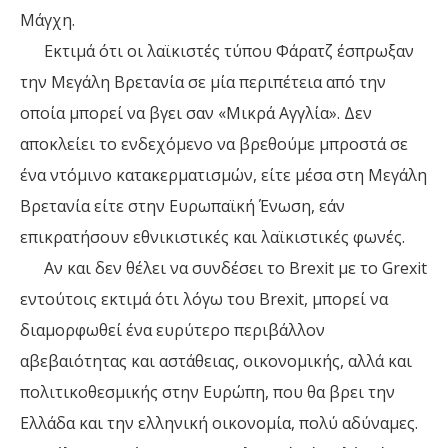
Μάγχη.
Εκτιμά ότι οι λαϊκιστές τύπου Φάρατζ έσπρωξαν
την Μεγάλη Βρετανία σε μία περιπέτεια από την
οποία μπορεί να βγει σαν «Μικρά Αγγλία». Δεν
αποκλείει το ενδεχόμενο να βρεθούμε μπροστά σε
ένα ντόμινο κατακερματισμών, είτε μέσα στη Μεγάλη
Βρετανία είτε στην Ευρωπαϊκή Ένωση, εάν
επικρατήσουν εθνικιστικές και λαϊκιστικές φωνές.
Αν και δεν θέλει να συνδέσει το Brexit με το Grexit
εντούτοις εκτιμά ότι λόγω του Brexit, μπορεί να
διαμορφωθεί ένα ευρύτερο περιβάλλον
αβεβαιότητας και αστάθειας, οικονομικής, αλλά και
πολιτικοθεσμικής στην Ευρώπη, που θα βρει την
Ελλάδα και την ελληνική οικονομία, πολύ αδύναμες.