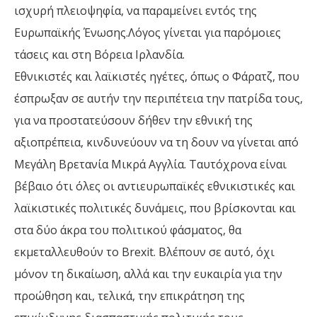
ισχυρή πλειοψηφία, να παραμείνει εντός της
Ευρωπαϊκής Ένωσης.Λόγος γίνεται για παρόμοιες
τάσεις και στη Βόρεια Ιρλανδία.
Εθνικιστές και λαϊκιστές ηγέτες, όπως ο Φάρατζ, που
έσπρωξαν σε αυτήν την περιπέτεια την πατρίδα τους,
για να προστατεύσουν δήθεν την εθνική της
αξιοπρέπεια, κινδυνεύουν να τη δουν να γίνεται από
Μεγάλη Βρετανία Μικρά Αγγλία. Ταυτόχρονα είναι
βέβαιο ότι όλες οι αντιευρωπαϊκές εθνικιστικές και
λαϊκιστικές πολιτικές δυνάμεις, που βρίσκονται και
στα δύο άκρα του πολιτικού φάσματος, θα
εκμεταλλευθούν το Brexit. Βλέπουν σε αυτό, όχι
μόνον τη δικαίωση, αλλά και την ευκαιρία για την
προώθηση και, τελικά, την επικράτηση της