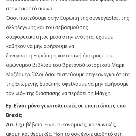
στον εικοστό αιώνα.
Όσοι πιστεύουμε στην Ευρώπη της συνεργασίας, της
αλληλεγγύης και του σεβασμού της
διαφορετικότητας μέσα στην ενότητα, έχουμε
καθήκον να μην αφήσουμε να
ξαναγίνει η Ευρώπη η «σκοτεινή ήπειρος» του
ομώνυμου βιβλίου του Βρετανού ιστορικού Μαρκ
Μαζάουερ. Όλοι όσοι πιστεύουμε στην αναγκαιότητα
της Ενωμένης Ευρώπης οφείλουμε να μην αφήσουμε
τον «ιό» της διάσπασης να περάσει τη Μάγχη.
Ερ. Είναι μόνο γεωπολιτικές οι επιπτώσεις του
Brexit;
Απ.
Όχι βέβαια. Είναι οικονομικές, κοινωνικές,
ακόμη και θεσμικές. Ήδη το σοκ έγινε αισθητό στη