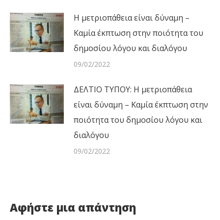
Η μετριοπάθεια είναι δύναμη –
Καμία έκπτωση στην ποιότητα του
δημοσίου λόγου και διαλόγου
09/02/2022
ΔΕΛΤΙΟ ΤΥΠΟΥ: Η μετριοπάθεια
είναι δύναμη – Καμία έκπτωση στην
ποιότητα του δημοσίου λόγου και
διαλόγου
09/02/2022
Αφήστε μια απάντηση