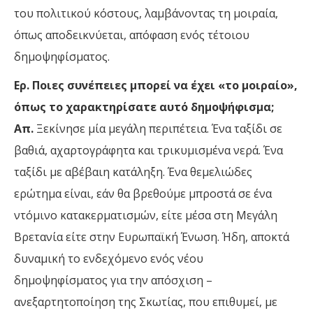
του πολιτικού κόστους, λαμβάνοντας τη μοιραία,
όπως αποδεικνύεται, απόφαση ενός τέτοιου
δημοψηφίσματος.
Ερ. Ποιες συνέπειες μπορεί να έχει «το μοιραίο»,
όπως το χαρακτηρίσατε αυτό δημοψήφισμα;
Απ.
Ξεκίνησε μία μεγάλη περιπέτεια. Ένα ταξίδι σε
βαθιά, αχαρτογράφητα και τρικυμισμένα νερά. Ένα
ταξίδι με αβέβαιη κατάληξη. Ένα θεμελιώδες
ερώτημα είναι, εάν θα βρεθούμε μπροστά σε ένα
ντόμινο κατακερματισμών, είτε μέσα στη Μεγάλη
Βρετανία είτε στην Ευρωπαϊκή Ένωση. Ήδη, αποκτά
δυναμική το ενδεχόμενο ενός νέου
δημοψηφίσματος για την απόσχιση –
ανεξαρτητοποίηση της Σκωτίας, που επιθυμεί, με