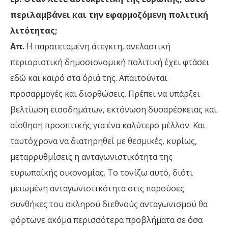
περιλαμβάνει και την εφαρμοζόμενη πολιτική
λιτότητας;
Απ.
Η παρατεταμένη άτεγκτη, ανελαστική
περιοριστική δημοσιονομική πολιτική έχει φτάσει
εδώ και καιρό στα όριά της. Απαιτούνται
προσαρμογές και διορθώσεις. Πρέπει να υπάρξει
βελτίωση εισοδημάτων, εκτόνωση δυσαρέσκειας και
αίσθηση προοπτικής για ένα καλύτερο μέλλον. Και
ταυτόχρονα να διατηρηθεί με θεσμικές, κυρίως,
μεταρρυθμίσεις η ανταγωνιστικότητα της
ευρωπαϊκής οικονομίας. Το τονίζω αυτό, διότι
μειωμένη ανταγωνιστικότητα στις παρούσες
συνθήκες του σκληρού διεθνούς ανταγωνισμού θα
φόρτωνε ακόμα περισσότερα προβλήματα σε όσα