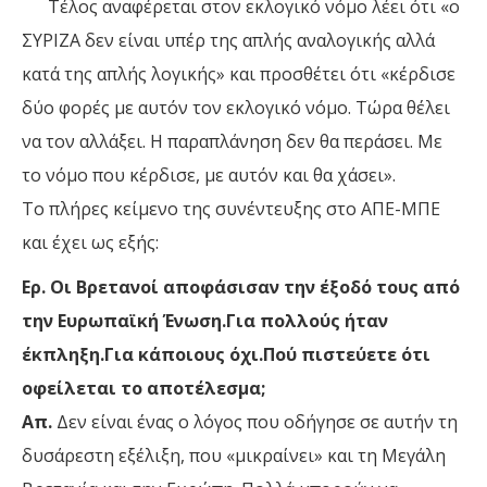
Τέλος αναφέρεται στον εκλογικό νόμο λέει ότι «ο
ΣΥΡΙΖΑ δεν είναι υπέρ της απλής αναλογικής αλλά
κατά της απλής λογικής» και προσθέτει ότι «κέρδισε
δύο φορές με αυτόν τον εκλογικό νόμο. Τώρα θέλει
να τον αλλάξει. Η παραπλάνηση δεν θα περάσει. Με
το νόμο που κέρδισε, με αυτόν και θα χάσει».
Το πλήρες κείμενο της συνέντευξης στο ΑΠΕ-ΜΠΕ
και έχει ως εξής:
Ερ. Οι Βρετανοί αποφάσισαν την έξοδό τους από
την Ευρωπαϊκή Ένωση.Για πολλούς ήταν
έκπληξη.Για κάποιους όχι.Πού πιστεύετε ότι
οφείλεται το αποτέλεσμα;
Απ.
Δεν είναι ένας ο λόγος που οδήγησε σε αυτήν τη
δυσάρεστη εξέλιξη, που «μικραίνει» και τη Μεγάλη