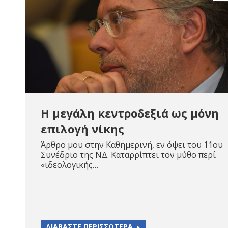
Η μεγάλη κεντροδεξιά ως μόνη
επιλογή νίκης
Άρθρο μου στην Καθημερινή, εν όψει του 11ου
Συνέδριο της ΝΔ. Καταρρίπτει τον μύθο περί
«ιδεολογικής…
ΔΙΑΒΑΣΤΕ ΠΕΡΙΣΣΟΤΕΡΑ