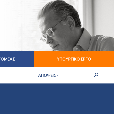
 ΤΟΜΕΑΣ
ΥΠΟΥΡΓΙΚΟ ΕΡΓΟ
ΑΠΟΨΕΙΣ
Search: