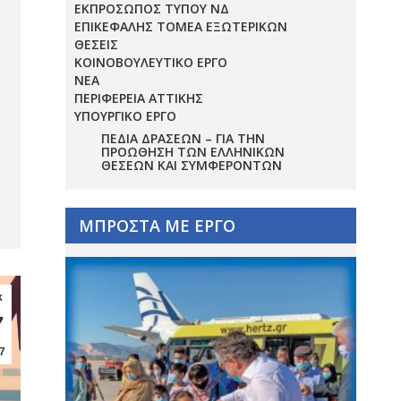
ΕΚΠΡΟΣΩΠΟΣ ΤΥΠΟΥ ΝΔ
ΕΠΙΚΕΦΑΛΗΣ ΤΟΜΕΑ ΕΞΩΤΕΡΙΚΩΝ
ΘΕΣΕΙΣ
ΚΟΙΝΟΒΟΥΛΕΥΤΙΚΟ ΕΡΓΟ
ΝΕΑ
ΠΕΡΙΦΕΡΕΙΑ ΑΤΤΙΚΗΣ
ΥΠΟΥΡΓΙΚΟ ΕΡΓΟ
ΠΕΔΊΑ ΔΡΆΣΕΩΝ – ΓΙΑ ΤΗΝ
ΠΡΟΏΘΗΣΗ ΤΩΝ ΕΛΛΗΝΙΚΏΝ
ΘΈΣΕΩΝ ΚΑΙ ΣΥΜΦΕΡΌΝΤΩΝ
ΜΠΡΟΣΤΑ ΜΕ ΕΡΓΟ
κ
7
7