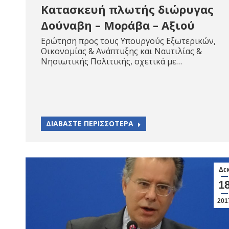
Κατασκευή πλωτής διώρυγας
Δούναβη – Μοράβα – Αξιού
Ερώτηση προς τους Υπουργούς Εξωτερικών,
Οικονομίας & Ανάπτυξης και Ναυτιλίας &
Νησιωτικής Πολιτικής, σχετικά με…
ΔΙΑΒΑΣΤΕ ΠΕΡΙΣΣΟΤΕΡΑ
Δε
1
201