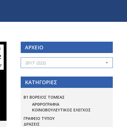
ΑΡΧΕΙΟ
κ
2
ΑΡΧΕΙΟ
7
ΚΑΤΗΓΟΡΙΕΣ
Β1 ΒΟΡΕΙΟΣ ΤΟΜΕΑΣ
ΑΡΘΡΟΓΡΑΦΙΑ
ΚΟΙΝΟΒΟΥΛΕΥΤΙΚΟΣ ΕΛΕΓΧΟΣ
ΓΡΑΦΕΙΟ ΤΥΠΟΥ
ΔΡΑΣΕΙΣ