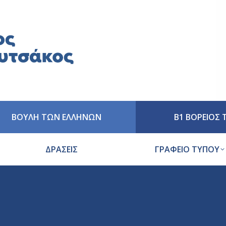
ΒΟΥΛΗ ΤΩΝ ΕΛΛΗΝΩΝ
Β1 ΒΟΡΕΙΟΣ
ΔΡΑΣΕΙΣ
ΓΡΑΦΕΙΟ ΤΥΠΟΥ