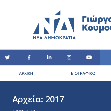
ΑΡΧΙΚΗ
ΒΙΟΓΡΑΦΙΚΟ
Αρχεία:
2017
You are here:
ΑΡΧΙΚΉ
2017