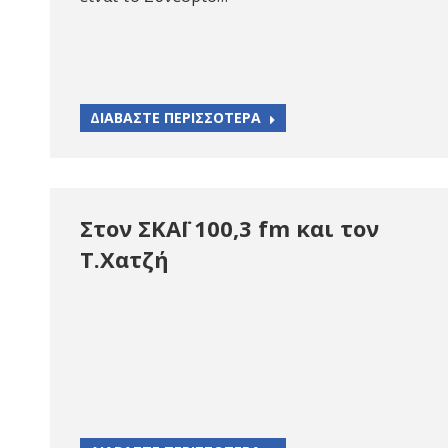
ΔΙΑΒΑΣΤΕ ΠΕΡΙΣΣΟΤΕΡΑ
Στον ΣΚΑΪ 100,3 fm και τον
Τ.Χατζή