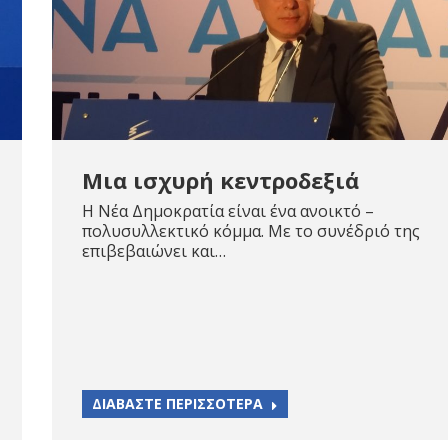
Μια ισχυρή κεντροδεξιά
Η Νέα Δημοκρατία είναι ένα ανοικτό –
πολυσυλλεκτικό κόμμα. Με το συνέδριό της
επιβεβαιώνει και…
ΔΙΑΒΑΣΤΕ ΠΕΡΙΣΣΟΤΕΡΑ