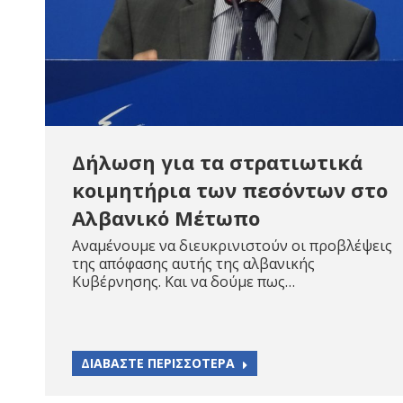
Δήλωση για τα στρατιωτικά
κοιμητήρια των πεσόντων στο
Αλβανικό Μέτωπο
Αναμένουμε να διευκρινιστούν οι προβλέψεις
της απόφασης αυτής της αλβανικής
Κυβέρνησης. Και να δούμε πως…
ΔΙΑΒΑΣΤΕ ΠΕΡΙΣΣΟΤΕΡΑ