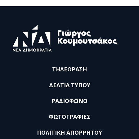
ΤΗΛΕΟΡΑΣΗ
ΔΕΛΤΙΑ ΤΥΠΟΥ
ΡΑΔΙΟΦΩΝΟ
ΦΩΤΟΓΡΑΦΙΕΣ
ΠΟΛΙΤΙΚΗ ΑΠΟΡΡΗΤΟΥ