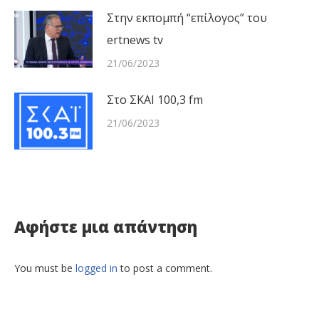
Στην εκπομπή “επίλογος” του
ertnews tv
21/06/2023
Στο ΣΚΑΙ 100,3 fm
21/06/2023
Αφήστε μια απάντηση
You must be
logged in
to post a comment.