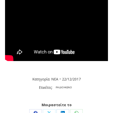
Κατηγορία:
ΝΕΑ
22/12/2017
Ετικέτες:
ΡΑΔΙΟΦΩΝΟ
Μοιραστείτε το