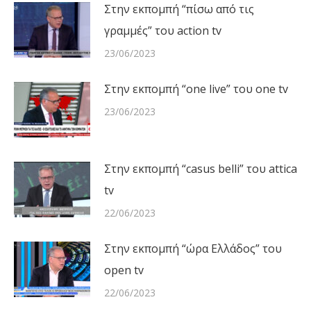
Στην εκπομπή “πίσω από τις
γραμμές” του action tv
23/06/2023
Στην εκπομπή “one live” του one tv
23/06/2023
Στην εκπομπή “casus belli” του attica
tv
22/06/2023
Στην εκπομπή “ώρα Ελλάδος” του
open tv
22/06/2023