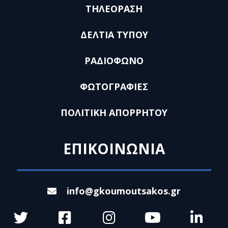
ΤΗΛΕΟΡΑΣΗ
ΔΕΛΤΙΑ ΤΥΠΟΥ
ΡΑΔΙΟΦΩΝΟ
ΦΩΤΟΓΡΑΦΙΕΣ
ΠΟΛΙΤΙΚΗ ΑΠΟΡΡΗΤΟΥ
ΕΠΙΚΟΙΝΩΝΙΑ
info@gkoumoutsakos.gr