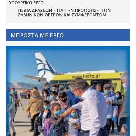
ΥΠΟΥΡΓΙΚΟ ΕΡΓΟ
ΠΕΔΊΑ ΔΡΆΣΕΩΝ – ΓΙΑ ΤΗΝ ΠΡΟΏΘΗΣΗ ΤΩΝ
ΕΛΛΗΝΙΚΏΝ ΘΈΣΕΩΝ ΚΑΙ ΣΥΜΦΕΡΌΝΤΩΝ
ΜΠΡΟΣΤΑ ΜΕ ΕΡΓΟ