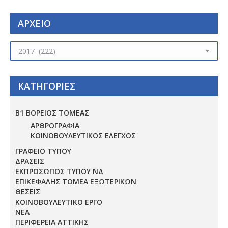
ΑΡΧΕΙΟ
ΑΡΧΕΙΟ
ΚΑΤΗΓΟΡΙΕΣ
Β1 ΒΟΡΕΙΟΣ ΤΟΜΕΑΣ
ΑΡΘΡΟΓΡΑΦΙΑ
ΚΟΙΝΟΒΟΥΛΕΥΤΙΚΟΣ ΕΛΕΓΧΟΣ
ΓΡΑΦΕΙΟ ΤΥΠΟΥ
ΔΡΑΣΕΙΣ
ΕΚΠΡΟΣΩΠΟΣ ΤΥΠΟΥ ΝΔ
ΕΠΙΚΕΦΑΛΗΣ ΤΟΜΕΑ ΕΞΩΤΕΡΙΚΩΝ
ΘΕΣΕΙΣ
ΚΟΙΝΟΒΟΥΛΕΥΤΙΚΟ ΕΡΓΟ
ΝΕΑ
ΠΕΡΙΦΕΡΕΙΑ ΑΤΤΙΚΗΣ