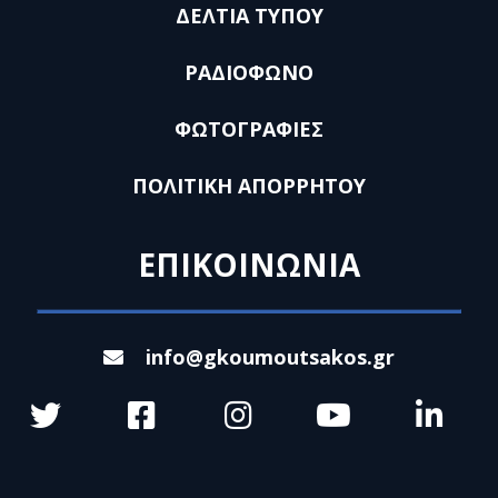
ΔΕΛΤΙΑ ΤΥΠΟΥ
ΡΑΔΙΟΦΩΝΟ
ΦΩΤΟΓΡΑΦΙΕΣ
ΠΟΛΙΤΙΚΗ ΑΠΟΡΡΗΤΟΥ
ΕΠΙΚΟΙΝΩΝΙΑ
info@gkoumoutsakos.gr