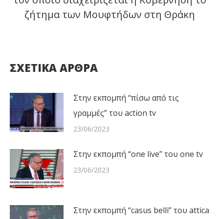
ζήτημα των Μουφτήδων στη Θράκη
post:
ΣΧΕΤΙΚΑ ΑΡΘΡΑ
Στην εκπομπή “πίσω από τις
γραμμές” του action tv
23/06/2023
Στην εκπομπή “one live” του one tv
23/06/2023
Στην εκπομπή “casus belli” του attica