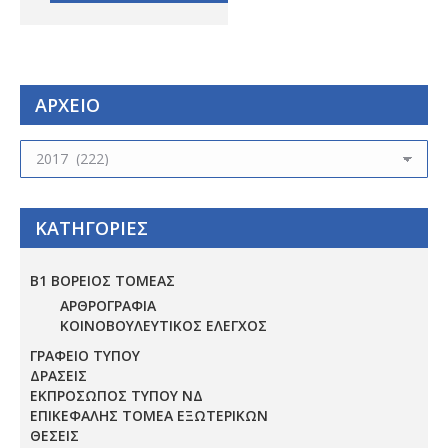
ΑΡΧΕΙΟ
ΑΡΧΕΙΟ
ΚΑΤΗΓΟΡΙΕΣ
Β1 ΒΟΡΕΙΟΣ ΤΟΜΕΑΣ
ΑΡΘΡΟΓΡΑΦΙΑ
ΚΟΙΝΟΒΟΥΛΕΥΤΙΚΟΣ ΕΛΕΓΧΟΣ
ΓΡΑΦΕΙΟ ΤΥΠΟΥ
ΔΡΑΣΕΙΣ
ΕΚΠΡΟΣΩΠΟΣ ΤΥΠΟΥ ΝΔ
ΕΠΙΚΕΦΑΛΗΣ ΤΟΜΕΑ ΕΞΩΤΕΡΙΚΩΝ
ΘΕΣΕΙΣ