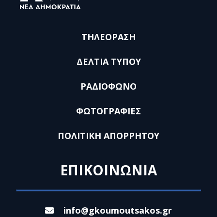
ΤΗΛΕΟΡΑΣΗ
ΔΕΛΤΙΑ ΤΥΠΟΥ
ΡΑΔΙΟΦΩΝΟ
ΦΩΤΟΓΡΑΦΙΕΣ
ΠΟΛΙΤΙΚΗ ΑΠΟΡΡΗΤΟΥ
ΕΠΙΚΟΙΝΩΝΙΑ
info@gkoumoutsakos.gr