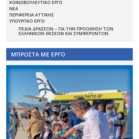
ΚΟΙΝΟΒΟΥΛΕΥΤΙΚΟ ΕΡΓΟ
ΝΕΑ
ΠΕΡΙΦΕΡΕΙΑ ΑΤΤΙΚΗΣ
ΥΠΟΥΡΓΙΚΟ ΕΡΓΟ
ΠΕΔΊΑ ΔΡΆΣΕΩΝ – ΓΙΑ ΤΗΝ ΠΡΟΏΘΗΣΗ ΤΩΝ
ΕΛΛΗΝΙΚΏΝ ΘΈΣΕΩΝ ΚΑΙ ΣΥΜΦΕΡΌΝΤΩΝ
ΜΠΡΟΣΤΑ ΜΕ ΕΡΓΟ