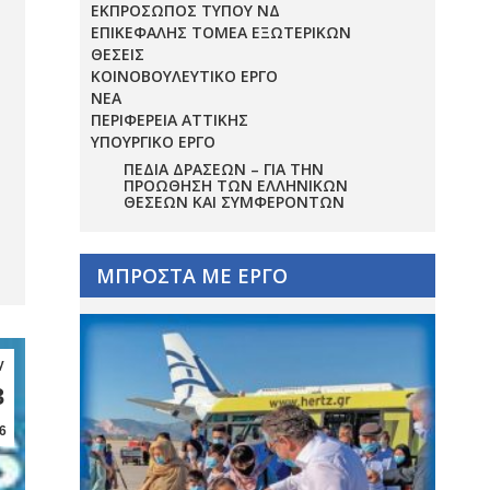
ΕΚΠΡΟΣΩΠΟΣ ΤΥΠΟΥ ΝΔ
ΕΠΙΚΕΦΑΛΗΣ ΤΟΜΕΑ ΕΞΩΤΕΡΙΚΩΝ
ΘΕΣΕΙΣ
ΚΟΙΝΟΒΟΥΛΕΥΤΙΚΟ ΕΡΓΟ
ΝΕΑ
ΠΕΡΙΦΕΡΕΙΑ ΑΤΤΙΚΗΣ
ΥΠΟΥΡΓΙΚΟ ΕΡΓΟ
ΠΕΔΊΑ ΔΡΆΣΕΩΝ – ΓΙΑ ΤΗΝ
ΠΡΟΏΘΗΣΗ ΤΩΝ ΕΛΛΗΝΙΚΏΝ
ΘΈΣΕΩΝ ΚΑΙ ΣΥΜΦΕΡΌΝΤΩΝ
ΜΠΡΟΣΤΑ ΜΕ ΕΡΓΟ
γ
3
6