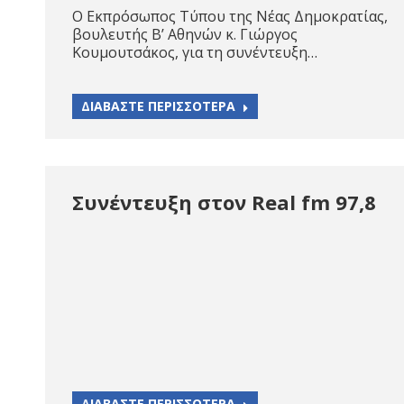
Ο Εκπρόσωπος Τύπου της Νέας Δημοκρατίας,
βουλευτής Β’ Αθηνών κ. Γιώργος
Κουμουτσάκος, για τη συνέντευξη…
ΔΙΑΒΑΣΤΕ ΠΕΡΙΣΣΟΤΕΡΑ
Συνέντευξη στον Real fm 97,8
ΔΙΑΒΑΣΤΕ ΠΕΡΙΣΣΟΤΕΡΑ