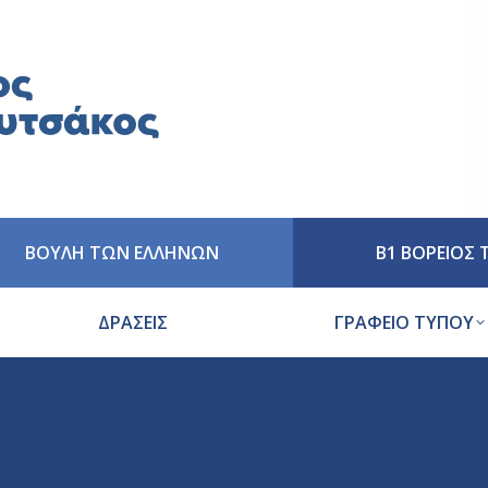
ΒΟΥΛΗ ΤΩΝ ΕΛΛΗΝΩΝ
Β1 ΒΟΡΕΙΟΣ
ΔΡΑΣΕΙΣ
ΓΡΑΦΕΙΟ ΤΥΠΟΥ