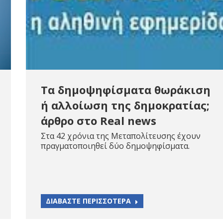
Τα δημοψηφίσματα θωράκιση
ή αλλοίωση της δημοκρατίας;
άρθρο στο Real news
Στα 42 χρόνια της Μεταπολίτευσης έχουν
πραγματοποιηθεί δύο δημοψηφίσματα.
ΔΙΑΒΑΣΤΕ ΠΕΡΙΣΣΟΤΕΡΑ