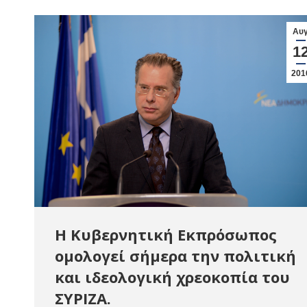
Αυ
1
201
Η Κυβερνητική Εκπρόσωπος
ομολογεί σήμερα την πολιτική
και ιδεολογική χρεοκοπία του
ΣΥΡΙΖΑ.