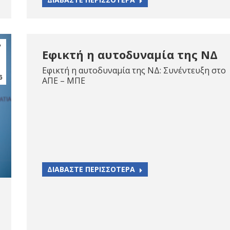
γ
Εφικτή η αυτοδυναμία της ΝΔ
Εφικτή η αυτοδυναμία της ΝΔ: Συνέντευξη στο
6
ΑΠΕ – ΜΠΕ
ΔΙΑΒΑΣΤΕ ΠΕΡΙΣΣΟΤΕΡΑ