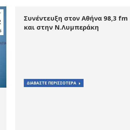
γ
Συνέντευξη στον Αθήνα 98,3 fm
2
και στην Ν.Λυμπεράκη
6
ΔΙΑΒΑΣΤΕ ΠΕΡΙΣΣΟΤΕΡΑ