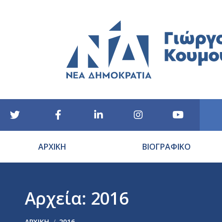
ΑΡΧΙΚΗ
ΒΙΟΓΡΑΦΙΚΟ
Αρχεία:
2016
You are here:
ΑΡΧΙΚΉ
2016