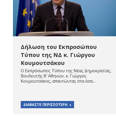
Δήλωση του Εκπροσώπου
Τύπου της ΝΔ κ. Γιώργου
Κουμουτσάκου
Ο Εκπρόσωπος Τύπου της Νέας Δημοκρατίας,
Βουλευτής Β’ Αθηνών, κ. Γιώργος
Κουμουτσάκος, απαντώντας στα όσα…
ΔΙΑΒΑΣΤΕ ΠΕΡΙΣΣΟΤΕΡΑ