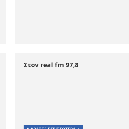
Στον real fm 97,8
ΔΙΑΒΑΣΤΕ ΠΕΡΙΣΣΟΤΕΡΑ