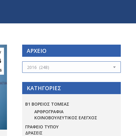
ΑΡΧΕΙΟ
γ
6
ΑΡΧΕΙΟ
6
ΚΑΤΗΓΟΡΙΕΣ
Β1 ΒΟΡΕΙΟΣ ΤΟΜΕΑΣ
ΑΡΘΡΟΓΡΑΦΙΑ
ΚΟΙΝΟΒΟΥΛΕΥΤΙΚΟΣ ΕΛΕΓΧΟΣ
ΓΡΑΦΕΙΟ ΤΥΠΟΥ
ΔΡΑΣΕΙΣ