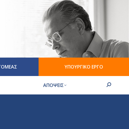
 ΤΟΜΕΑΣ
ΥΠΟΥΡΓΙΚΟ ΕΡΓΟ
ΑΠΟΨΕΙΣ
Search: