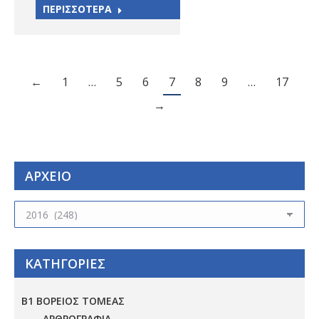
ΠΕΡΙΣΣΟΤΕΡΑ
←
1
…
5
6
7
8
9
…
17
→
ΑΡΧΕΙΟ
ΑΡΧΕΙΟ
ΚΑΤΗΓΟΡΙΕΣ
Β1 ΒΟΡΕΙΟΣ ΤΟΜΕΑΣ
ΑΡΘΡΟΓΡΑΦΙΑ