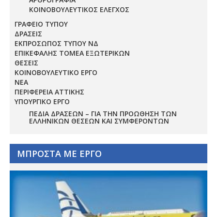
ΚΟΙΝΟΒΟΥΛΕΥΤΙΚΟΣ ΕΛΕΓΧΟΣ
ΓΡΑΦΕΙΟ ΤΥΠΟΥ
ΔΡΑΣΕΙΣ
ΕΚΠΡΟΣΩΠΟΣ ΤΥΠΟΥ ΝΔ
ΕΠΙΚΕΦΑΛΗΣ ΤΟΜΕΑ ΕΞΩΤΕΡΙΚΩΝ
ΘΕΣΕΙΣ
ΚΟΙΝΟΒΟΥΛΕΥΤΙΚΟ ΕΡΓΟ
ΝΕΑ
ΠΕΡΙΦΕΡΕΙΑ ΑΤΤΙΚΗΣ
ΥΠΟΥΡΓΙΚΟ ΕΡΓΟ
ΠΕΔΊΑ ΔΡΆΣΕΩΝ – ΓΙΑ ΤΗΝ ΠΡΟΏΘΗΣΗ ΤΩΝ
ΕΛΛΗΝΙΚΏΝ ΘΈΣΕΩΝ ΚΑΙ ΣΥΜΦΕΡΌΝΤΩΝ
ΜΠΡΟΣΤΑ ΜΕ ΕΡΓΟ