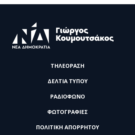
ΤΗΛΕΟΡΑΣΗ
ΔΕΛΤΙΑ ΤΥΠΟΥ
ΡΑΔΙΟΦΩΝΟ
ΦΩΤΟΓΡΑΦΙΕΣ
ΠΟΛΙΤΙΚΗ ΑΠΟΡΡΗΤΟΥ