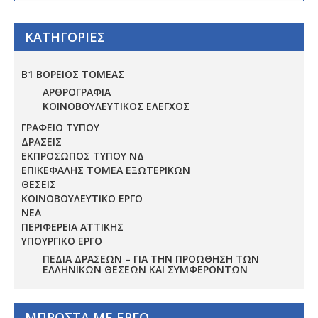
ΚΑΤΗΓΟΡΙΕΣ
Β1 ΒΟΡΕΙΟΣ ΤΟΜΕΑΣ
ΑΡΘΡΟΓΡΑΦΙΑ
ΚΟΙΝΟΒΟΥΛΕΥΤΙΚΟΣ ΕΛΕΓΧΟΣ
ΓΡΑΦΕΙΟ ΤΥΠΟΥ
ΔΡΑΣΕΙΣ
ΕΚΠΡΟΣΩΠΟΣ ΤΥΠΟΥ ΝΔ
ΕΠΙΚΕΦΑΛΗΣ ΤΟΜΕΑ ΕΞΩΤΕΡΙΚΩΝ
ΘΕΣΕΙΣ
ΚΟΙΝΟΒΟΥΛΕΥΤΙΚΟ ΕΡΓΟ
ΝΕΑ
ΠΕΡΙΦΕΡΕΙΑ ΑΤΤΙΚΗΣ
ΥΠΟΥΡΓΙΚΟ ΕΡΓΟ
ΠΕΔΊΑ ΔΡΆΣΕΩΝ – ΓΙΑ ΤΗΝ ΠΡΟΏΘΗΣΗ ΤΩΝ
ΕΛΛΗΝΙΚΏΝ ΘΈΣΕΩΝ ΚΑΙ ΣΥΜΦΕΡΌΝΤΩΝ
ΜΠΡΟΣΤΑ ΜΕ ΕΡΓΟ