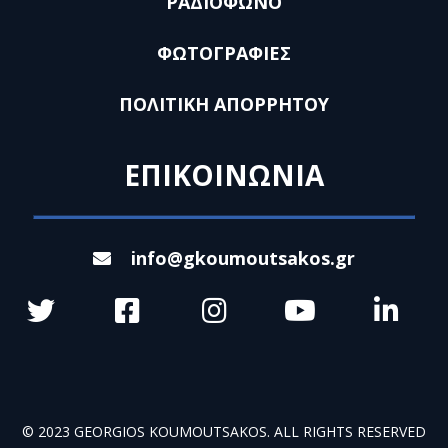
ΡΑΔΙΟΦΩΝΟ
ΦΩΤΟΓΡΑΦΙΕΣ
ΠΟΛΙΤΙΚΗ ΑΠΟΡΡΗΤΟΥ
ΕΠΙΚΟΙΝΩΝΙΑ
info@gkoumoutsakos.gr
© 2023 GEORGIOS KOUMOUTSAKOS. ALL RIGHTS RESERVED