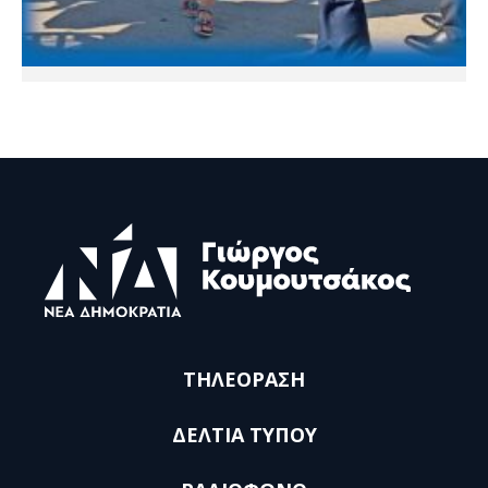
ΤΗΛΕΟΡΑΣΗ
ΔΕΛΤΙΑ ΤΥΠΟΥ