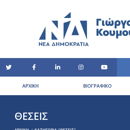
ΑΡΧΙΚΗ
ΒΙΟΓΡΑΦΙΚΟ
ΘΕΣΕΙΣ
You are here:
ΑΡΧΙΚΉ
ΚΑΤΗΓΟΡΊΑ "ΘΕΣΕΙΣ"