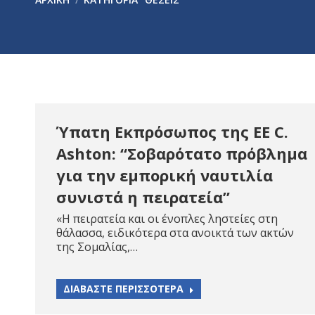
Ύπατη Εκπρόσωπος της ΕΕ C.
Ashton: “Σοβαρότατο πρόβλημα
για την εμπορική ναυτιλία
συνιστά η πειρατεία”
«Η πειρατεία και οι ένοπλες ληστείες στη
θάλασσα, ειδικότερα στα ανοικτά των ακτών
της Σομαλίας,…
ΔΙΑΒΑΣΤΕ ΠΕΡΙΣΣΟΤΕΡΑ