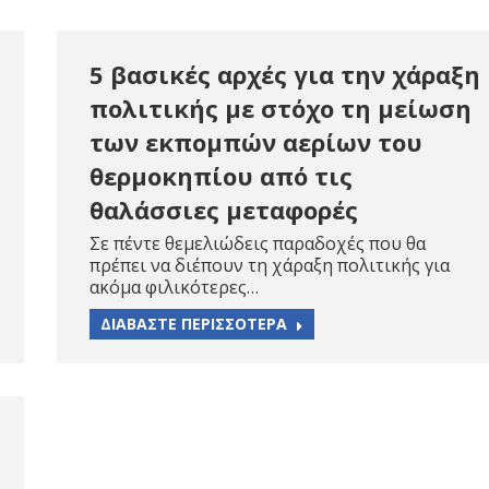
5 βασικές αρχές για την χάραξη
πολιτικής με στόχο τη μείωση
των εκπομπών αερίων του
θερμοκηπίου από τις
θαλάσσιες μεταφορές
Σε πέντε θεμελιώδεις παραδοχές που θα
πρέπει να διέπουν τη χάραξη πολιτικής για
ακόμα φιλικότερες…
ΔΙΑΒΑΣΤΕ ΠΕΡΙΣΣΟΤΕΡΑ