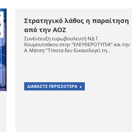
ν
Στρατηγικό λάθος η παραίτηση
6
από την ΑΟΖ
1
Συνέντευξη ευρωβουλευτή ΝΔ Γ.
Κουμουτσάκου στην “ΕΛΕΥΘΕΡΟΤΥΠΙΑ” και την
Α. Μάτση “Τίποτα δεν δικαιολογεί τη…
ΔΙΑΒΑΣΤΕ ΠΕΡΙΣΣΟΤΕΡΑ