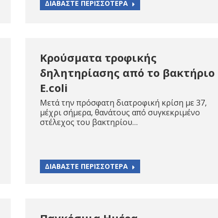
ΔΙΑΒΑΣΤΕ ΠΕΡΙΣΣΟΤΕΡΑ
Κρούσματα τροφικής
δηλητηρίασης από το βακτήριο
E.coli
Μετά την πρόσφατη διατροφική κρίση με 37,
μέχρι σήμερα, θανάτους από συγκεκριμένο
στέλεχος του βακτηρίου…
ΔΙΑΒΑΣΤΕ ΠΕΡΙΣΣΟΤΕΡΑ
Παγκόσμια Ημέρα