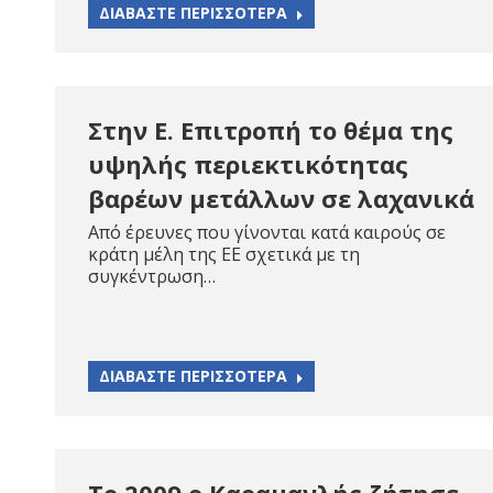
ΔΙΑΒΑΣΤΕ ΠΕΡΙΣΣΟΤΕΡΑ
Στην Ε. Επιτροπή το θέμα της
υψηλής περιεκτικότητας
βαρέων μετάλλων σε λαχανικά
Από έρευνες που γίνονται κατά καιρούς σε
κράτη μέλη της ΕΕ σχετικά με τη
συγκέντρωση…
ΔΙΑΒΑΣΤΕ ΠΕΡΙΣΣΟΤΕΡΑ
Το 2009 ο Καραμανλής ζήτησε