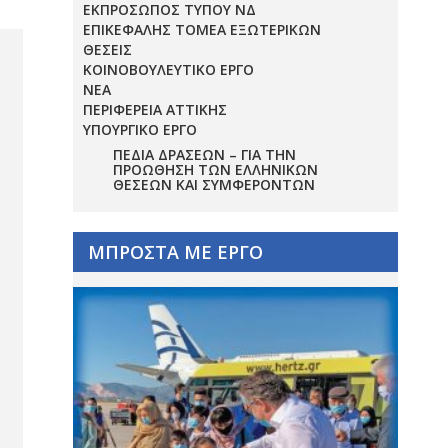
ΕΚΠΡΟΣΩΠΟΣ ΤΥΠΟΥ ΝΔ
ΕΠΙΚΕΦΑΛΗΣ ΤΟΜΕΑ ΕΞΩΤΕΡΙΚΩΝ
ΘΕΣΕΙΣ
ΚΟΙΝΟΒΟΥΛΕΥΤΙΚΟ ΕΡΓΟ
ΝΕΑ
ΠΕΡΙΦΕΡΕΙΑ ΑΤΤΙΚΗΣ
ΥΠΟΥΡΓΙΚΟ ΕΡΓΟ
ΠΕΔΊΑ ΔΡΆΣΕΩΝ – ΓΙΑ ΤΗΝ
ΠΡΟΏΘΗΣΗ ΤΩΝ ΕΛΛΗΝΙΚΏΝ
ΘΈΣΕΩΝ ΚΑΙ ΣΥΜΦΕΡΌΝΤΩΝ
ΜΠΡΟΣΤΑ ΜΕ ΕΡΓΟ