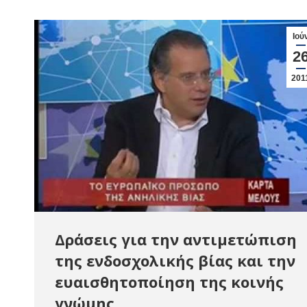
Ιού
2
201
Δράσεις για την αντιμετώπιση
της ενδοσχολικής βίας και την
ευαισθητοποίηση της κοινής
γνώμης