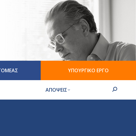
 ΤΟΜΕΑΣ
ΥΠΟΥΡΓΙΚΟ ΕΡΓΟ
ΑΠΟΨΕΙΣ
Search: