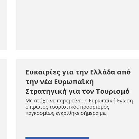
Ευκαιρίες για την Ελλάδα από
την νέα Ευρωπαϊκή
Στρατηγική για τον Τουρισμό
Με στόχο να παραμείνει η Ευρωπαϊκή Ένωση
ο πρώτος τουριστικός προορισμός
παγκοσμίως εγκρίθηκε σήμερα με…