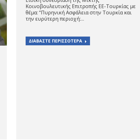
Κοινοβουλευτικής Επιτροπής ΕΕ-Τουρκίας με
θέμα: “Πυρηνική Ασφάλεια στην Τουρκία και
την ευρύτερη περιοχή:…
ΔΙΑΒΑΣΤΕ ΠΕΡΙΣΣΟΤΕΡΑ