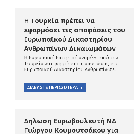
Η Τουρκία πρέπει να
εφαρμόσει τις αποφάσεις του
Ευρωπαϊκού Δικαστηρίου
Ανθρωπίνων Δικαιωμάτων
Η Ευρωπαϊκή Επιτροπή αναμένει από την
Τουρκία να εφαρμόσει τις αποφάσεις του
Ευρωπαϊκού Δικαστηρίου Ανθρωπίνων…
ΔΙΑΒΑΣΤΕ ΠΕΡΙΣΣΟΤΕΡΑ
Δήλωση Ευρωβουλευτή ΝΔ
Γιώργου Κουμουτσάκου για