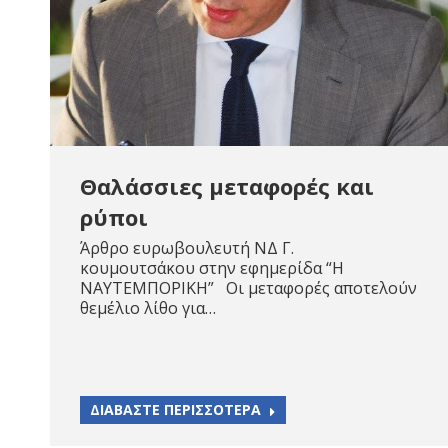
Θαλάσσιες μεταφορές και
ρύποι
Άρθρο ευρωβουλευτή ΝΔ Γ.
κουμουτσάκου στην εφημερίδα “Η
ΝΑΥΤΕΜΠΟΡΙΚΗ” Οι μεταφορές αποτελούν
θεμέλιο λίθο για…
ΔΙΑΒΑΣΤΕ ΠΕΡΙΣΣΟΤΕΡΑ