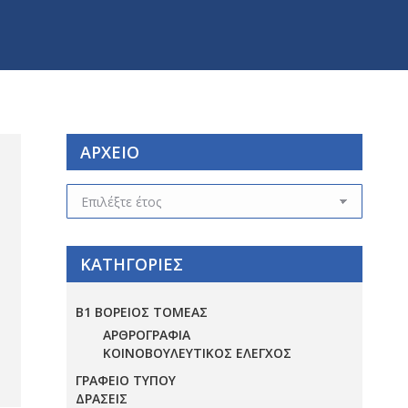
ΑΡΧΕΙΟ
ΑΡΧΕΙΟ
ΚΑΤΗΓΟΡΙΕΣ
Β1 ΒΟΡΕΙΟΣ ΤΟΜΕΑΣ
ΑΡΘΡΟΓΡΑΦΙΑ
ΚΟΙΝΟΒΟΥΛΕΥΤΙΚΟΣ ΕΛΕΓΧΟΣ
ΓΡΑΦΕΙΟ ΤΥΠΟΥ
ΔΡΑΣΕΙΣ