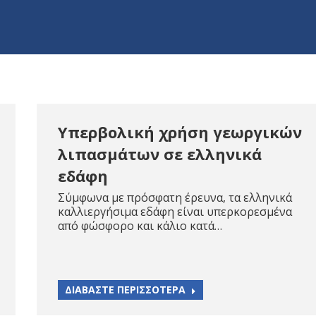
Υπερβολική χρήση γεωργικών
λιπασμάτων σε ελληνικά
εδάφη
Σύμφωνα με πρόσφατη έρευνα, τα ελληνικά
καλλιεργήσιμα εδάφη είναι υπερκορεσμένα
από φώσφορο και κάλιο κατά…
ΔΙΑΒΑΣΤΕ ΠΕΡΙΣΣΟΤΕΡΑ