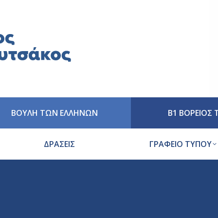
ΒΟΥΛΗ ΤΩΝ ΕΛΛΗΝΩΝ
Β1 ΒΟΡΕΙΟΣ
ΔΡΑΣΕΙΣ
ΓΡΑΦΕΙΟ ΤΥΠΟΥ