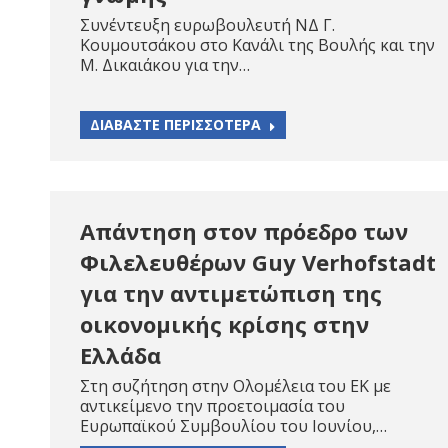
Συνέντευξη ευρωβουλευτή ΝΔ Γ.
Κουμουτσάκου στο Κανάλι της Βουλής και την
Μ. Δικαιάκου για την…
ΔΙΑΒΑΣΤΕ ΠΕΡΙΣΣΟΤΕΡΑ
Απάντηση στον πρόεδρο των
Φιλελευθέρων Guy Verhofstadt
για την αντιμετώπιση της
οικονομικής κρίσης στην
Ελλάδα
Στη συζήτηση στην Ολομέλεια του ΕΚ με
αντικείμενο την προετοιμασία του
Ευρωπαϊκού Συμβουλίου του Ιουνίου,…