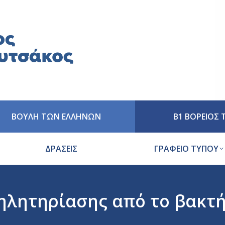
ΒΟΥΛΗ ΤΩΝ ΕΛΛΗΝΩΝ
Β1 ΒΟΡΕΙΟΣ
ΔΡΑΣΕΙΣ
ΓΡΑΦΕΙΟ ΤΥΠΟΥ
λητηρίασης από το βακτήρ