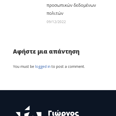
προσωπικών δεδομένων
πολιτών
09/12/2022
Αφήστε μια απάντηση
You must be
logged in
to post a comment.