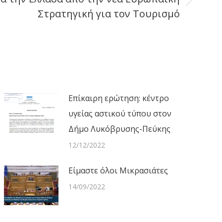
Στρατηγική για τον Τουρισμό
Επίκαιρη ερώτηση: κέντρο
υγείας αστικού τύπου στον
Δήμο Λυκόβρυσης-Πεύκης
12/12/2022
Είμαστε όλοι Μικρασιάτες
14/09/2022