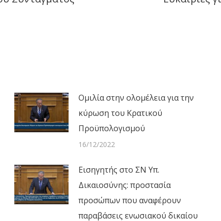
Next
post:
Ομιλία στην ολομέλεια για την
κύρωση του Κρατικού
Προϋπολογισμού
16/12/2022
Εισηγητής στο ΣΝ Υπ.
Δικαιοσύνης: προστασία
προσώπων που αναφέρουν
παραβάσεις ενωσιακού δικαίου