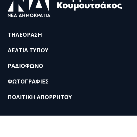
ΤΗΛΕΟΡΑΣΗ
ΔΕΛΤΙΑ ΤΥΠΟΥ
ΡΑΔΙΟΦΩΝΟ
ΦΩΤΟΓΡΑΦΙΕΣ
ΠΟΛΙΤΙΚΗ ΑΠΟΡΡΗΤΟΥ