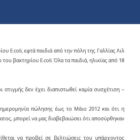
 E.coli, εφτά παιδιά από την πόλη της Γαλλίας Λιλ
υ βακτηρίου E.coli. Όλα τα παιδιά, ηλικίας από 18
ι στιγμής δεν έχει διαπιστωθεί καμία συσχέτιση –
 ημερομηνία πώλησης έως το Μάιο 2012 και ότι η
ατος, μπορεί να μας διαβεβαιώσει ότι αποσύρθηκαν
ίθεται να προβεί σε βελτιώσεις του υπάρχοντος