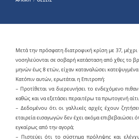
Μετά την πρόσφατη διατροφική κρίση με 37, μέχρι 
νοσηλεύονται σε σοβαρή κατάσταση από χθες το βρά
μηνών έως 8 ετών, είχαν καταναλώσει κατεψυγμένα
Κατόπιν αυτών, ερωτάται η Επιτροπή:
– Προτίθεται να διερευνήσει το ενδεχόμενο πιθαν
καθώς και να εξετάσει περαιτέρω τα πρωτογενή αίτ
– Δεδομένου ότι οι γαλλικές αρχές έχουν ζητήσ
εταιρεία εισαγωγών δεν έχει ακόμα επιβεβαιώσει 
εγκαίρως από την αγορά;
– Πιστεύει ότι το σύστημα πρόληψης και ελέγχ