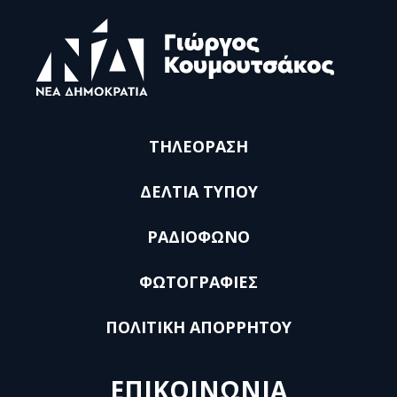
ΤΗΛΕΟΡΑΣΗ
ΔΕΛΤΙΑ ΤΥΠΟΥ
ΡΑΔΙΟΦΩΝΟ
ΦΩΤΟΓΡΑΦΙΕΣ
ΠΟΛΙΤΙΚΗ ΑΠΟΡΡΗΤΟΥ
ΕΠΙΚΟΙΝΩΝΙΑ