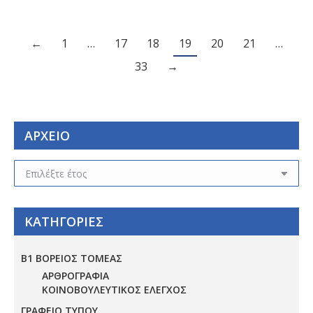
←
1
…
17
18
19
20
21
…
33
→
ΑΡΧΕΙΟ
ΑΡΧΕΙΟ
ΚΑΤΗΓΟΡΙΕΣ
Β1 ΒΟΡΕΙΟΣ ΤΟΜΕΑΣ
ΑΡΘΡΟΓΡΑΦΙΑ
ΚΟΙΝΟΒΟΥΛΕΥΤΙΚΟΣ ΕΛΕΓΧΟΣ
ΓΡΑΦΕΙΟ ΤΥΠΟΥ