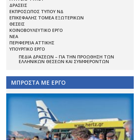
ΔΡΑΣΕΙΣ
ΕΚΠΡΟΣΩΠΟΣ ΤΥΠΟΥ ΝΔ
ΕΠΙΚΕΦΑΛΗΣ ΤΟΜΕΑ ΕΞΩΤΕΡΙΚΩΝ
ΘΕΣΕΙΣ
ΚΟΙΝΟΒΟΥΛΕΥΤΙΚΟ ΕΡΓΟ
ΝΕΑ
ΠΕΡΙΦΕΡΕΙΑ ΑΤΤΙΚΗΣ
ΥΠΟΥΡΓΙΚΟ ΕΡΓΟ
ΠΕΔΊΑ ΔΡΆΣΕΩΝ – ΓΙΑ ΤΗΝ ΠΡΟΏΘΗΣΗ ΤΩΝ
ΕΛΛΗΝΙΚΏΝ ΘΈΣΕΩΝ ΚΑΙ ΣΥΜΦΕΡΌΝΤΩΝ
ΜΠΡΟΣΤΑ ΜΕ ΕΡΓΟ