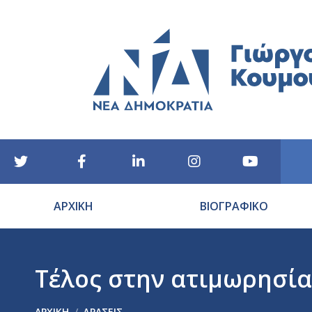
ΑΡΧΙΚΗ
ΒΙΟΓΡΑΦΙΚΟ
Τέλος στην ατιμωρησία
You are here:
ΑΡΧΙΚΉ
ΔΡΑΣΕΙΣ