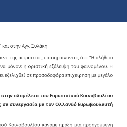
και στην Αγγ. Ξυλάκη
νο της πειρατείας, επισημαίνοντας ότι: “Η αλήθεια
ένα μόνον: η οριστική εξάλειψη του φαινομένου. Η
έχει εξελιχθεί σε προσοδοφόρα επιχείρηση με μεγάλο
 στην ολομέλεια του Ευρωπαϊκού Κοινοβουλίου
ς σε συνεργασία με τον Ολλανδό Ευρωβουλευτή
ϊκού Κοινοβουλίου κάναμε πράξη μια προηγούμενη