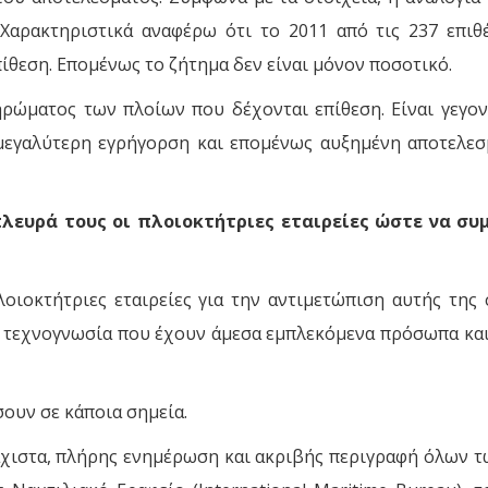
 Χαρακτηριστικά αναφέρω ότι το 2011 από τις 237 επιθ
πίθεση. Επομένως το ζήτημα δεν είναι μόνον ποσοτικό.
ηρώματος των πλοίων που δέχονται επίθεση. Είναι γεγον
 μεγαλύτερη εγρήγορση και επομένως αυξημένη αποτελεσ
πλευρά τους οι πλοιοκτήτριες εταιρείες ώστε να σ
οιοκτήτριες εταιρείες για την αντιμετώπιση αυτής της 
 τεχνογνωσία που έχουν άμεσα εμπλεκόμενα πρόσωπα και 
ουν σε κάποια σημεία.
άχιστα, πλήρης ενημέρωση και ακριβής περιγραφή όλων 