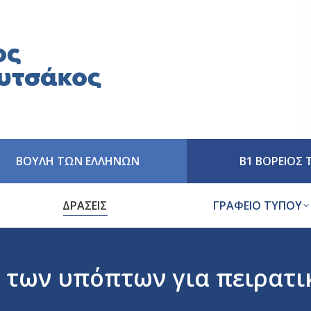
ΒΟΥΛΗ ΤΩΝ ΕΛΛΗΝΩΝ
Β1 ΒΟΡΕΙΟΣ
ΔΡΑΣΕΙΣ
ΓΡΑΦΕΙΟ ΤΥΠΟΥ
 των υπόπτων για πειρατικ