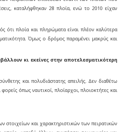
έσεις, καταλήφθηκαν 28 πλοία, ενώ το 2010 είχαν
ός ότι πλοία και πληρώματα είναι πλέον καλύτερα
ματικότητα. Όμως ο δρόμος παραμένει μακρύς και
υμβάλλουν κι εκείνες στην αποτελεσματικότερη
σύνθετης και πολυδιάστατης απειλής. Δεν διαθέτω
φορείς όπως ναυτικοί, πλοίαρχοι, πλοιοκτήτες και
των στοιχείων και χαρακτηριστικών των πειρατικών