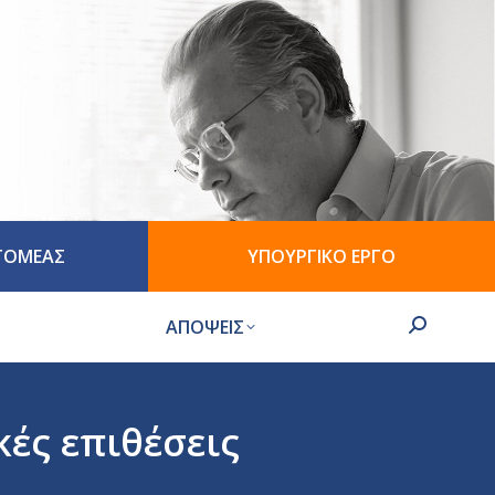
 ΤΟΜΕΑΣ
ΥΠΟΥΡΓΙΚΟ ΕΡΓΟ
ΑΠΟΨΕΙΣ
Search:
ές επιθέσεις