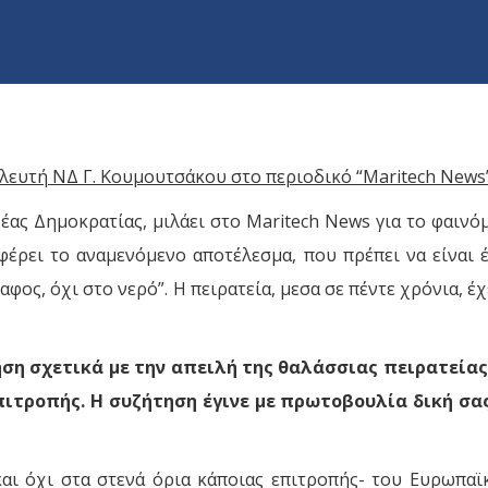
ευτή ΝΔ Γ. Κουμουτσάκου στο περιοδικό “Maritech News” 
ς Δημοκρατίας, μιλάει στο Maritech News για το φαινόμε
φέρει το αναμενόμενο αποτέλεσμα, που πρέπει να είναι 
δαφος, όχι στο νερό”. Η πειρατεία, μεσα σε πέντε χρόνια, 
ση σχετικά με την απειλή της θαλάσσιας πειρατείας
ιτροπής. Η συζήτηση έγινε με πρωτοβουλία δική σα
και όχι στα στενά όρια κάποιας επιτροπής- του Ευρωπα