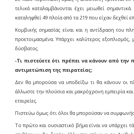
τελικά καταλαμβάνονται έχει μειωθεί σημαντικά.
καταληφθεί 49 πλοία από τα 219 που είχαν δεχθεί ε
Κομβικής σημασίας είναι και η αντίδραση του πλ
προετοιμασμένα. Υπάρχει καλύτερος εξοπλισμός,
δύσβατος.
-Τι πιστεύετε ότι πρέπει να κάνουν από την 
αντιμετώπιση της πειρατείας;
Δεν θα μπορούσα να υποδείξω τι θα κάνουν οι πλ
άλλωστε την πλούσια και μακρόχρονη εμπειρία και
εταιρείες.
Πιστεύω όμως ότι όλοι θα μπορούσαν να συμφωνήσ
Το πρώτο και ουσιαστικό βήμα είναι να υπάρχει τ