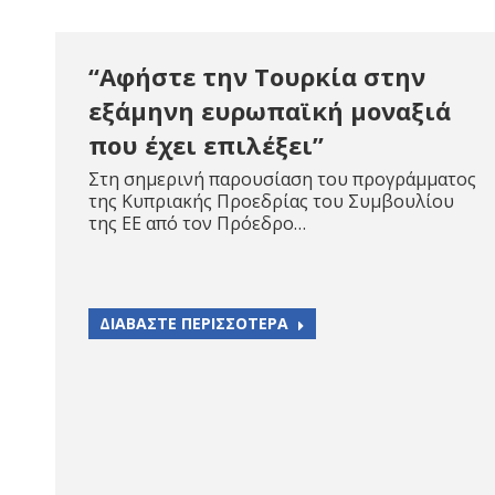
“Αφήστε την Τουρκία στην
εξάμηνη ευρωπαϊκή μοναξιά
που έχει επιλέξει”
Στη σημερινή παρουσίαση του προγράμματος
της Κυπριακής Προεδρίας του Συμβουλίου
της ΕΕ από τον Πρόεδρο…
ΔΙΑΒΑΣΤΕ ΠΕΡΙΣΣΟΤΕΡΑ