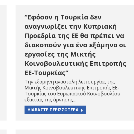
“Εφόσον η Τουρκία δεν
αναγνωρίζει την Κυπριακή
Προεδρία της ΕΕ θα πρέπει να
διακοπούν για ένα εξάμηνο οι
εργασίες της Μικτής
Κοινοβουλευτικής Επιτροπής
ΕΕ-Τουρκίας”
Την εξάμηνη αναστολή λειτουργίας της
Μικτής Κοινοβουλευτικής Επιτροπής ΕΕ-
Τουρκίας του Ευρωπαϊκού Κοινοβουλίου
εξαιτίας της άρνησης…
ΔΙΑΒΑΣΤΕ ΠΕΡΙΣΣΟΤΕΡΑ