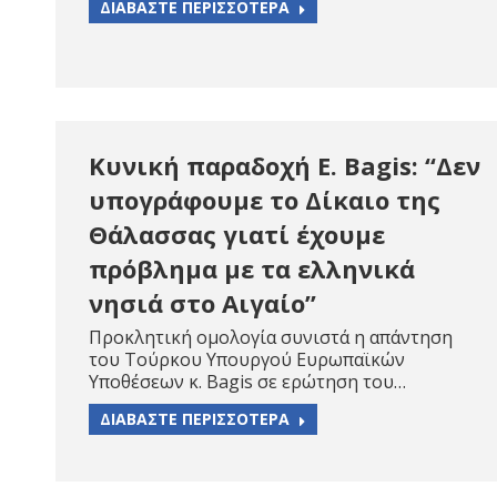
ΔΙΑΒΑΣΤΕ ΠΕΡΙΣΣΟΤΕΡΑ
Κυνική παραδοχή Ε. Bagis: “Δεν
υπογράφουμε το Δίκαιο της
Θάλασσας γιατί έχουμε
πρόβλημα με τα ελληνικά
νησιά στο Αιγαίο”
Προκλητική ομολογία συνιστά η απάντηση
του Τούρκου Υπουργού Ευρωπαϊκών
Υποθέσεων κ. Bagis σε ερώτηση του…
ΔΙΑΒΑΣΤΕ ΠΕΡΙΣΣΟΤΕΡΑ