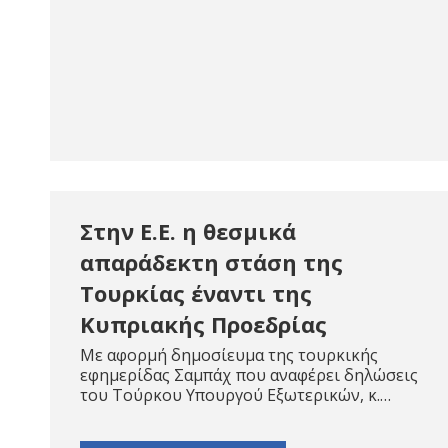
Στην Ε.Ε. η θεσμικά
απαράδεκτη στάση της
Τουρκίας έναντι της
Κυπριακής Προεδρίας
Με αφορμή δημοσίευμα της τουρκικής
εφημερίδας Σαμπάχ που αναφέρει δηλώσεις
του Τούρκου Υπουργού Εξωτερικών, κ.…