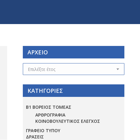
ΑΡΧΕΙΟ
ΑΡΧΕΙΟ
ΚΑΤΗΓΟΡΙΕΣ
Β1 ΒΟΡΕΙΟΣ ΤΟΜΕΑΣ
ΑΡΘΡΟΓΡΑΦΙΑ
ΚΟΙΝΟΒΟΥΛΕΥΤΙΚΟΣ ΕΛΕΓΧΟΣ
ΓΡΑΦΕΙΟ ΤΥΠΟΥ
ΔΡΑΣΕΙΣ