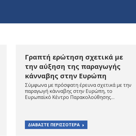
Γραπτή ερώτηση σχετικά με
την αύξηση της παραγωγής
κάνναβης στην Ευρώπη
Σύμφωνα με πρόσφατη έρευνα σχετικά με την
παραγωγή κάνναβης στην Ευρώπη, το
Ευρωπαϊκό Κέντρο Παρακολούθησης…
ΔΙΑΒΑΣΤΕ ΠΕΡΙΣΣΟΤΕΡΑ