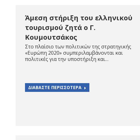
Άμεση στήριξη του ελληνικού
τουρισμού ζητά ο Γ.
Κουμουτσάκος
Στο πλαίσιο των πολιτικών της στρατηγικής
«Ευρώπη 2020» συμπεριλαμβάνονται και
πολιτικές για την υποστήριξη και…
ΔΙΑΒΑΣΤΕ ΠΕΡΙΣΣΟΤΕΡΑ