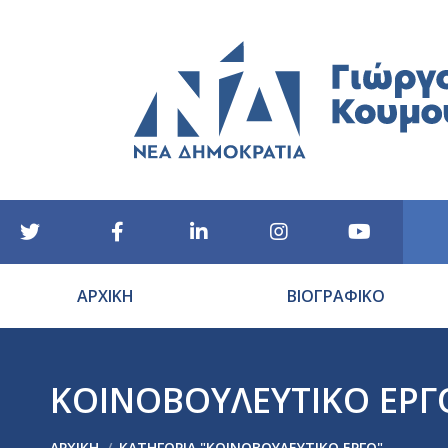
ΑΡΧΙΚΗ
ΒΙΟΓΡΑΦΙΚΟ
ΚΟΙΝΟΒΟΥΛΕΥΤΙΚΟ ΕΡΓ
You are here:
ΑΡΧΙΚΉ
ΚΑΤΗΓΟΡΊΑ "ΚΟΙΝΟΒΟΥΛΕΥΤΙΚΟ ΕΡΓΟ"