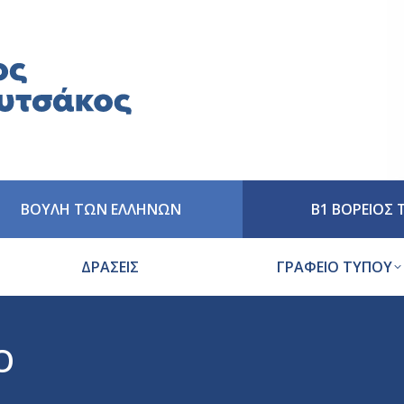
ΒΟΥΛΗ ΤΩΝ ΕΛΛΗΝΩΝ
Β1 ΒΟΡΕΙΟΣ
ΔΡΑΣΕΙΣ
ΓΡΑΦΕΙΟ ΤΥΠΟΥ
Ο