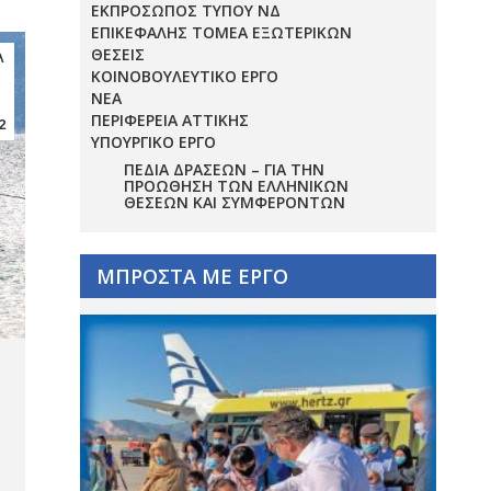
ΕΚΠΡΟΣΩΠΟΣ ΤΥΠΟΥ ΝΔ
ΕΠΙΚΕΦΑΛΗΣ ΤΟΜΕΑ ΕΞΩΤΕΡΙΚΩΝ
ΘΕΣΕΙΣ
λ
ΚΟΙΝΟΒΟΥΛΕΥΤΙΚΟ ΕΡΓΟ
ΝΕΑ
ΠΕΡΙΦΕΡΕΙΑ ΑΤΤΙΚΗΣ
2
ΥΠΟΥΡΓΙΚΟ ΕΡΓΟ
ΠΕΔΊΑ ΔΡΆΣΕΩΝ – ΓΙΑ ΤΗΝ
ΠΡΟΏΘΗΣΗ ΤΩΝ ΕΛΛΗΝΙΚΏΝ
ΘΈΣΕΩΝ ΚΑΙ ΣΥΜΦΕΡΌΝΤΩΝ
ΜΠΡΟΣΤΑ ΜΕ ΕΡΓΟ