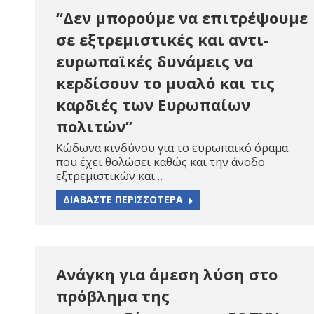
“Δεν μπορούμε να επιτρέψουμε
σε εξτρεμιστικές και αντι-
ευρωπαϊκές δυνάμεις να
κερδίσουν το μυαλό και τις
καρδιές των Ευρωπαίων
πολιτών”
Κώδωνα κινδύνου για το ευρωπαϊκό όραμα
που έχει θολώσει καθώς και την άνοδο
εξτρεμιστικών και…
ΔΙΑΒΑΣΤΕ ΠΕΡΙΣΣΟΤΕΡΑ
Ανάγκη για άμεση λύση στο
πρόβλημα της