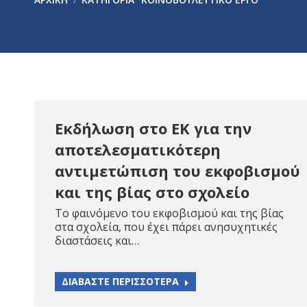
Εκδήλωση στο ΕΚ για την
αποτελεσματικότερη
αντιμετώπιση του εκφοβισμού
και της βίας στο σχολείο
Το φαινόμενο του εκφοβισμού και της βίας
στα σχολεία, που έχει πάρει ανησυχητικές
διαστάσεις και…
ΔΙΑΒΑΣΤΕ ΠΕΡΙΣΣΟΤΕΡΑ