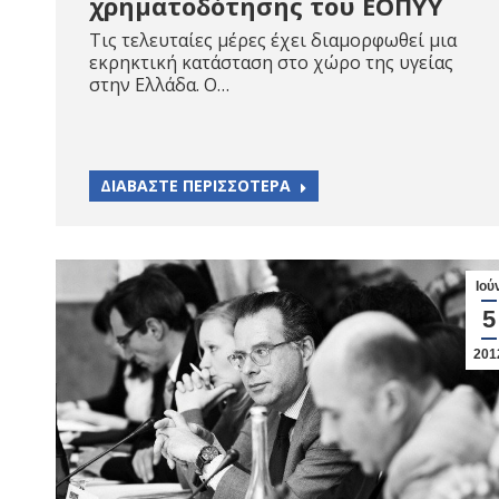
χρηματοδότησης του ΕΟΠΥΥ
Τις τελευταίες μέρες έχει διαμορφωθεί μια
εκρηκτική κατάσταση στο χώρο της υγείας
στην Ελλάδα. Ο…
ΔΙΑΒΑΣΤΕ ΠΕΡΙΣΣΟΤΕΡΑ
Ιού
5
201