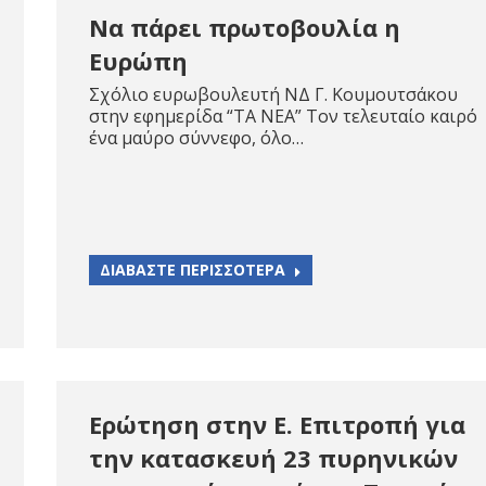
Να πάρει πρωτοβουλία η
Ευρώπη
Σχόλιο ευρωβουλευτή ΝΔ Γ. Κουμουτσάκου
στην εφημερίδα “ΤΑ ΝΕΑ” Τον τελευταίο καιρό
ένα μαύρο σύννεφο, όλο…
ΔΙΑΒΑΣΤΕ ΠΕΡΙΣΣΟΤΕΡΑ
Ερώτηση στην Ε. Επιτροπή για
την κατασκευή 23 πυρηνικών