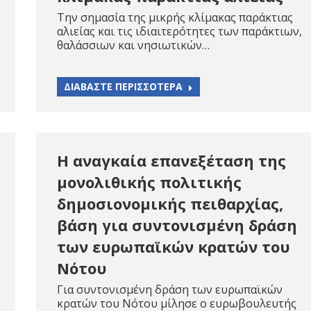
Την σημασία της μικρής κλίμακας παράκτιας
αλιείας και τις ιδιαιτερότητες των παράκτιων,
θαλάσσιων και νησιωτικών…
ΔΙΑΒΑΣΤΕ ΠΕΡΙΣΣΟΤΕΡΑ
Η αναγκαία επανεξέταση της
μονολιθικής πολιτικής
δημοσιονομικής πειθαρχίας,
βάση για συντονισμένη δράση
των ευρωπαϊκών κρατών του
Νότου
Για συντονισμένη δράση των ευρωπαϊκών
κρατών του Νότου μίλησε ο ευρωβουλευτής