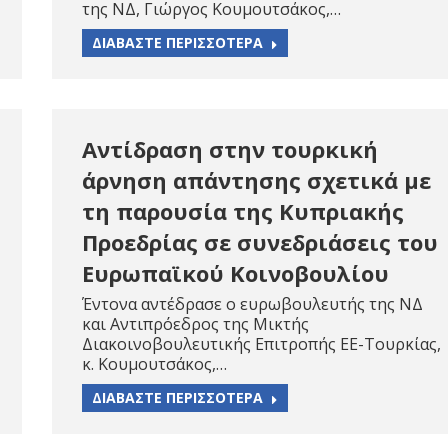
της ΝΔ, Γιώργος Κουμουτσάκος,…
ΔΙΑΒΑΣΤΕ ΠΕΡΙΣΣΟΤΕΡΑ
Αντίδραση στην τουρκική
άρνηση απάντησης σχετικά με
τη παρουσία της Κυπριακής
Προεδρίας σε συνεδριάσεις του
Ευρωπαϊκού Κοινοβουλίου
Έντονα αντέδρασε ο ευρωβουλευτής της ΝΔ
και Αντιπρόεδρος της Μικτής
Διακοινοβουλευτικής Επιτροπής ΕΕ-Τουρκίας,
κ. Κουμουτσάκος,…
ΔΙΑΒΑΣΤΕ ΠΕΡΙΣΣΟΤΕΡΑ