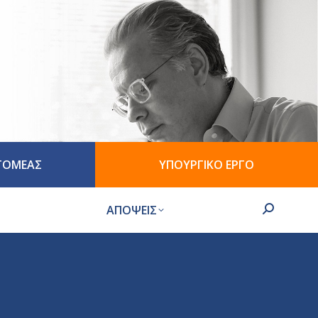
 ΤΟΜΕΑΣ
ΥΠΟΥΡΓΙΚΟ ΕΡΓΟ
ΑΠΟΨΕΙΣ
Search: