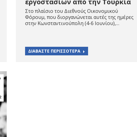
εργοστασίων από την Τουρκία
Στο πλαίσιο του Διεθνούς Οικονομικού
Φόρουμ, που διοργανώνεται αυτές της ημέρες
στην Κωνσταντινούπολη (4-6 Ιουνίου),…
ΔΙΑΒΑΣΤΕ ΠΕΡΙΣΣΟΤΕΡΑ
ν
2