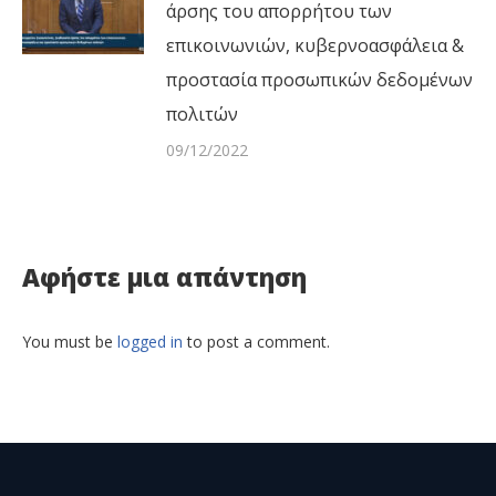
άρσης του απορρήτου των
επικοινωνιών, κυβερνοασφάλεια &
προστασία προσωπικών δεδομένων
πολιτών
09/12/2022
Αφήστε μια απάντηση
You must be
logged in
to post a comment.