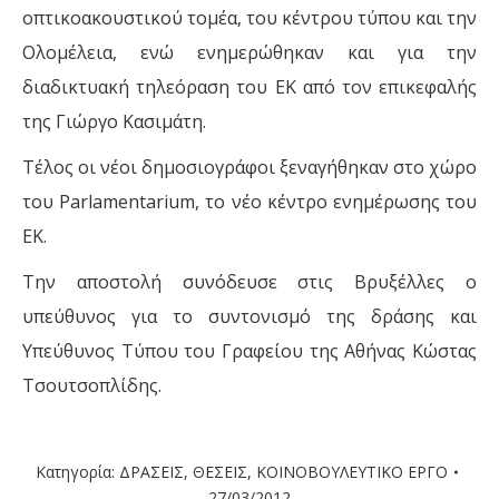
οπτικοακουστικού τομέα, του κέντρου τύπου και την
Ολομέλεια, ενώ ενημερώθηκαν και για την
διαδικτυακή τηλεόραση του ΕΚ από τον επικεφαλής
της Γιώργο Κασιμάτη.
Τέλος οι νέοι δημοσιογράφοι ξεναγήθηκαν στο χώρο
του Parlamentarium, το νέο κέντρο ενημέρωσης του
ΕΚ.
Την αποστολή συνόδευσε στις Βρυξέλλες ο
υπεύθυνος για το συντονισμό της δράσης και
Υπεύθυνος Τύπου του Γραφείου της Αθήνας Κώστας
Τσουτσοπλίδης.
Κατηγορία:
ΔΡΑΣΕΙΣ
,
ΘΕΣΕΙΣ
,
ΚΟΙΝΟΒΟΥΛΕΥΤΙΚΟ ΕΡΓΟ
27/03/2012