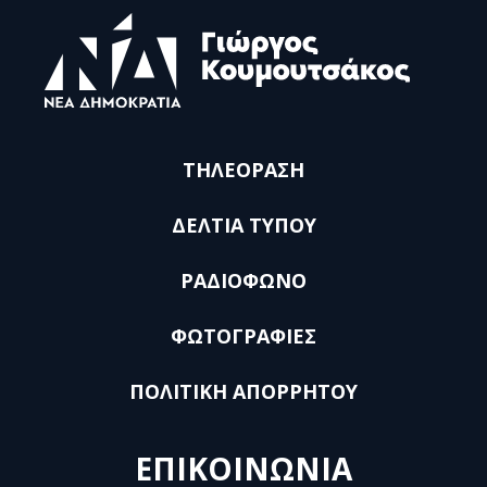
ΤΗΛΕΟΡΑΣΗ
ΔΕΛΤΙΑ ΤΥΠΟΥ
ΡΑΔΙΟΦΩΝΟ
ΦΩΤΟΓΡΑΦΙΕΣ
ΠΟΛΙΤΙΚΗ ΑΠΟΡΡΗΤΟΥ
ΕΠΙΚΟΙΝΩΝΙΑ