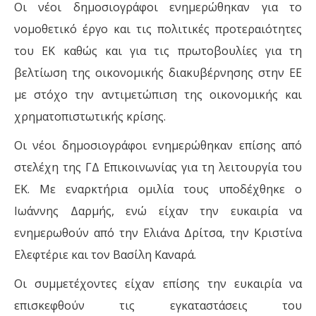
Οι νέοι δημοσιογράφοι ενημερώθηκαν για το
νομοθετικό έργο και τις πολιτικές προτεραιότητες
του ΕΚ καθώς και για τις πρωτοβουλίες για τη
βελτίωση της οικονομικής διακυβέρνησης στην ΕΕ
με στόχο την αντιμετώπιση της οικονομικής και
χρηματοπιστωτικής κρίσης.
Οι νέοι δημοσιογράφοι ενημερώθηκαν επίσης από
στελέχη της ΓΔ Επικοινωνίας για τη λειτουργία του
ΕΚ. Με εναρκτήρια ομιλία τους υποδέχθηκε ο
Ιωάννης Δαρμής, ενώ είχαν την ευκαιρία να
ενημερωθούν από την Ελιάνα Δρίτσα, την Κριστίνα
Ελεφτέριε και τον Βασίλη Καναρά.
Οι συμμετέχοντες είχαν επίσης την ευκαιρία να
επισκεφθούν τις εγκαταστάσεις του