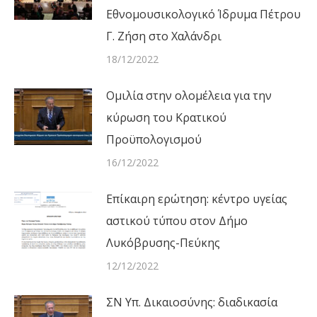
Εθνομουσικολογικό Ίδρυμα Πέτρου
Γ. Ζήση στο Χαλάνδρι
18/12/2022
Ομιλία στην ολομέλεια για την
κύρωση του Κρατικού
Προϋπολογισμού
16/12/2022
Επίκαιρη ερώτηση: κέντρο υγείας
αστικού τύπου στον Δήμο
Λυκόβρυσης-Πεύκης
12/12/2022
ΣΝ Υπ. Δικαιοσύνης: διαδικασία