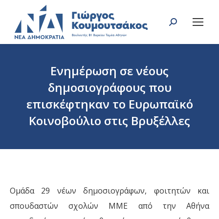
Search:
Ενημέρωση σε νέους
δημοσιογράφους που
επισκέφτηκαν το Ευρωπαϊκό
Κοινοβούλιο στις Βρυξέλλες
You are here:
Ομάδα 29 νέων δημοσιογράφων, φοιτητών και
σπουδαστών σχολών ΜΜΕ από την Αθήνα