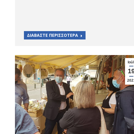
ΔΙΑΒΑΣΤΕ ΠΕΡΙΣΣΟΤΕΡΑ
Ιού
1
202