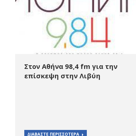
Στον Αθήνα 98,4 fm για την
επίσκεψη στην Λιβύη
ΔΙΑΒΑΣΤΕ ΠΕΡΙΣΣΟΤΕΡΑ