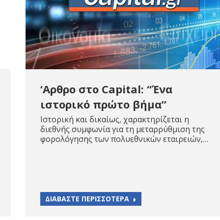
‘Αρθρο στο Capital: “Ένα
ιστορικό πρώτο βήμα”
Ιστορική και δικαίως, χαρακτηρίζεται η
διεθνής συμφωνία για τη μεταρρύθμιση της
φορολόγησης των πολυεθνικών εταιρειών,…
ΔΙΑΒΑΣΤΕ ΠΕΡΙΣΣΟΤΕΡΑ