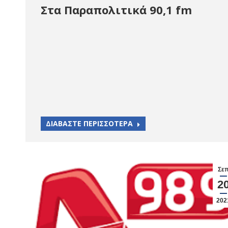
Στα Παραπολιτικά 90,1 fm
ΔΙΑΒΑΣΤΕ ΠΕΡΙΣΣΟΤΕΡΑ
Σε
2
202