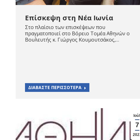
Επίσκεψη στη Νέα Ιωνία
Στο πλαίσιο των επισκέψεων που
πραγματοποιεί στο Βόρειο Τομέα Αθηνών ο
Βουλευτής κ. Γιώργος Κουμουτσάκος,…
ΔΙΑΒΑΣΤΕ ΠΕΡΙΣΣΟΤΕΡΑ
Ιού
7
202