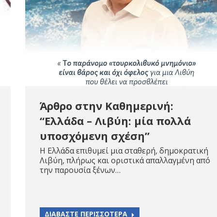
Άρθρο στην Καθημερινή:
“Ελλάδα – Λιβύη: μία πολλά
υποσχόμενη σχέση”
Η Ελλάδα επιθυμεί μια σταθερή, δημοκρατική
Λιβύη, πλήρως και οριστικά απαλλαγμένη από
την παρουσία ξένων…
ΔΙΑΒΑΣΤΕ ΠΕΡΙΣΣΟΤΕΡΑ