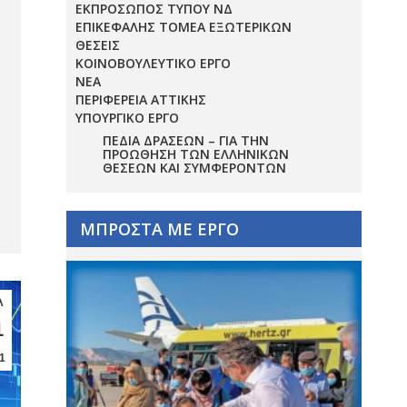
ΕΚΠΡΟΣΩΠΟΣ ΤΥΠΟΥ ΝΔ
ΕΠΙΚΕΦΑΛΗΣ ΤΟΜΕΑ ΕΞΩΤΕΡΙΚΩΝ
ΘΕΣΕΙΣ
ΚΟΙΝΟΒΟΥΛΕΥΤΙΚΟ ΕΡΓΟ
ΝΕΑ
ΠΕΡΙΦΕΡΕΙΑ ΑΤΤΙΚΗΣ
ΥΠΟΥΡΓΙΚΟ ΕΡΓΟ
ΠΕΔΊΑ ΔΡΆΣΕΩΝ – ΓΙΑ ΤΗΝ
ΠΡΟΏΘΗΣΗ ΤΩΝ ΕΛΛΗΝΙΚΏΝ
ΘΈΣΕΩΝ ΚΑΙ ΣΥΜΦΕΡΌΝΤΩΝ
ΜΠΡΟΣΤΑ ΜΕ ΕΡΓΟ
λ
1
1