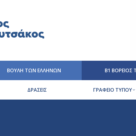
ΒΟΥΛΗ ΤΩΝ ΕΛΛΗΝΩΝ
Β1 ΒΟΡΕΙΟΣ
ΔΡΑΣΕΙΣ
ΓΡΑΦΕΙΟ ΤΥΠΟΥ