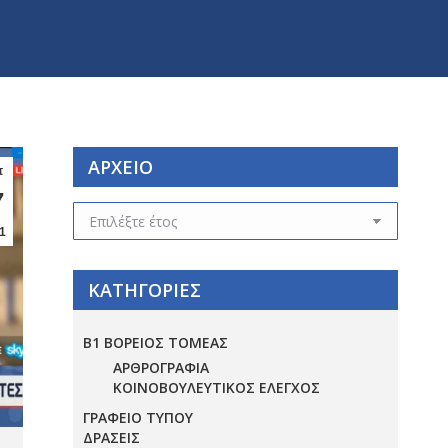
ΑΡΧΕΙΟ
π
7
ΑΡΧΕΙΟ
1
ΚΑΤΗΓΟΡΙΕΣ
Β1 ΒΟΡΕΙΟΣ ΤΟΜΕΑΣ
ΑΡΘΡΟΓΡΑΦΙΑ
ΚΟΙΝΟΒΟΥΛΕΥΤΙΚΟΣ ΕΛΕΓΧΟΣ
ΓΡΑΦΕΙΟ ΤΥΠΟΥ
ΔΡΑΣΕΙΣ