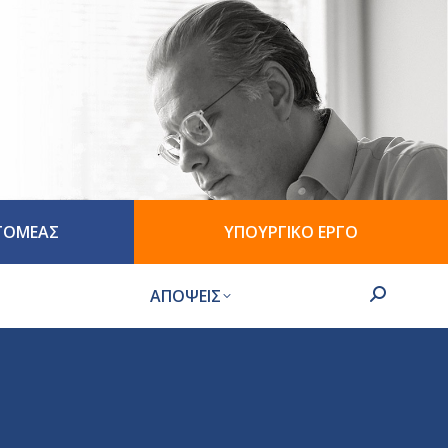
 ΤΟΜΕΑΣ
ΥΠΟΥΡΓΙΚΟ ΕΡΓΟ
ΑΠΟΨΕΙΣ
Search: