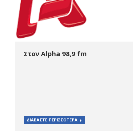
Στον Alpha 98,9 fm
ΔΙΑΒΑΣΤΕ ΠΕΡΙΣΣΟΤΕΡΑ