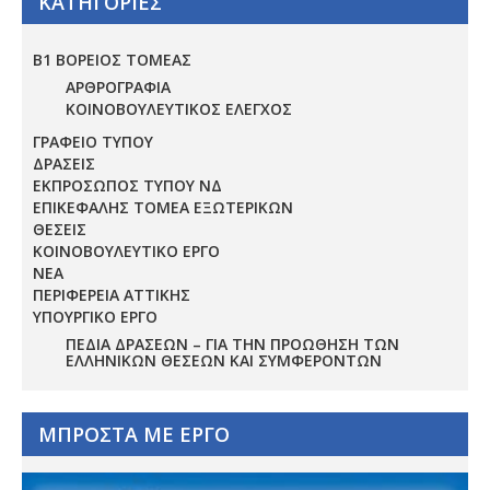
ΚΑΤΗΓΟΡΙΕΣ
Β1 ΒΟΡΕΙΟΣ ΤΟΜΕΑΣ
ΑΡΘΡΟΓΡΑΦΙΑ
ΚΟΙΝΟΒΟΥΛΕΥΤΙΚΟΣ ΕΛΕΓΧΟΣ
ΓΡΑΦΕΙΟ ΤΥΠΟΥ
ΔΡΑΣΕΙΣ
ΕΚΠΡΟΣΩΠΟΣ ΤΥΠΟΥ ΝΔ
ΕΠΙΚΕΦΑΛΗΣ ΤΟΜΕΑ ΕΞΩΤΕΡΙΚΩΝ
ΘΕΣΕΙΣ
ΚΟΙΝΟΒΟΥΛΕΥΤΙΚΟ ΕΡΓΟ
ΝΕΑ
ΠΕΡΙΦΕΡΕΙΑ ΑΤΤΙΚΗΣ
ΥΠΟΥΡΓΙΚΟ ΕΡΓΟ
ΠΕΔΊΑ ΔΡΆΣΕΩΝ – ΓΙΑ ΤΗΝ ΠΡΟΏΘΗΣΗ ΤΩΝ
ΕΛΛΗΝΙΚΏΝ ΘΈΣΕΩΝ ΚΑΙ ΣΥΜΦΕΡΌΝΤΩΝ
ΜΠΡΟΣΤΑ ΜΕ ΕΡΓΟ