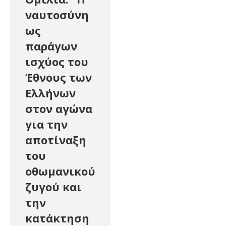
ναυτοσύνη
ως
παράγων
ισχύος του
Έθνους των
Ελλήνων
στον αγώνα
για την
αποτίναξη
του
οθωμανικού
ζυγού και
την
κατάκτηση