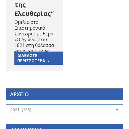
της
Ελευθερίας”
Ομιλία στο
Επιστημονικό
Συνέδριο με θέμα
«Ο Αγώνας του
1821 στη θάλασσα
και οι επιτυχίες…
ΔΙΑΒΑΣΤΕ
ΠΕΡΙΣΣΟΤΕΡΑ
ΑΡΧΕΙΟ
ΑΡΧΕΙΟ