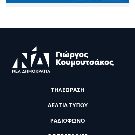
ΤΗΛΕΟΡΑΣΗ
ΔΕΛΤΙΑ ΤΥΠΟΥ
ΡΑΔΙΟΦΩΝΟ