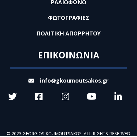
ΡΑΔΙΟΦΩΝΟ
ΦΩΤΟΓΡΑΦΙΕΣ
ΠΟΛΙΤΙΚΗ ΑΠΟΡΡΗΤΟΥ
ΕΠΙΚΟΙΝΩΝΙΑ
info@gkoumoutsakos.gr
© 2023 GEORGIOS KOUMOUTSAKOS. ALL RIGHTS RESERVED