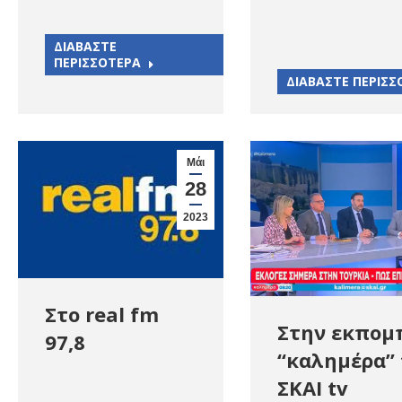
ΔΙΑΒΑΣΤΕ
ΠΕΡΙΣΣΟΤΕΡΑ
ΔΙΑΒΑΣΤΕ ΠΕΡΙΣΣ
Μάι
28
2023
Στο real fm
Στην εκπομ
97,8
“καλημέρα”
ΣΚΑΙ tv