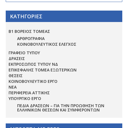
ΚΑΤΗΓΟΡΙΕΣ
Β1 ΒΟΡΕΙΟΣ ΤΟΜΕΑΣ
ΑΡΘΡΟΓΡΑΦΙΑ
ΚΟΙΝΟΒΟΥΛΕΥΤΙΚΟΣ ΕΛΕΓΧΟΣ
ΓΡΑΦΕΙΟ ΤΥΠΟΥ
ΔΡΑΣΕΙΣ
ΕΚΠΡΟΣΩΠΟΣ ΤΥΠΟΥ ΝΔ
ΕΠΙΚΕΦΑΛΗΣ ΤΟΜΕΑ ΕΞΩΤΕΡΙΚΩΝ
ΘΕΣΕΙΣ
ΚΟΙΝΟΒΟΥΛΕΥΤΙΚΟ ΕΡΓΟ
ΝΕΑ
ΠΕΡΙΦΕΡΕΙΑ ΑΤΤΙΚΗΣ
ΥΠΟΥΡΓΙΚΟ ΕΡΓΟ
ΠΕΔΊΑ ΔΡΆΣΕΩΝ – ΓΙΑ ΤΗΝ ΠΡΟΏΘΗΣΗ ΤΩΝ
ΕΛΛΗΝΙΚΏΝ ΘΈΣΕΩΝ ΚΑΙ ΣΥΜΦΕΡΌΝΤΩΝ