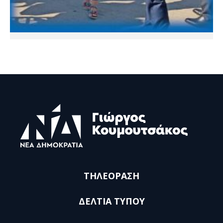
ΤΗΛΕΟΡΑΣΗ
ΔΕΛΤΙΑ ΤΥΠΟΥ