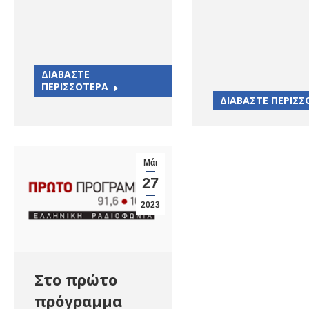
ΔΙΑΒΑΣΤΕ
ΠΕΡΙΣΣΟΤΕΡΑ
ΔΙΑΒΑΣΤΕ ΠΕΡΙΣΣ
Μάι
27
2023
Στο πρώτο
πρόγραμμα