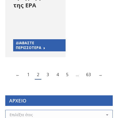
της ΕΡΑ
ΔΙΑΒΑΣΤΕ
ΠΕΡΙΣΣΟΤΕΡΑ
←
1
2
3
4
5
…
63
→
ΑΡΧΕΙΟ
ΑΡΧΕΙΟ