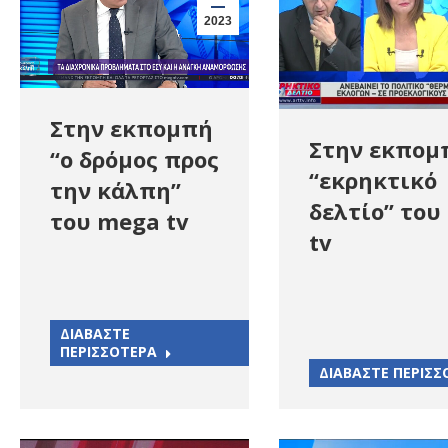
2023
Στην εκπομπή
Στην εκπομ
“ο δρόμος προς
“εκρηκτικό
την κάλπη”
δελτίο” του
του mega tv
tv
ΔΙΑΒΑΣΤΕ
ΠΕΡΙΣΣΟΤΕΡΑ
ΔΙΑΒΑΣΤΕ ΠΕΡΙΣΣ