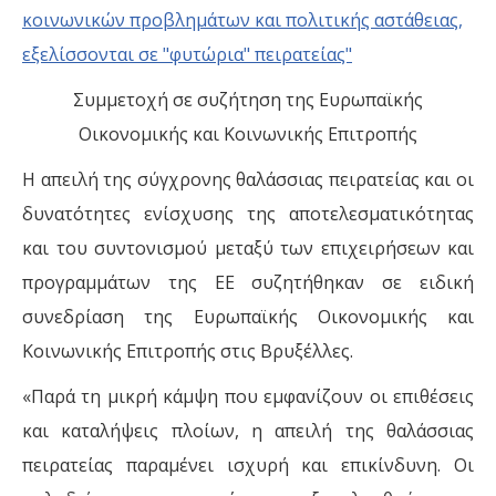
Συμμετοχή σε συζήτηση της Ευρωπαϊκής
Οικονομικής και Κοινωνικής Επιτροπής
Η απειλή της σύγχρονης θαλάσσιας πειρατείας και οι
δυνατότητες ενίσχυσης της αποτελεσματικότητας
και του συντονισμού μεταξύ των επιχειρήσεων και
προγραμμάτων της ΕΕ συζητήθηκαν σε ειδική
συνεδρίαση της Ευρωπαϊκής Οικονομικής και
Κοινωνικής Επιτροπής στις Βρυξέλλες.
«Παρά τη μικρή κάμψη που εμφανίζουν οι επιθέσεις
και καταλήψεις πλοίων, η απειλή της θαλάσσιας
πειρατείας παραμένει ισχυρή και επικίνδυνη. Οι