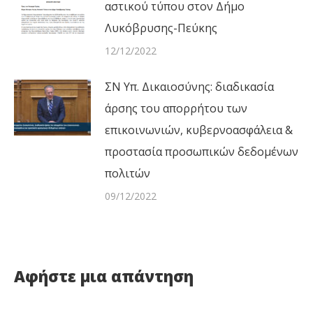
αστικού τύπου στον Δήμο
Λυκόβρυσης-Πεύκης
12/12/2022
ΣΝ Υπ. Δικαιοσύνης: διαδικασία
άρσης του απορρήτου των
επικοινωνιών, κυβερνοασφάλεια &
προστασία προσωπικών δεδομένων
πολιτών
09/12/2022
Αφήστε μια απάντηση