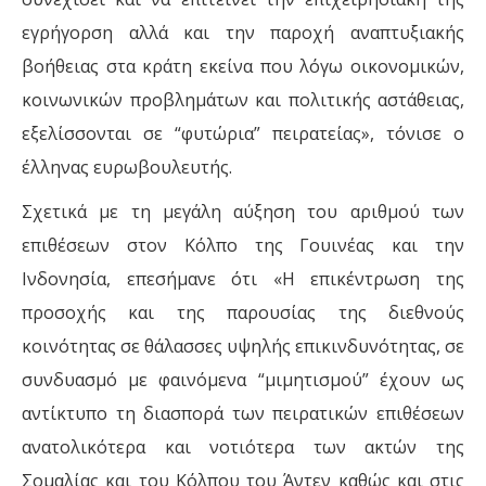
εγρήγορση αλλά και την παροχή αναπτυξιακής
βοήθειας στα κράτη εκείνα που λόγω οικονομικών,
κοινωνικών προβλημάτων και πολιτικής αστάθειας,
εξελίσσονται σε “φυτώρια” πειρατείας», τόνισε ο
έλληνας ευρωβουλευτής.
Σχετικά με τη μεγάλη αύξηση του αριθμού των
επιθέσεων στον Κόλπο της Γουινέας και την
Ινδονησία, επεσήμανε ότι «Η επικέντρωση της
προσοχής και της παρουσίας της διεθνούς
κοινότητας σε θάλασσες υψηλής επικινδυνότητας, σε
συνδυασμό με φαινόμενα “μιμητισμού” έχουν ως
αντίκτυπο τη διασπορά των πειρατικών επιθέσεων
ανατολικότερα και νοτιότερα των ακτών της
Σομαλίας και του Κόλπου του Άντεν καθώς και στις