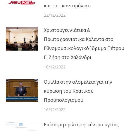
και το… κοντομάνικο
22/12/2022
Χριστουγεννιάτικα &
Πρωτοχρονιάτικα Κάλαντα στο
Εθνομουσικολογικό Ίδρυμα Πέτρου
Γ. Ζήση στο Χαλάνδρι
18/12/2022
Ομιλία στην ολομέλεια για την
κύρωση του Κρατικού
Προϋπολογισμού
16/12/2022
Επίκαιρη ερώτηση: κέντρο υγείας