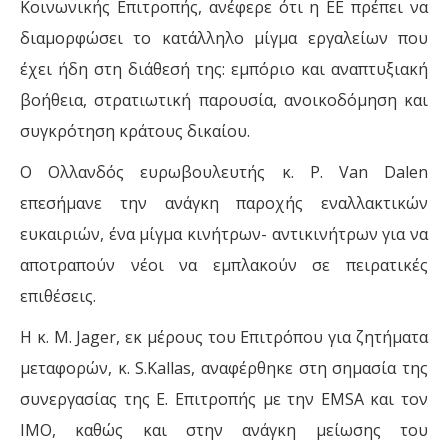
Κοινωνικής Επιτροπής, ανέφερε ότι η ΕΕ πρέπει να
διαμορφώσει το κατάλληλο μίγμα εργαλείων που
έχει ήδη στη διάθεσή της: εμπόριο και αναπτυξιακή
βοήθεια, στρατιωτική παρουσία, ανοικοδόμηση και
συγκρότηση κράτους δικαίου.
Ο Ολλανδός ευρωβουλευτής κ. Ρ. Van Dalen
επεσήμανε την ανάγκη παροχής εναλλακτικών
ευκαιριών, ένα μίγμα κινήτρων- αντικινήτρων για να
αποτραπούν νέοι να εμπλακούν σε πειρατικές
επιθέσεις.
Η κ. M. Jager, εκ μέρους του Επιτρόπου για ζητήματα
μεταφορών, κ. S.Kallas, αναφέρθηκε στη σημασία της
συνεργασίας της Ε. Επιτροπής με την EMSA και τον
ΙΜΟ, καθώς και στην ανάγκη μείωσης του