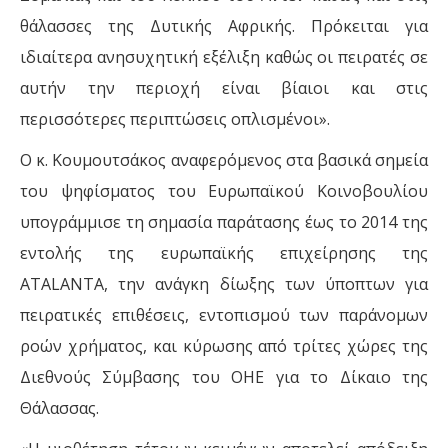
θάλασσες της Δυτικής Αφρικής. Πρόκειται για
ιδιαίτερα ανησυχητική εξέλιξη καθώς οι πειρατές σε
αυτήν την περιοχή είναι βίαιοι και στις
περισσότερες περιπτώσεις οπλισμένοι».
Ο κ. Κουμουτσάκος αναφερόμενος στα βασικά σημεία
του ψηφίσματος του Ευρωπαϊκού Κοινοβουλίου
υπογράμμισε τη σημασία παράτασης έως το 2014 της
εντολής της ευρωπαϊκής επιχείρησης της
ATALANTA, την ανάγκη δίωξης των ύποπτων για
πειρατικές επιθέσεις, εντοπισμού των παράνομων
ροών χρήματος, και κύρωσης από τρίτες χώρες της
Διεθνούς Σύμβασης του ΟΗΕ για το Δίκαιο της
Θάλασσας.