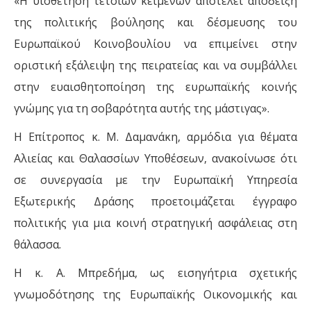
«Η υιοθέτηση τέτοιων κειμένων αποτελεί απόδειξη
της πολιτικής βούλησης και δέσμευσης του
Ευρωπαϊκού Κοινοβουλίου να επιμείνει στην
οριστική εξάλειψη της πειρατείας και να συμβάλλει
στην ευαισθητοποίηση της ευρωπαϊκής κοινής
γνώμης για τη σοβαρότητα αυτής της μάστιγας».
Η Επίτροπος κ. Μ. Δαμανάκη, αρμόδια για θέματα
Αλιείας και Θαλασσίων Υποθέσεων, ανακοίνωσε ότι
σε συνεργασία με την Ευρωπαϊκή Υπηρεσία
Εξωτερικής Δράσης προετοιμάζεται έγγραφο
πολιτικής για μια κοινή στρατηγική ασφάλειας στη
θάλασσα.
Η κ. Α. Μπρεδήμα, ως εισηγήτρια σχετικής
γνωμοδότησης της Ευρωπαϊκής Οικονομικής και