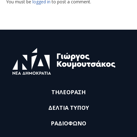
You must be
logged in
to post a comment.
ΤΗΛΕΟΡΑΣΗ
ΔΕΛΤΙΑ ΤΥΠΟΥ
ΡΑΔΙΟΦΩΝΟ