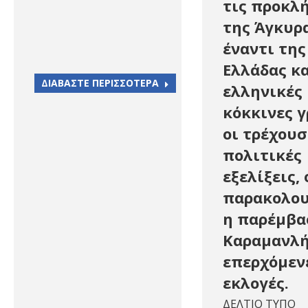
τις προκλ
της Άγκυρ
έναντι της
Ελλάδας κα
ΔΙΑΒΑΣΤΕ ΠΕΡΙΣΣΟΤΕΡΑ
ελληνικές
κόκκινες γ
οι τρέχουσ
πολιτικές
εξελίξεις, 
παρακολου
η παρέμβα
Καραμανλή
επερχόμεν
εκλογές.
ΔΕΛΤΙΟ ΤΥΠΟ