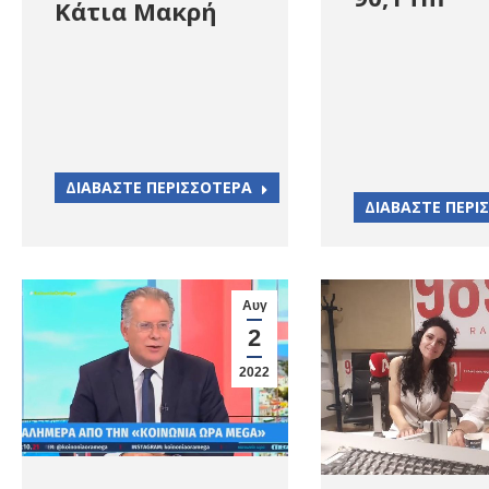
Κάτια Μακρή
ΔΙΑΒΑΣΤΕ ΠΕΡΙΣΣΟΤΕΡΑ
ΔΙΑΒΑΣΤΕ ΠΕΡΙ
Αυγ
2
2022