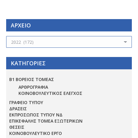
ΑΡΧΕΙΟ
ΑΡΧΕΙΟ
ΚΑΤΗΓΟΡΙΕΣ
Β1 ΒΟΡΕΙΟΣ ΤΟΜΕΑΣ
ΑΡΘΡΟΓΡΑΦΙΑ
ΚΟΙΝΟΒΟΥΛΕΥΤΙΚΟΣ ΕΛΕΓΧΟΣ
ΓΡΑΦΕΙΟ ΤΥΠΟΥ
ΔΡΑΣΕΙΣ
ΕΚΠΡΟΣΩΠΟΣ ΤΥΠΟΥ ΝΔ
ΕΠΙΚΕΦΑΛΗΣ ΤΟΜΕΑ ΕΞΩΤΕΡΙΚΩΝ
ΘΕΣΕΙΣ
ΚΟΙΝΟΒΟΥΛΕΥΤΙΚΟ ΕΡΓΟ