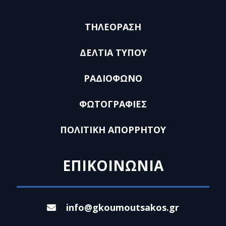
ΤΗΛΕΟΡΑΣΗ
ΔΕΛΤΙΑ ΤΥΠΟΥ
ΡΑΔΙΟΦΩΝΟ
ΦΩΤΟΓΡΑΦΙΕΣ
ΠΟΛΙΤΙΚΗ ΑΠΟΡΡΗΤΟΥ
ΕΠΙΚΟΙΝΩΝΙΑ
info@gkoumoutsakos.gr