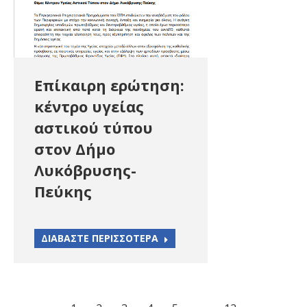
Επίκαιρη ερώτηση:
κέντρο υγείας
αστικού τύπου
στον Δήμο
Λυκόβρυσης-
Πεύκης
ΔΙΑΒΑΣΤΕ ΠΕΡΙΣΣΟΤΕΡΑ