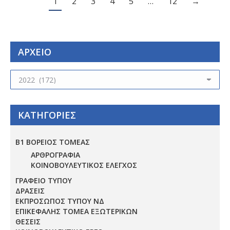
1
2
3
4
5
…
12
→
ΑΡΧΕΙΟ
ΑΡΧΕΙΟ
ΚΑΤΗΓΟΡΙΕΣ
Β1 ΒΟΡΕΙΟΣ ΤΟΜΕΑΣ
ΑΡΘΡΟΓΡΑΦΙΑ
ΚΟΙΝΟΒΟΥΛΕΥΤΙΚΟΣ ΕΛΕΓΧΟΣ
ΓΡΑΦΕΙΟ ΤΥΠΟΥ
ΔΡΑΣΕΙΣ
ΕΚΠΡΟΣΩΠΟΣ ΤΥΠΟΥ ΝΔ
ΕΠΙΚΕΦΑΛΗΣ ΤΟΜΕΑ ΕΞΩΤΕΡΙΚΩΝ
ΘΕΣΕΙΣ