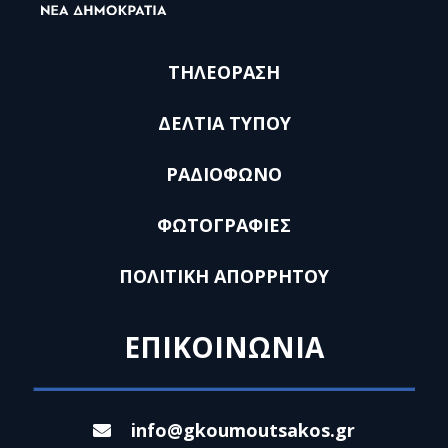
ΤΗΛΕΟΡΑΣΗ
ΔΕΛΤΙΑ ΤΥΠΟΥ
ΡΑΔΙΟΦΩΝΟ
ΦΩΤΟΓΡΑΦΙΕΣ
ΠΟΛΙΤΙΚΗ ΑΠΟΡΡΗΤΟΥ
ΕΠΙΚΟΙΝΩΝΙΑ
info@gkoumoutsakos.gr