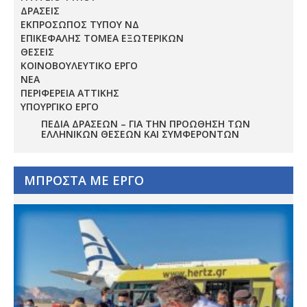
ΔΡΑΣΕΙΣ
ΕΚΠΡΟΣΩΠΟΣ ΤΥΠΟΥ ΝΔ
ΕΠΙΚΕΦΑΛΗΣ ΤΟΜΕΑ ΕΞΩΤΕΡΙΚΩΝ
ΘΕΣΕΙΣ
ΚΟΙΝΟΒΟΥΛΕΥΤΙΚΟ ΕΡΓΟ
ΝΕΑ
ΠΕΡΙΦΕΡΕΙΑ ΑΤΤΙΚΗΣ
ΥΠΟΥΡΓΙΚΟ ΕΡΓΟ
ΠΕΔΊΑ ΔΡΆΣΕΩΝ – ΓΙΑ ΤΗΝ ΠΡΟΏΘΗΣΗ ΤΩΝ
ΕΛΛΗΝΙΚΏΝ ΘΈΣΕΩΝ ΚΑΙ ΣΥΜΦΕΡΌΝΤΩΝ
ΜΠΡΟΣΤΑ ΜΕ ΕΡΓΟ