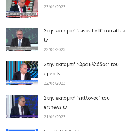
23/06/2023
Στην εκπομπή “casus belli” του attica
tv
22/06/2023
Στην εκπομπή “ώρα Ελλάδος” του
open tv
22/06/2023
Στην εκπομπή “επίλογος” του
ertnews tv
21/06/2023