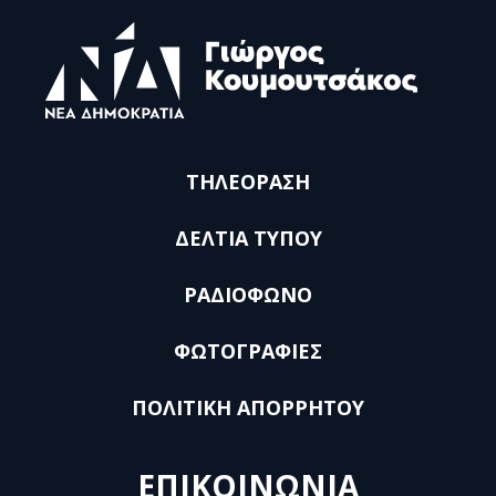
ΤΗΛΕΟΡΑΣΗ
ΔΕΛΤΙΑ ΤΥΠΟΥ
ΡΑΔΙΟΦΩΝΟ
ΦΩΤΟΓΡΑΦΙΕΣ
ΠΟΛΙΤΙΚΗ ΑΠΟΡΡΗΤΟΥ
ΕΠΙΚΟΙΝΩΝΙΑ