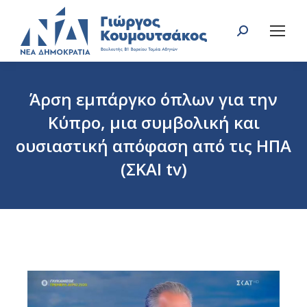
Search:
Άρση εμπάργκο όπλων για την
Κύπρο, μια συμβολική και
ουσιαστική απόφαση από τις ΗΠΑ
(ΣΚΑΙ tv)
You are here: