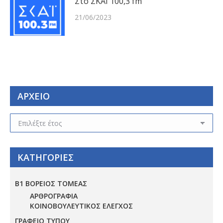
Στο ΣΚΑΙ 100,3 fm
21/06/2023
ΑΡΧΕΙΟ
ΑΡΧΕΙΟ
ΚΑΤΗΓΟΡΙΕΣ
Β1 ΒΟΡΕΙΟΣ ΤΟΜΕΑΣ
ΑΡΘΡΟΓΡΑΦΙΑ
ΚΟΙΝΟΒΟΥΛΕΥΤΙΚΟΣ ΕΛΕΓΧΟΣ
ΓΡΑΦΕΙΟ ΤΥΠΟΥ