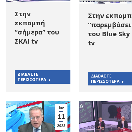
Στην
Στην εκπομ
εκπομπή
“παρεμβάσει
“σήμερα” του
του Blue Sky
ΣΚΑΙ tv
tv
ΔΙΑΒΑΣΤΕ
ΔΙΑΒΑΣΤΕ
ΠΕΡΙΣΣΟΤΕΡΑ
ΠΕΡΙΣΣΟΤΕΡΑ
Ιαν
11
2023