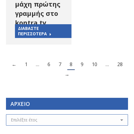
μάχη πρώτης
γραμμής στο
kontra tv
ΔΙΑΒΑΣΤΕ
ΠΕΡΙΣΣΟΤΕΡΑ
←
1
…
6
7
8
9
10
…
28
→
ΑΡΧΕΙΟ
ΑΡΧΕΙΟ