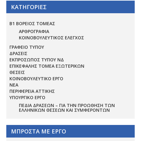
ΚΑΤΗΓΟΡΙΕΣ
Β1 ΒΟΡΕΙΟΣ ΤΟΜΕΑΣ
ΑΡΘΡΟΓΡΑΦΙΑ
ΚΟΙΝΟΒΟΥΛΕΥΤΙΚΟΣ ΕΛΕΓΧΟΣ
ΓΡΑΦΕΙΟ ΤΥΠΟΥ
ΔΡΑΣΕΙΣ
ΕΚΠΡΟΣΩΠΟΣ ΤΥΠΟΥ ΝΔ
ΕΠΙΚΕΦΑΛΗΣ ΤΟΜΕΑ ΕΞΩΤΕΡΙΚΩΝ
ΘΕΣΕΙΣ
ΚΟΙΝΟΒΟΥΛΕΥΤΙΚΟ ΕΡΓΟ
ΝΕΑ
ΠΕΡΙΦΕΡΕΙΑ ΑΤΤΙΚΗΣ
ΥΠΟΥΡΓΙΚΟ ΕΡΓΟ
ΠΕΔΊΑ ΔΡΆΣΕΩΝ – ΓΙΑ ΤΗΝ ΠΡΟΏΘΗΣΗ ΤΩΝ
ΕΛΛΗΝΙΚΏΝ ΘΈΣΕΩΝ ΚΑΙ ΣΥΜΦΕΡΌΝΤΩΝ
ΜΠΡΟΣΤΑ ΜΕ ΕΡΓΟ