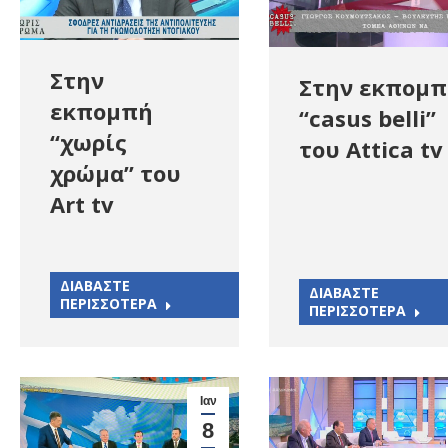
Στην
Στην εκπομ
εκπομπή
“casus belli”
“χωρίς
του Attica tv
χρώμα” του
Art tv
ΔΙΑΒΑΣΤΕ
ΔΙΑΒΑΣΤΕ
ΠΕΡΙΣΣΟΤΕΡΑ
ΠΕΡΙΣΣΟΤΕΡΑ
Ιαν
8