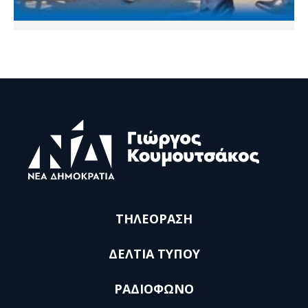
ΤΗΛΕΟΡΑΣΗ
ΔΕΛΤΙΑ ΤΥΠΟΥ
ΡΑΔΙΟΦΩΝΟ