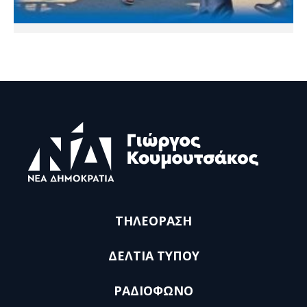
ΤΗΛΕΟΡΑΣΗ
ΔΕΛΤΙΑ ΤΥΠΟΥ
ΡΑΔΙΟΦΩΝΟ