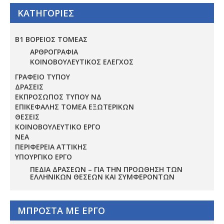
ΚΑΤΗΓΟΡΙΕΣ
Β1 ΒΟΡΕΙΟΣ ΤΟΜΕΑΣ
ΑΡΘΡΟΓΡΑΦΙΑ
ΚΟΙΝΟΒΟΥΛΕΥΤΙΚΟΣ ΕΛΕΓΧΟΣ
ΓΡΑΦΕΙΟ ΤΥΠΟΥ
ΔΡΑΣΕΙΣ
ΕΚΠΡΟΣΩΠΟΣ ΤΥΠΟΥ ΝΔ
ΕΠΙΚΕΦΑΛΗΣ ΤΟΜΕΑ ΕΞΩΤΕΡΙΚΩΝ
ΘΕΣΕΙΣ
ΚΟΙΝΟΒΟΥΛΕΥΤΙΚΟ ΕΡΓΟ
ΝΕΑ
ΠΕΡΙΦΕΡΕΙΑ ΑΤΤΙΚΗΣ
ΥΠΟΥΡΓΙΚΟ ΕΡΓΟ
ΠΕΔΊΑ ΔΡΆΣΕΩΝ – ΓΙΑ ΤΗΝ ΠΡΟΏΘΗΣΗ ΤΩΝ
ΕΛΛΗΝΙΚΏΝ ΘΈΣΕΩΝ ΚΑΙ ΣΥΜΦΕΡΌΝΤΩΝ
ΜΠΡΟΣΤΑ ΜΕ ΕΡΓΟ