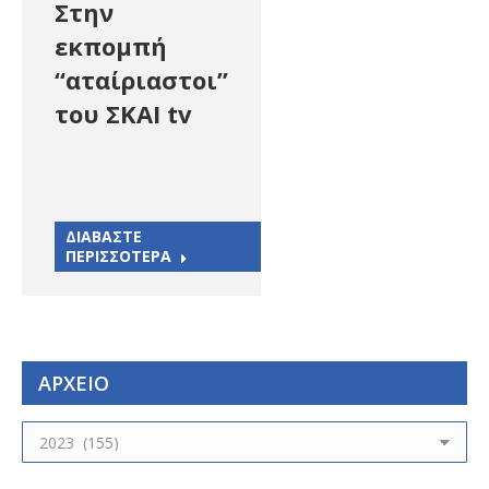
Στην
εκπομπή
“αταίριαστοι”
του ΣΚΑΙ tv
ΔΙΑΒΑΣΤΕ
ΠΕΡΙΣΣΟΤΕΡΑ
ΑΡΧΕΙΟ
ΑΡΧΕΙΟ