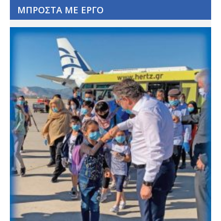
ΜΠΡΟΣΤΑ ΜΕ ΕΡΓΟ