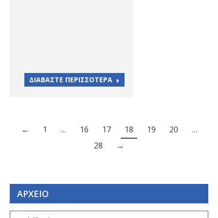
ΔΙΑΒΑΣΤΕ ΠΕΡΙΣΣΟΤΕΡΑ
←
1
…
16
17
18
19
20
…
28
→
ΑΡΧΕΙΟ
ΑΡΧΕΙΟ