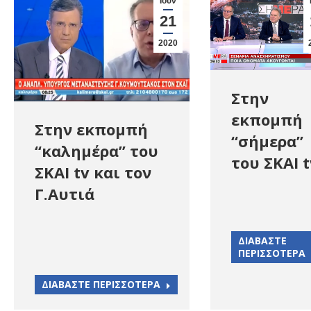
Ιούν
21
2020
Στην
εκπομπή
Στην εκπομπή
“σήμερα”
“καλημέρα” του
του ΣΚΑΙ t
ΣΚΑΙ tv και τον
Γ.Αυτιά
ΔΙΑΒΑΣΤΕ
ΠΕΡΙΣΣΟΤΕΡΑ
ΔΙΑΒΑΣΤΕ ΠΕΡΙΣΣΟΤΕΡΑ