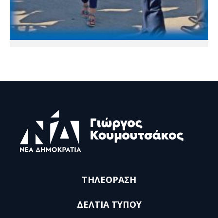
ΤΗΛΕΟΡΑΣΗ
ΔΕΛΤΙΑ ΤΥΠΟΥ