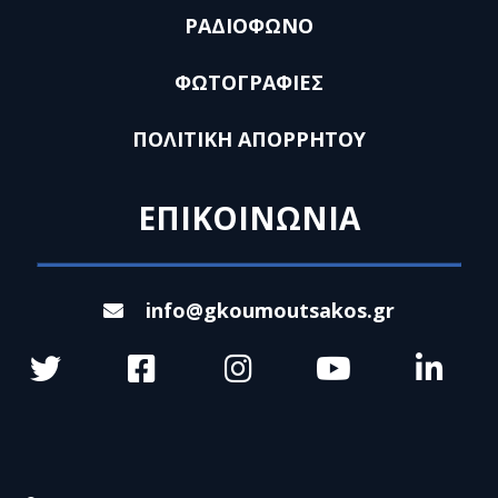
ΡΑΔΙΟΦΩΝΟ
ΦΩΤΟΓΡΑΦΙΕΣ
ΠΟΛΙΤΙΚΗ ΑΠΟΡΡΗΤΟΥ
ΕΠΙΚΟΙΝΩΝΙΑ
info@gkoumoutsakos.gr