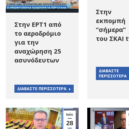
Στην
εκπομπή
Στην ΕΡΤ1 από
“σήμερα”
το αεροδρόμιο
του ΣΚΑΙ t
για την
αναχώρηση 25
ασυνόδευτων
ΔΙΑΒΑΣΤΕ
ΠΕΡΙΣΣΟΤΕΡΑ
ΔΙΑΒΑΣΤΕ ΠΕΡΙΣΣΟΤΕΡΑ
Ιούν
28