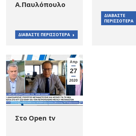
Α.Παυλόπουλο
ΔΙΑΒΑΣΤΕ
ΠΕΡΙΣΣΟΤΕΡΑ
ΔΙΑΒΑΣΤΕ ΠΕΡΙΣΣΟΤΕΡΑ
Απρ
27
2020
Στο Open tv