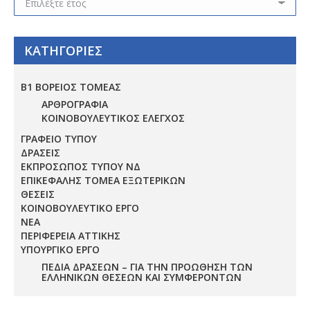
ΚΑΤΗΓΟΡΙΕΣ
Β1 ΒΟΡΕΙΟΣ ΤΟΜΕΑΣ
ΑΡΘΡΟΓΡΑΦΙΑ
ΚΟΙΝΟΒΟΥΛΕΥΤΙΚΟΣ ΕΛΕΓΧΟΣ
ΓΡΑΦΕΙΟ ΤΥΠΟΥ
ΔΡΑΣΕΙΣ
ΕΚΠΡΟΣΩΠΟΣ ΤΥΠΟΥ ΝΔ
ΕΠΙΚΕΦΑΛΗΣ ΤΟΜΕΑ ΕΞΩΤΕΡΙΚΩΝ
ΘΕΣΕΙΣ
ΚΟΙΝΟΒΟΥΛΕΥΤΙΚΟ ΕΡΓΟ
ΝΕΑ
ΠΕΡΙΦΕΡΕΙΑ ΑΤΤΙΚΗΣ
ΥΠΟΥΡΓΙΚΟ ΕΡΓΟ
ΠΕΔΊΑ ΔΡΆΣΕΩΝ – ΓΙΑ ΤΗΝ ΠΡΟΏΘΗΣΗ ΤΩΝ
ΕΛΛΗΝΙΚΏΝ ΘΈΣΕΩΝ ΚΑΙ ΣΥΜΦΕΡΌΝΤΩΝ