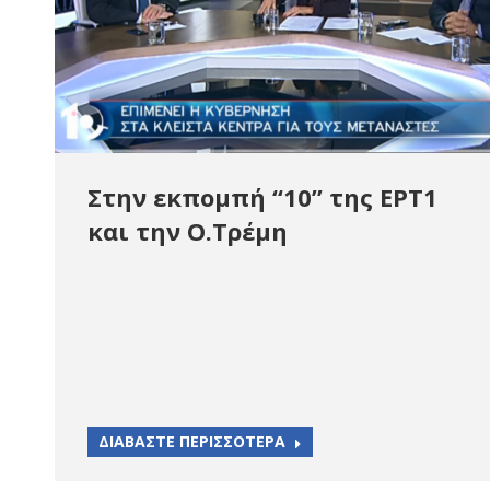
Στην εκπομπή “10” της ΕΡΤ1
και την Ο.Τρέμη
ΔΙΑΒΑΣΤΕ ΠΕΡΙΣΣΟΤΕΡΑ