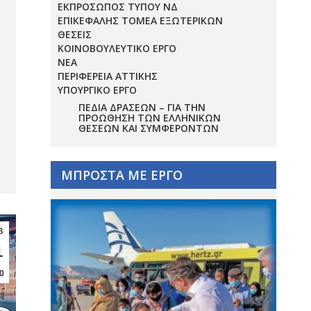
ΕΚΠΡΟΣΩΠΟΣ ΤΥΠΟΥ ΝΔ
ΕΠΙΚΕΦΑΛΗΣ ΤΟΜΕΑ ΕΞΩΤΕΡΙΚΩΝ
ΘΕΣΕΙΣ
ΚΟΙΝΟΒΟΥΛΕΥΤΙΚΟ ΕΡΓΟ
ΝΕΑ
ΠΕΡΙΦΕΡΕΙΑ ΑΤΤΙΚΗΣ
ΥΠΟΥΡΓΙΚΟ ΕΡΓΟ
ΠΕΔΊΑ ΔΡΆΣΕΩΝ – ΓΙΑ ΤΗΝ
ΠΡΟΏΘΗΣΗ ΤΩΝ ΕΛΛΗΝΙΚΏΝ
ΘΈΣΕΩΝ ΚΑΙ ΣΥΜΦΕΡΌΝΤΩΝ
ΜΠΡΟΣΤΑ ΜΕ ΕΡΓΟ
β
1
0