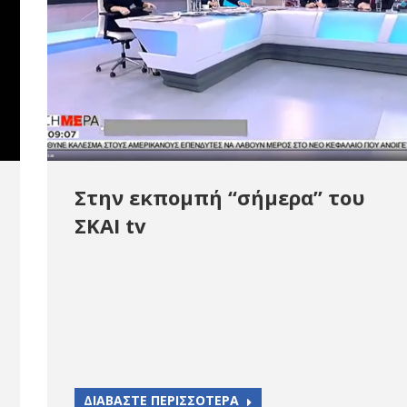
Στην εκπομπή “σήμερα” του
ΣΚΑΙ tv
ΔΙΑΒΑΣΤΕ ΠΕΡΙΣΣΟΤΕΡΑ