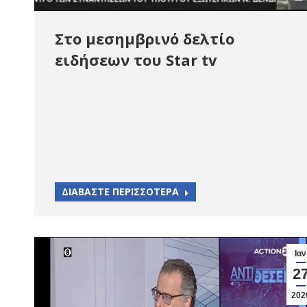
Στο μεσημβρινό δελτίο
ειδήσεων του Star tv
ΔΙΑΒΑΣΤΕ ΠΕΡΙΣΣΟΤΕΡΑ
Ιαν
2
202