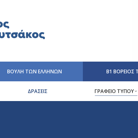
ΒΟΥΛΗ ΤΩΝ ΕΛΛΗΝΩΝ
Β1 ΒΟΡΕΙΟΣ
ΔΡΑΣΕΙΣ
ΓΡΑΦΕΙΟ ΤΥΠΟΥ