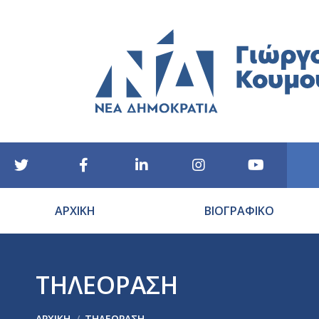
ΑΡΧΙΚΗ
ΒΙΟΓΡΑΦΙΚΟ
ΤΗΛΕΟΡΑΣΗ
You are here:
ΑΡΧΙΚΉ
ΤΗΛΕΟΡΑΣΗ