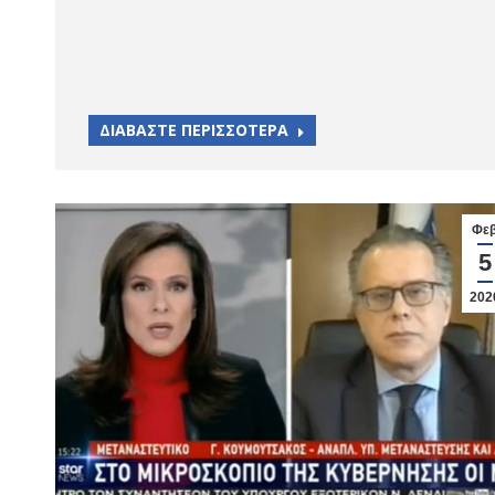
ΔΙΑΒΑΣΤΕ ΠΕΡΙΣΣΟΤΕΡΑ
Φε
5
202