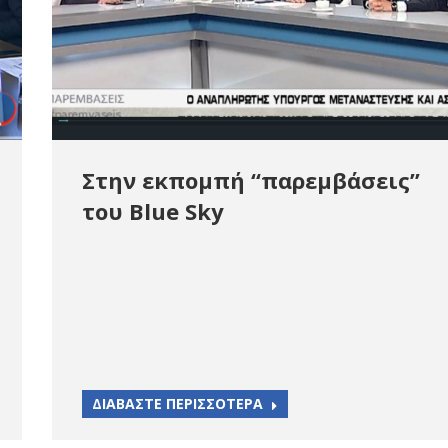
Στην εκπομπή “παρεμβάσεις”
του Blue Sky
ΔΙΑΒΑΣΤΕ ΠΕΡΙΣΣΟΤΕΡΑ