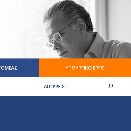
 ΤΟΜΕΑΣ
ΥΠΟΥΡΓΙΚΟ ΕΡΓΟ
ΑΠΟΨΕΙΣ
Search: