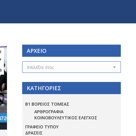
ΑΡΧΕΙΟ
β
7
ΑΡΧΕΙΟ
0
ΚΑΤΗΓΟΡΙΕΣ
Β1 ΒΟΡΕΙΟΣ ΤΟΜΕΑΣ
ΑΡΘΡΟΓΡΑΦΙΑ
ΚΟΙΝΟΒΟΥΛΕΥΤΙΚΟΣ ΕΛΕΓΧΟΣ
ΓΡΑΦΕΙΟ ΤΥΠΟΥ
ΔΡΑΣΕΙΣ