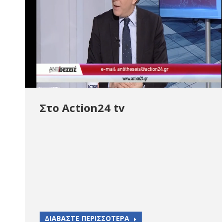
Στο Action24 tv
ΔΙΑΒΑΣΤΕ ΠΕΡΙΣΣΟΤΕΡΑ