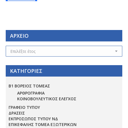
ΑΡΧΕΙΟ
ΑΡΧΕΙΟ
ΚΑΤΗΓΟΡΙΕΣ
Β1 ΒΟΡΕΙΟΣ ΤΟΜΕΑΣ
ΑΡΘΡΟΓΡΑΦΙΑ
ΚΟΙΝΟΒΟΥΛΕΥΤΙΚΟΣ ΕΛΕΓΧΟΣ
ΓΡΑΦΕΙΟ ΤΥΠΟΥ
ΔΡΑΣΕΙΣ
ΕΚΠΡΟΣΩΠΟΣ ΤΥΠΟΥ ΝΔ
ΕΠΙΚΕΦΑΛΗΣ ΤΟΜΕΑ ΕΞΩΤΕΡΙΚΩΝ