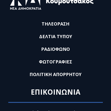
ΤΗΛΕΟΡΑΣΗ
ΔΕΛΤΙΑ ΤΥΠΟΥ
ΡΑΔΙΟΦΩΝΟ
ΦΩΤΟΓΡΑΦΙΕΣ
ΠΟΛΙΤΙΚΗ ΑΠΟΡΡΗΤΟΥ
ΕΠΙΚΟΙΝΩΝΙΑ