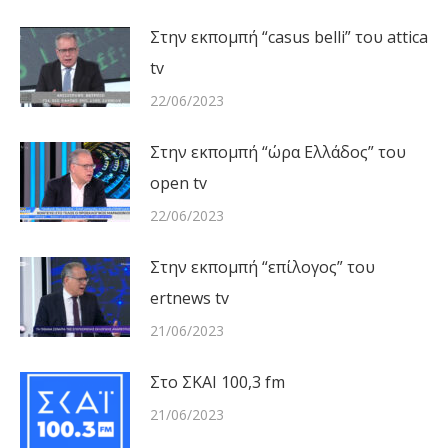
Στην εκπομπή “casus belli” του attica
tv
22/06/2023
Στην εκπομπή “ώρα Ελλάδος” του
open tv
22/06/2023
Στην εκπομπή “επίλογος” του
ertnews tv
21/06/2023
Στο ΣΚΑΙ 100,3 fm
21/06/2023