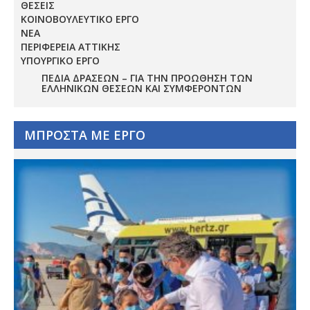
ΘΕΣΕΙΣ
ΚΟΙΝΟΒΟΥΛΕΥΤΙΚΟ ΕΡΓΟ
ΝΕΑ
ΠΕΡΙΦΕΡΕΙΑ ΑΤΤΙΚΗΣ
ΥΠΟΥΡΓΙΚΟ ΕΡΓΟ
ΠΕΔΊΑ ΔΡΆΣΕΩΝ – ΓΙΑ ΤΗΝ ΠΡΟΏΘΗΣΗ ΤΩΝ
ΕΛΛΗΝΙΚΏΝ ΘΈΣΕΩΝ ΚΑΙ ΣΥΜΦΕΡΌΝΤΩΝ
ΜΠΡΟΣΤΑ ΜΕ ΕΡΓΟ