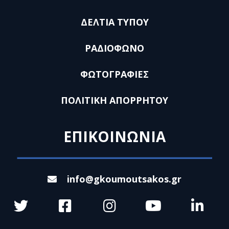
ΔΕΛΤΙΑ ΤΥΠΟΥ
ΡΑΔΙΟΦΩΝΟ
ΦΩΤΟΓΡΑΦΙΕΣ
ΠΟΛΙΤΙΚΗ ΑΠΟΡΡΗΤΟΥ
ΕΠΙΚΟΙΝΩΝΙΑ
info@gkoumoutsakos.gr