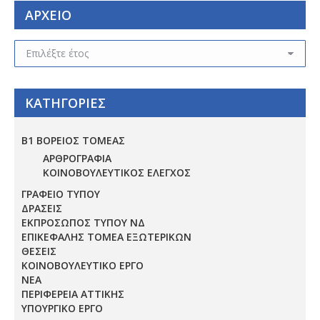
ΑΡΧΕΙΟ
ΑΡΧΕΙΟ
ΚΑΤΗΓΟΡΙΕΣ
Β1 ΒΟΡΕΙΟΣ ΤΟΜΕΑΣ
ΑΡΘΡΟΓΡΑΦΙΑ
ΚΟΙΝΟΒΟΥΛΕΥΤΙΚΟΣ ΕΛΕΓΧΟΣ
ΓΡΑΦΕΙΟ ΤΥΠΟΥ
ΔΡΑΣΕΙΣ
ΕΚΠΡΟΣΩΠΟΣ ΤΥΠΟΥ ΝΔ
ΕΠΙΚΕΦΑΛΗΣ ΤΟΜΕΑ ΕΞΩΤΕΡΙΚΩΝ
ΘΕΣΕΙΣ
ΚΟΙΝΟΒΟΥΛΕΥΤΙΚΟ ΕΡΓΟ
ΝΕΑ
ΠΕΡΙΦΕΡΕΙΑ ΑΤΤΙΚΗΣ
ΥΠΟΥΡΓΙΚΟ ΕΡΓΟ