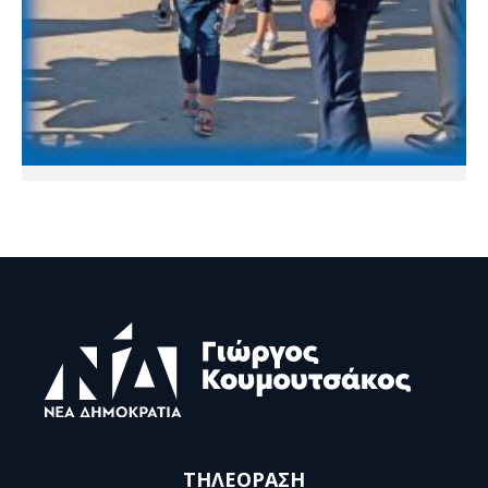
ΤΗΛΕΟΡΑΣΗ