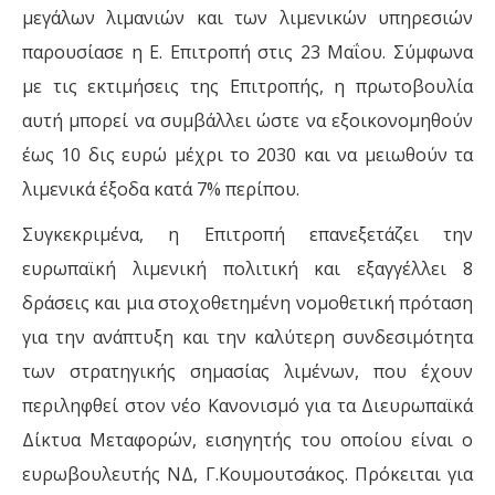
μεγάλων λιμανιών και των λιμενικών υπηρεσιών
παρουσίασε η Ε. Επιτροπή στις 23 Μαΐου. Σύμφωνα
με τις εκτιμήσεις της Επιτροπής, η πρωτοβουλία
αυτή μπορεί να συμβάλλει ώστε να εξοικονομηθούν
έως 10 δις ευρώ μέχρι το 2030 και να μειωθούν τα
λιμενικά έξοδα κατά 7% περίπου.
Συγκεκριμένα, η Επιτροπή επανεξετάζει την
ευρωπαϊκή λιμενική πολιτική και εξαγγέλλει 8
δράσεις και μια στοχοθετημένη νομοθετική πρόταση
για την ανάπτυξη και την καλύτερη συνδεσιμότητα
των στρατηγικής σημασίας λιμένων, που έχουν
περιληφθεί στον νέο Κανονισμό για τα Διευρωπαϊκά
Δίκτυα Μεταφορών, εισηγητής του οποίου είναι ο
ευρωβουλευτής ΝΔ, Γ.Kουμουτσάκος. Πρόκειται για