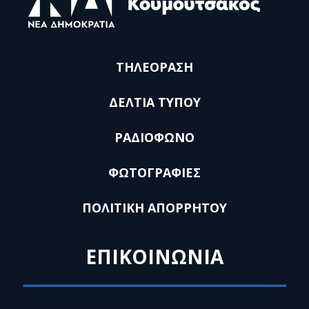
ΤΗΛΕΟΡΑΣΗ
ΔΕΛΤΙΑ ΤΥΠΟΥ
ΡΑΔΙΟΦΩΝΟ
ΦΩΤΟΓΡΑΦΙΕΣ
ΠΟΛΙΤΙΚΗ ΑΠΟΡΡΗΤΟΥ
ΕΠΙΚΟΙΝΩΝΙΑ