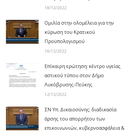
18/12/2022
Ομιλία στην ολομέλεια για την
κύρωση του Κρατικού
Προϋπολογισμού
16/12/2022
Επίκαιρη ερώτηση: κέντρο υγείας
αστικού τύπου στον Δήμο
Λυκόβρυσης-Πεύκης
12/12/2022
ΣΝ Υπ. Δικαιοσύνης: διαδικασία
άρσης του απορρήτου των
επικοινωνιών, κυβερνοασφάλεια &