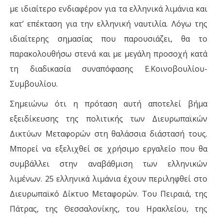
με ιδιαίτερο ενδιαφέρον για τα ελληνικά λιμάνια και
κατ’ επέκταση για την ελληνική ναυτιλία. Λόγω της
ιδιαίτερης σημασίας που παρουσιάζει, θα το
παρακολουθήσω στενά και με μεγάλη προσοχή κατά
τη διαδικασία συναπόφασης Ε.Κοινοβουλίου-
Συμβουλίου.
Σημειώνω ότι η πρόταση αυτή αποτελεί βήμα
εξειδίκευσης της πολιτικής των Διευρωπαϊκών
Δικτύων Μεταφορών στη θαλάσσια διάστασή τους.
Μπορεί να εξελιχθεί σε χρήσιμο εργαλείο που θα
συμβάλλει στην αναβάθμιση των ελληνικών
λιμένων. 25 ελληνικά λιμάνια έχουν περιληφθεί στο
Διευρωπαϊκό Δίκτυο Μεταφορών. Του Πειραιά, της
Πάτρας, της Θεσσαλονίκης, του Ηρακλείου, της