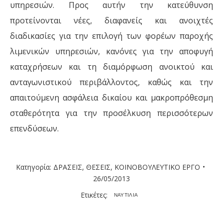
υπηρεσιών. Προς αυτήν την κατεύθυνση
προτείνονται νέες, διαφανείς και ανοιχτές
διαδικασίες για την επιλογή των φορέων παροχής
λιμενικών υπηρεσιών, κανόνες για την αποφυγή
καταχρήσεων και τη διαμόρφωση ανοικτού και
ανταγωνιστικού περιβάλλοντος, καθώς και την
απαιτούμενη ασφάλεια δικαίου και μακροπρόθεσμη
σταθερότητα για την προσέλκυση περισσότερων
επενδύσεων.
Κατηγορία:
ΔΡΑΣΕΙΣ
,
ΘΕΣΕΙΣ
,
ΚΟΙΝΟΒΟΥΛΕΥΤΙΚΟ ΕΡΓΟ
26/05/2013
Ετικέτες:
ΝΑΥΤΙΛΙΑ