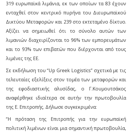
319 ευρωπαϊκά λιμάνια, εκ των οποίων τα 83 έχουν
ενταχθεί στον κεντρικό πυρήνα του Διευρωπαϊκού
Δικτύου Μεταφορών και 239 στο εκτεταμένο δίκτυο.
Αξίζει να σημειωθεί ότι το σύνολο αυτών των
λιμανιών διαχειρίζονται το 96% των εμπορευμάτων
και το 93% των επιβατών που διέρχονται από τους
λιμένες της ΕΕ.
Σε εκδήλωση του “Up Greek Logistics” σχετικά με τις
τελευταίες εξελίξεις στον τομέα των μεταφορών και
της εφοδιαστικής αλυσίδας, ο Γ.Κουμουτσάκος
αναφέρθηκε ιδιαίτερα σε αυτήν την πρωτοβουλία
της Ε. Επιτροπής. Δήλωσε συγκεκριμένα:
“Η πρόταση της Επιτροπής για την ευρωπαϊκή
πολιτική λιμένων είναι μια σημαντική πρωτοβουλία,