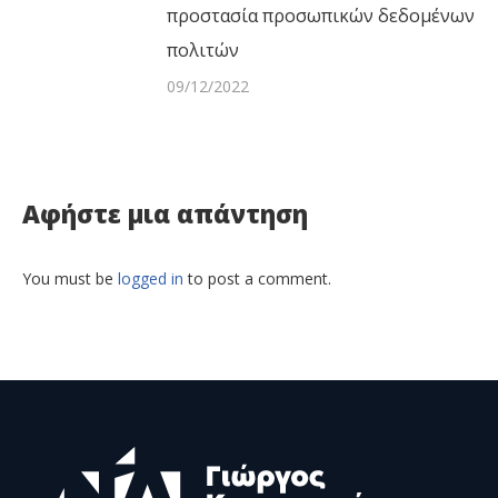
προστασία προσωπικών δεδομένων
πολιτών
09/12/2022
Αφήστε μια απάντηση
You must be
logged in
to post a comment.