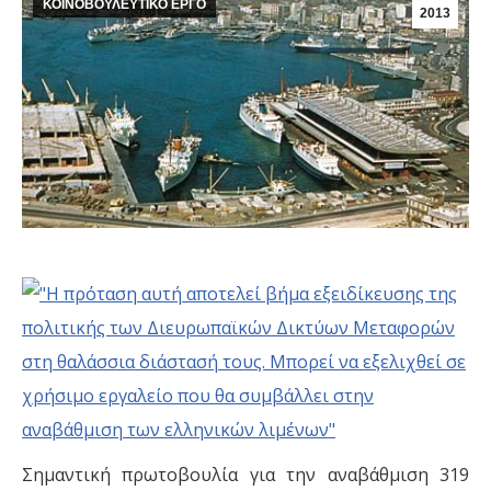
ΚΟΙΝΟΒΟΥΛΕΥΤΙΚΟ ΕΡΓΟ
2013
Σημαντική πρωτοβουλία για την αναβάθμιση 319