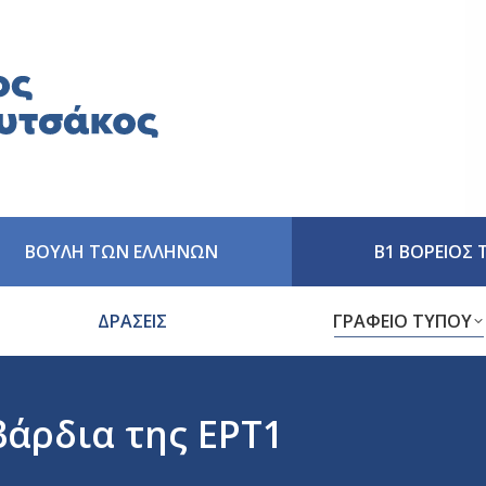
ΒΟΥΛΗ ΤΩΝ ΕΛΛΗΝΩΝ
Β1 ΒΟΡΕΙΟΣ
ΔΡΑΣΕΙΣ
ΓΡΑΦΕΙΟ ΤΥΠΟΥ
άρδια της ΕΡΤ1