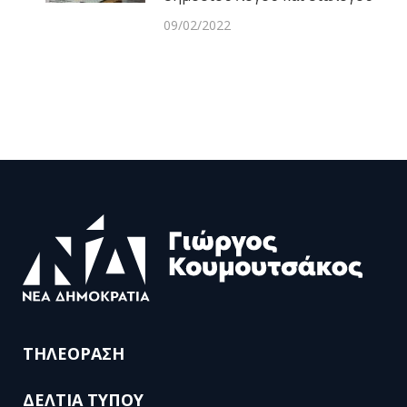
09/02/2022
ΤΗΛΕΟΡΑΣΗ
ΔΕΛΤΙΑ ΤΥΠΟΥ