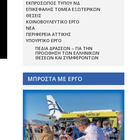
ΕΚΠΡΟΣΩΠΟΣ ΤΥΠΟΥ ΝΔ
ΕΠΙΚΕΦΑΛΗΣ ΤΟΜΕΑ ΕΞΩΤΕΡΙΚΩΝ
ΘΕΣΕΙΣ
ΚΟΙΝΟΒΟΥΛΕΥΤΙΚΟ ΕΡΓΟ
ΝΕΑ
ΠΕΡΙΦΕΡΕΙΑ ΑΤΤΙΚΗΣ
ΥΠΟΥΡΓΙΚΟ ΕΡΓΟ
ΠΕΔΊΑ ΔΡΆΣΕΩΝ – ΓΙΑ ΤΗΝ
ΠΡΟΏΘΗΣΗ ΤΩΝ ΕΛΛΗΝΙΚΏΝ
ΘΈΣΕΩΝ ΚΑΙ ΣΥΜΦΕΡΌΝΤΩΝ
ΜΠΡΟΣΤΑ ΜΕ ΕΡΓΟ