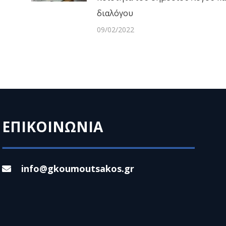
διαλόγου
09/02/2022
ΕΠΙΚΟΙΝΩΝΙΑ
info@gkoumoutsakos.gr