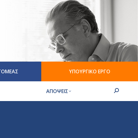
 ΤΟΜΕΑΣ
ΥΠΟΥΡΓΙΚΟ ΕΡΓΟ
ΑΠΟΨΕΙΣ
Search: