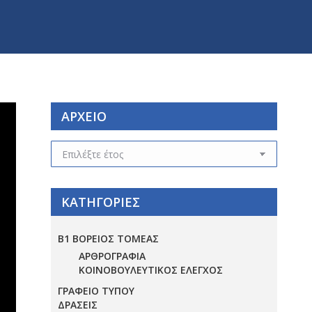
ΑΡΧΕΙΟ
ΑΡΧΕΙΟ
ΚΑΤΗΓΟΡΙΕΣ
Β1 ΒΟΡΕΙΟΣ ΤΟΜΕΑΣ
ΑΡΘΡΟΓΡΑΦΙΑ
ΚΟΙΝΟΒΟΥΛΕΥΤΙΚΟΣ ΕΛΕΓΧΟΣ
ΓΡΑΦΕΙΟ ΤΥΠΟΥ
ΔΡΑΣΕΙΣ