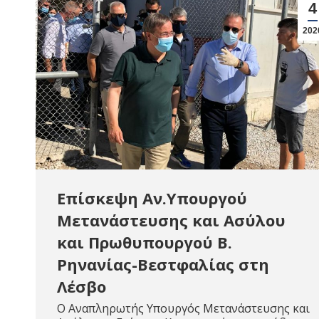
4
202
Επίσκεψη Αν.Υπουργού
Μετανάστευσης και Ασύλου
και Πρωθυπουργού Β.
Ρηνανίας-Βεστφαλίας στη
Λέσβο
Ο Αναπληρωτής Υπουργός Μετανάστευσης και