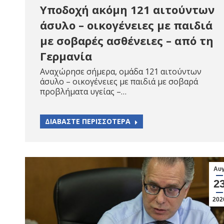
Υποδοχή ακόμη 121 αιτούντων
άσυλο – οικογένειες με παιδιά
με σοβαρές ασθένειες – από τη
Γερμανία
Αναχώρησε σήμερα, ομάδα 121 αιτούντων
άσυλο – οικογένειες με παιδιά με σοβαρά
προβλήματα υγείας –…
ΔΙΑΒΑΣΤΕ ΠΕΡΙΣΣΟΤΕΡΑ
Αυ
2
202