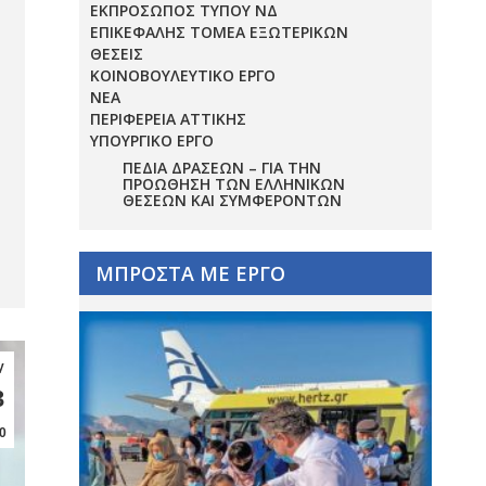
ΕΚΠΡΟΣΩΠΟΣ ΤΥΠΟΥ ΝΔ
ΕΠΙΚΕΦΑΛΗΣ ΤΟΜΕΑ ΕΞΩΤΕΡΙΚΩΝ
ΘΕΣΕΙΣ
ΚΟΙΝΟΒΟΥΛΕΥΤΙΚΟ ΕΡΓΟ
ΝΕΑ
ΠΕΡΙΦΕΡΕΙΑ ΑΤΤΙΚΗΣ
ΥΠΟΥΡΓΙΚΟ ΕΡΓΟ
ΠΕΔΊΑ ΔΡΆΣΕΩΝ – ΓΙΑ ΤΗΝ
ΠΡΟΏΘΗΣΗ ΤΩΝ ΕΛΛΗΝΙΚΏΝ
ΘΈΣΕΩΝ ΚΑΙ ΣΥΜΦΕΡΌΝΤΩΝ
ΜΠΡΟΣΤΑ ΜΕ ΕΡΓΟ
γ
3
0