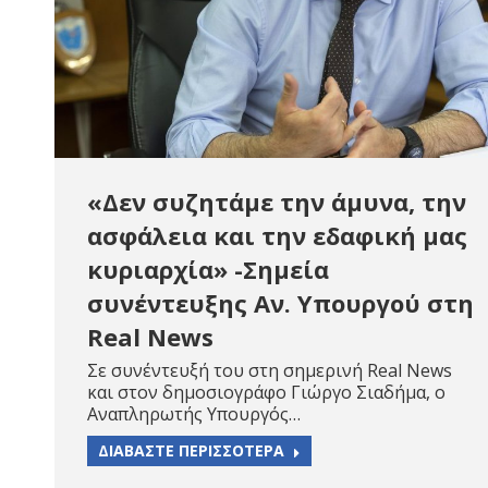
«Δεν συζητάμε την άμυνα, την
ασφάλεια και την εδαφική μας
κυριαρχία» -Σημεία
συνέντευξης Αν. Υπουργού στη
Real News
Σε συνέντευξή του στη σημερινή Real News
και στον δημοσιογράφο Γιώργο Σιαδήμα, ο
Αναπληρωτής Υπουργός…
ΔΙΑΒΑΣΤΕ ΠΕΡΙΣΣΟΤΕΡΑ