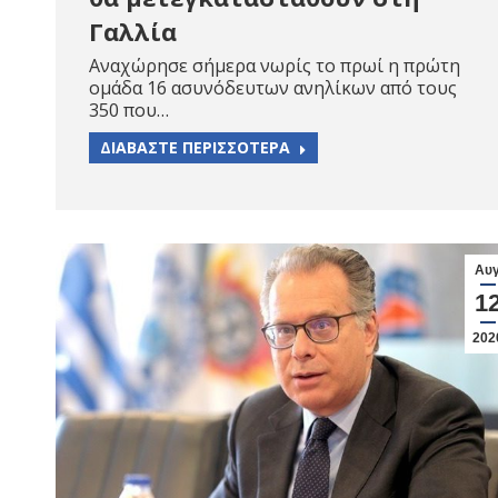
Γαλλία
Αναχώρησε σήμερα νωρίς το πρωί η πρώτη
ομάδα 16 ασυνόδευτων ανηλίκων από τους
350 που…
ΔΙΑΒΑΣΤΕ ΠΕΡΙΣΣΟΤΕΡΑ
Αυ
1
202