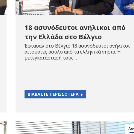
18 ασυνόδευτοι ανήλικοι από
την Ελλάδα στο Βέλγιο
Έφτασαν στο Βέλγιο 18 ασυνόδευτοι ανήλικοι
αιτούντες άσυλο από τα ελληνικά νησιά. Η
μετεγκατάστασή τους…
ΔΙΑΒΑΣΤΕ ΠΕΡΙΣΣΟΤΕΡΑ
γ
Αυ