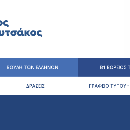
ΒΟΥΛΗ ΤΩΝ ΕΛΛΗΝΩΝ
Β1 ΒΟΡΕΙΟΣ
ΔΡΑΣΕΙΣ
ΓΡΑΦΕΙΟ ΤΥΠΟΥ