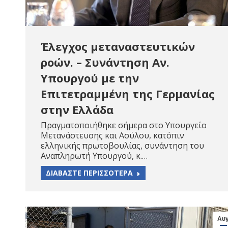
Έλεγχος μεταναστευτικών
ροών. – Συνάντηση Αν.
Υπουργού με την
Επιτετραμμένη της Γερμανίας
στην Ελλάδα
Πραγματοποιήθηκε σήμερα στο Υπουργείο
Μετανάστευσης και Ασύλου, κατόπιν
ελληνικής πρωτοβουλίας, συνάντηση του
Αναπληρωτή Υπουργού, κ.…
ΔΙΑΒΑΣΤΕ ΠΕΡΙΣΣΟΤΕΡΑ
Αυ