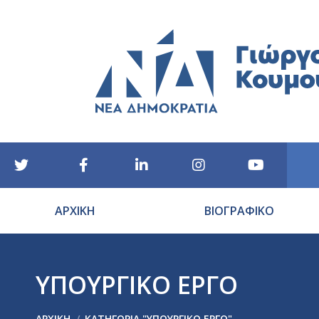
ΑΡΧΙΚΗ
ΒΙΟΓΡΑΦΙΚΟ
ΥΠΟΥΡΓΙΚΟ ΕΡΓΟ
You are here:
ΑΡΧΙΚΉ
ΚΑΤΗΓΟΡΊΑ "ΥΠΟΥΡΓΙΚΟ ΕΡΓΟ"