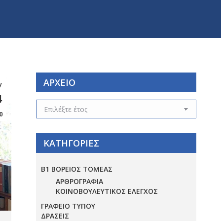
ΑΡΧΕΙΟ
γ
4
ΑΡΧΕΙΟ
0
ΚΑΤΗΓΟΡΙΕΣ
Β1 ΒΟΡΕΙΟΣ ΤΟΜΕΑΣ
ΑΡΘΡΟΓΡΑΦΙΑ
ΚΟΙΝΟΒΟΥΛΕΥΤΙΚΟΣ ΕΛΕΓΧΟΣ
ΓΡΑΦΕΙΟ ΤΥΠΟΥ
ΔΡΑΣΕΙΣ