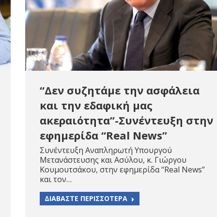
“Δεν συζητάμε την ασφάλεια
και την εδαφική μας
ακεραιότητα”-Συνέντευξη στην
εφημερίδα “Real News”
Συνέντευξη Αναπληρωτή Υπουργού
Μετανάστευσης και Ασύλου, κ. Γιώργου
Κουμουτσάκου, στην εφημερίδα “Real News”
και τον…
ΔΙΑΒΑΣΤΕ ΠΕΡΙΣΣΟΤΕΡΑ