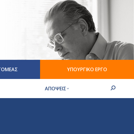
 ΤΟΜΕΑΣ
ΥΠΟΥΡΓΙΚΟ ΕΡΓΟ
ΑΠΟΨΕΙΣ
Search: